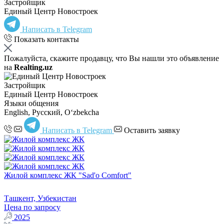
Застройщик
Единый Центр Новостроек
Написать в Telegram
Показать контакты
Пожалуйста, скажите продавцу, что Вы нашли это объявление
на
Realting.uz
Застройщик
Единый Центр Новостроек
Языки общения
English, Русский, Oʻzbekcha
Написать в Telegram
Оставить заявку
Жилой комплекс ЖК "Sad'o Comfort"
Ташкент, Узбекистан
Цена по запросу
2025