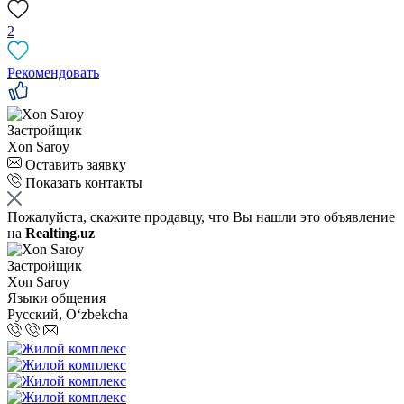
2
Рекомендовать
Застройщик
Xon Saroy
Оставить заявку
Показать контакты
Пожалуйста, скажите продавцу, что Вы нашли это объявление
на
Realting.uz
Застройщик
Xon Saroy
Языки общения
Русский, Oʻzbekcha