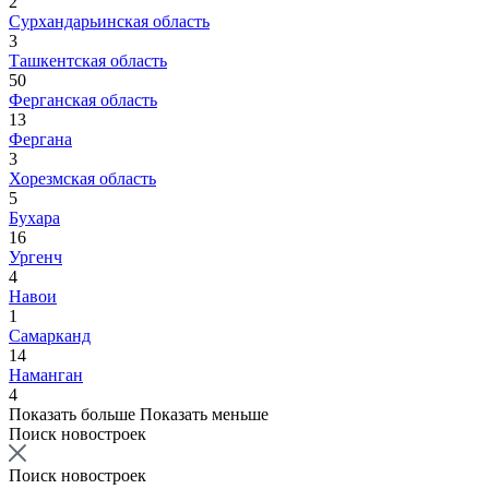
2
Сурхандарьинская область
3
Ташкентская область
50
Ферганская область
13
Фергана
3
Хорезмская область
5
Бухара
16
Ургенч
4
Навои
1
Самарканд
14
Наманган
4
Показать больше
Показать меньше
Поиск новостроек
Поиск новостроек