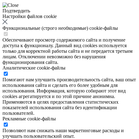
Подтвердить
Настройки файлов cookie
Функциональные (строго необходимые) cookie-файлы
Обеспечивают просмотр содержимого сайта и получение
доступа к функционалу. Данный вид cookies используется
только для корректной работы сайта и не передается третьим
лицам. Отключении невозможно без нарушения
функционирования сайта.
Аналитические cookie-файлы
Помогают нам улучшить производительность сайта, ваш опыт
использования сайта и сделать его более удобным для
использования. Информация, которую собирают этот вид
cookies агрегатируется и по этой причине анонимна.
Применяются в целях предоставления статистических
показателей использования сайта без идентификации
пользователей.
Рекламные cookie-файлы
Позволяют нам снижать наши маркетинговые расходы и
улучшать пользовательский опыт.