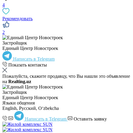
4
Рекомендовать
2
Застройщик
Единый Центр Новостроек
Написать в Telegram
Показать контакты
Пожалуйста, скажите продавцу, что Вы нашли это объявление
на
Realting.uz
Застройщик
Единый Центр Новостроек
Языки общения
English, Русский, Oʻzbekcha
Написать в Telegram
Оставить заявку