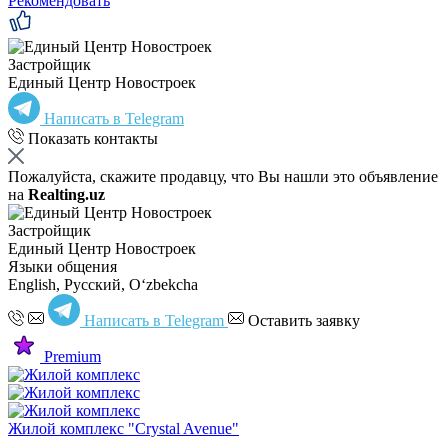
Рекомендовать
Застройщик
Единый Центр Новостроек
Написать в Telegram
Показать контакты
Пожалуйста, скажите продавцу, что Вы нашли это объявление
на
Realting.uz
Застройщик
Единый Центр Новостроек
Языки общения
English, Русский, Oʻzbekcha
Написать в Telegram
Оставить заявку
Premium
Жилой комплекс "Crystal Avenue"