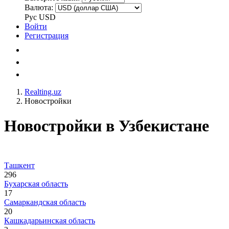
Валюта:
Рус
USD
Войти
Регистрация
Realting.uz
Новостройки
Новостройки в Узбекистане
Ташкент
296
Бухарская область
17
Самаркандская область
20
Кашкадарьинская область