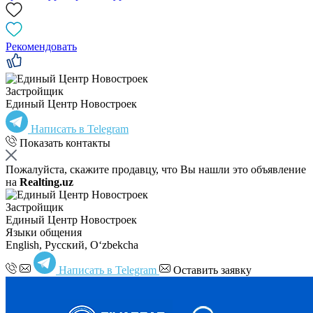
Рекомендовать
Застройщик
Единый Центр Новостроек
Написать в Telegram
Показать контакты
Пожалуйста, скажите продавцу, что Вы нашли это объявление
на
Realting.uz
Застройщик
Единый Центр Новостроек
Языки общения
English, Русский, Oʻzbekcha
Написать в Telegram
Оставить заявку