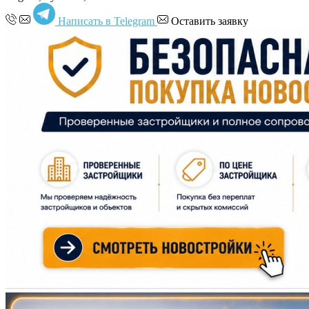
Написать в Telegram
Оставить заявку