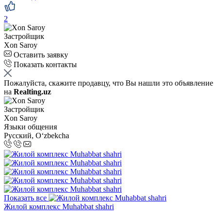
2
Застройщик
Xon Saroy
Оставить заявку
Показать контакты
Пожалуйста, скажите продавцу, что Вы нашли это объявление
на
Realting.uz
Застройщик
Xon Saroy
Языки общения
Русский, Oʻzbekcha
Показать все
Жилой комплекс Muhabbat shahri