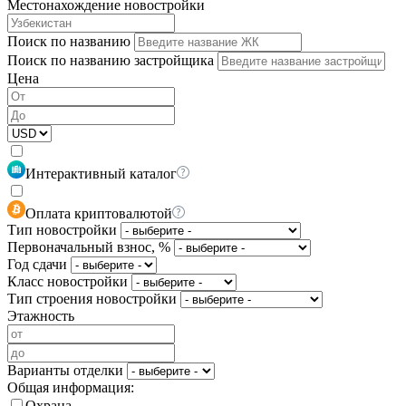
Местонахождение новостройки
Поиск по названию
Поиск по названию застройщика
Цена
Интерактивный каталог
Оплата криптовалютой
Тип новостройки
Первоначальный взнос, %
Год сдачи
Класс новостройки
Тип строения новостройки
Этажность
Варианты отделки
Общая информация:
Охрана