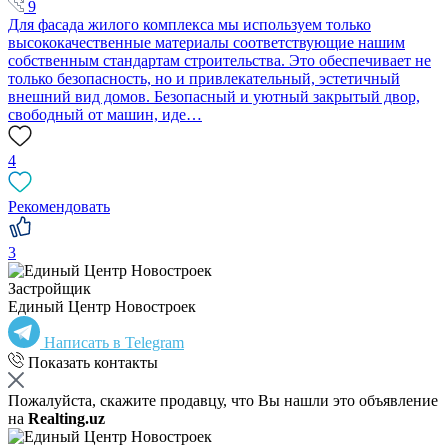
9
Для фасада жилого комплекса мы используем только
высококачественные материалы соответствующие нашим
собственным стандартам строительства. Это обеспечивает не
только безопасность, но и привлекательный, эстетичный
внешний вид домов. Безопасный и уютный закрытый двор,
свободный от машин, иде…
4
Рекомендовать
3
Застройщик
Единый Центр Новостроек
Написать в Telegram
Показать контакты
Пожалуйста, скажите продавцу, что Вы нашли это объявление
на
Realting.uz