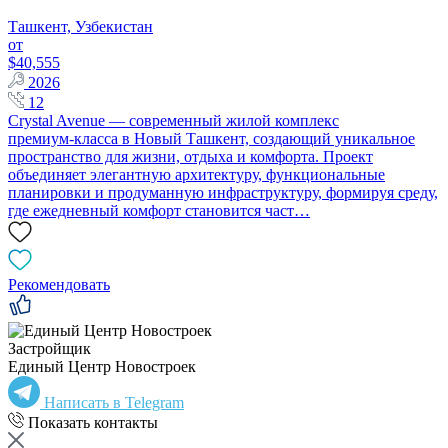
Ташкент, Узбекистан
от
$40,555
2026
12
Crystal Avenue — современный жилой комплекс
премиум‑класса в Новый Ташкент, создающий уникальное
пространство для жизни, отдыха и комфорта. Проект
объединяет элегантную архитектуру, функциональные
планировки и продуманную инфраструктуру, формируя среду,
где ежедневный комфорт становится част…
Рекомендовать
Застройщик
Единый Центр Новостроек
Написать в Telegram
Показать контакты