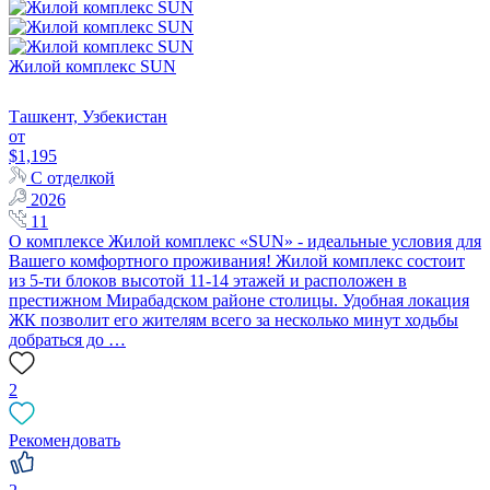
Жилой комплекс SUN
Ташкент, Узбекистан
от
$1,195
С отделкой
2026
11
О комплексе Жилой комплекс «SUN» - идеальные условия для
Вашего комфортного проживания! Жилой комплекс состоит
из 5-ти блоков высотой 11-14 этажей и расположен в
престижном Мирабадском районе столицы. Удобная локация
ЖК позволит его жителям всего за несколько минут ходьбы
добраться до …
2
Рекомендовать