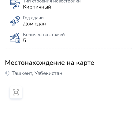
Тип строения новостройки
Кирпичный
Год сдачи
Дом сдан
Количество этажей
5
Местонахождение на карте
Ташкент, Узбекистан