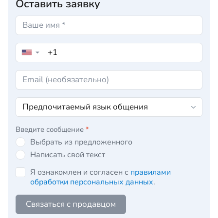
Оставить заявку
▼
Введите сообщение
*
Выбрать из предложенного
Написать свой текст
Я ознакомлен и согласен с
правилами
обработки персональных данных
.
Связаться с продавцом