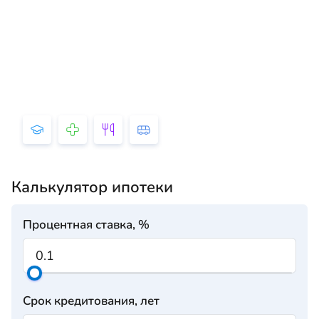
Калькулятор ипотеки
Процентная ставка, %
Срок кредитования, лет