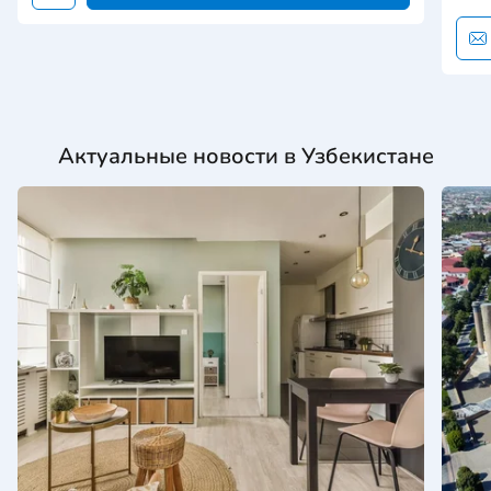
Актуальные новости в Узбекистане