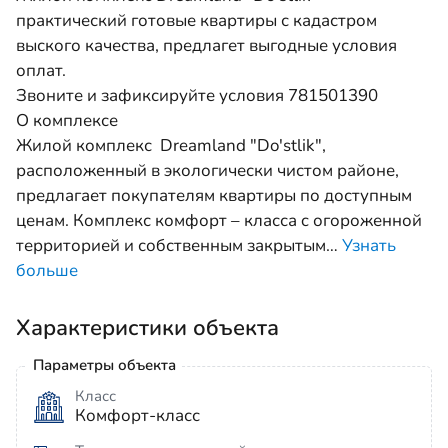
практический готовые квартиры с кадастром
выского качества, предлагет выгодные условия
оплат.
Звоните и зафиксируйте условия 781501390
О комплексе
Жилой комплекс Dreamland "Do'stlik",
расположенный в экологически чистом районе,
предлагает покупателям квартиры по доступным
ценам. Комплекс комфорт – класса c огороженной
территорией и собственным закрытым
…
Узнать
больше
Характеристики объекта
Параметры объекта
Класс
Комфорт-класс