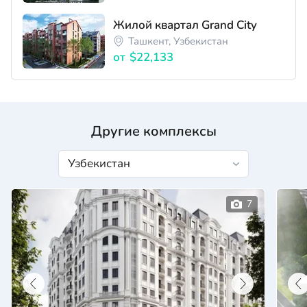
Жилой квартал Grand City
Ташкент, Узбекистан
от
$22,133
Другие комплексы