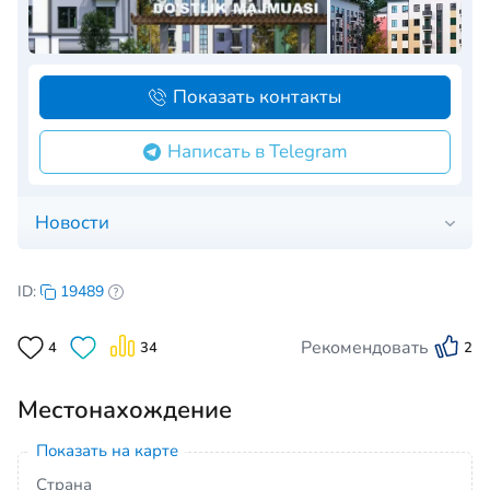
Показать контакты
Написать в Telegram
Новости
ID:
19489
Рекомендовать
4
34
2
Местонахождение
Показать на карте
Страна