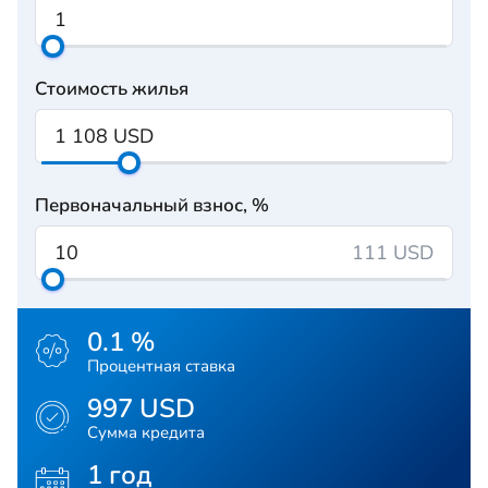
Стоимость жилья
Первоначальный взнос, %
111 USD
0.1 %
Процентная ставка
997 USD
Сумма кредита
1 год