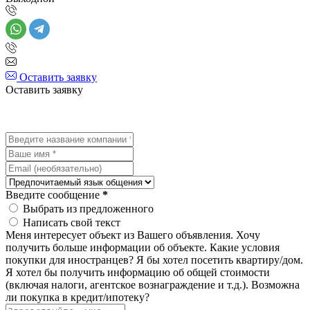
Оставить заявку
Оставить заявку
Введите сообщение
*
Выбрать из предложенного
Написать свой текст
Меня интересует объект из Вашего объявления.
Хочу
получить больше информации об объекте.
Какие условия
покупки для иностранцев?
Я бы хотел посетить квартиру/дом.
Я хотел бы получить информацию об общей стоимости
(включая налоги, агентское вознаграждение и т.д.).
Возможна
ли покупка в кредит/ипотеку?