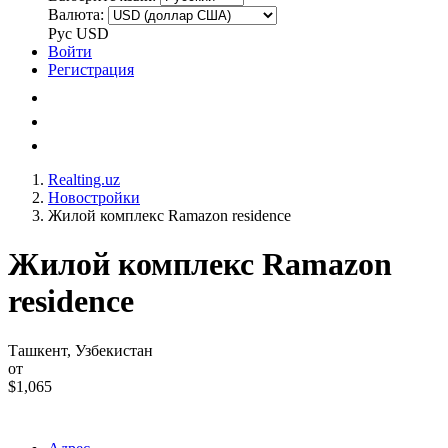
Валюта:
Рус
USD
Войти
Регистрация
Realting.uz
Новостройки
Жилой комплекс Ramazon residence
Жилой комплекс Ramazon
residence
Ташкент, Узбекистан
от
$1,065