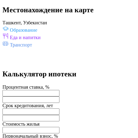
Местонахождение на карте
Ташкент, Узбекистан
Образование
Еда и напитки
Транспорт
Калькулятор ипотеки
Процентная ставка, %
Срок кредитования, лет
Стоимость жилья
Первоначальный взнос, %