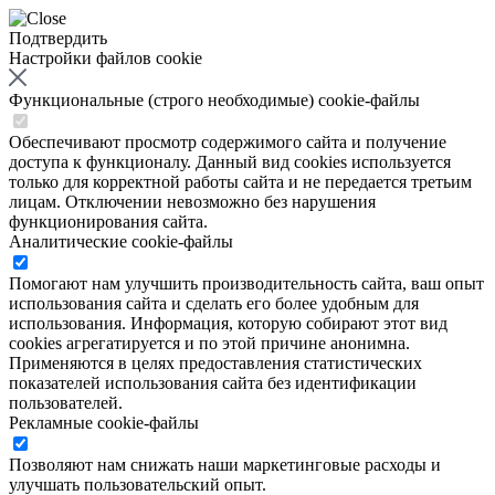
Подтвердить
Настройки файлов cookie
Функциональные (строго необходимые) cookie-файлы
Обеспечивают просмотр содержимого сайта и получение
доступа к функционалу. Данный вид cookies используется
только для корректной работы сайта и не передается третьим
лицам. Отключении невозможно без нарушения
функционирования сайта.
Аналитические cookie-файлы
Помогают нам улучшить производительность сайта, ваш опыт
использования сайта и сделать его более удобным для
использования. Информация, которую собирают этот вид
cookies агрегатируется и по этой причине анонимна.
Применяются в целях предоставления статистических
показателей использования сайта без идентификации
пользователей.
Рекламные cookie-файлы
Позволяют нам снижать наши маркетинговые расходы и
улучшать пользовательский опыт.