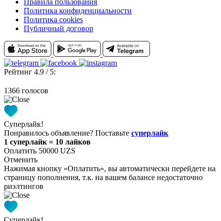
Правила пользования
Политика конфиденциальности
Политика cookies
Публичный договор
Рейтинг 4.9 / 5:
1366 голосов
Суперлайк!
Понравилось объявление? Поставьте
суперлайк
1 суперлайк = 10 лайков
Оплатить 50000 UZS
Отменить
Нажимая кнопку «Оплатить», вы автоматически перейдете на
страницу пополнения, т.к. на вашем балансе недостаточно
риэлтингов
Суперлайк!