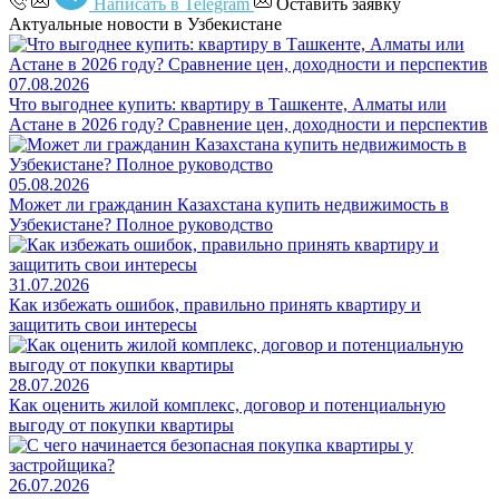
Написать в Telegram
Оставить заявку
Актуальные новости в Узбекистане
07.08.2026
Что выгоднее купить: квартиру в Ташкенте, Алматы или
Астане в 2026 году? Сравнение цен, доходности и перспектив
05.08.2026
Может ли гражданин Казахстана купить недвижимость в
Узбекистане? Полное руководство
31.07.2026
Как избежать ошибок, правильно принять квартиру и
защитить свои интересы
28.07.2026
Как оценить жилой комплекс, договор и потенциальную
выгоду от покупки квартиры
26.07.2026