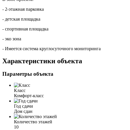
- 2-этажная парковка
- детская площадка
- спортивная площадка
- эко зона
- Имеется система круглосуточного мониторинга
Характеристики объекта
Параметры объекта
Класс
Комфорт-класс
Год сдачи
Дом сдан
Количество этажей
10