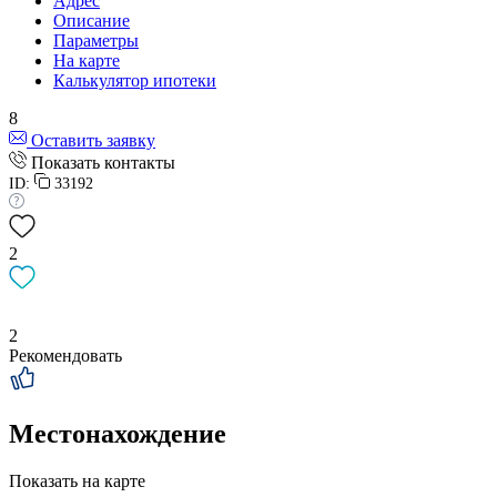
Адрес
Описание
Параметры
На карте
Калькулятор ипотеки
8
Оставить заявку
Показать контакты
ID:
33192
2
2
Рекомендовать
Местонахождение
Показать на карте