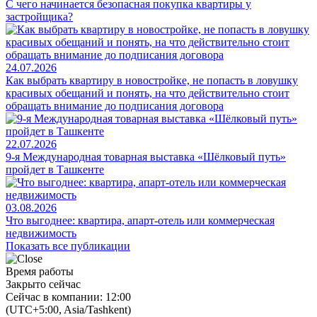
С чего начинается безопасная покупка квартиры у
застройщика?
24.07.2026
Как выбрать квартиру в новостройке, не попасть в ловушку
красивых обещаний и понять, на что действительно стоит
обращать внимание до подписания договора
22.07.2026
9-я Международная товарная выставка «Шёлковый путь»
пройдет в Ташкенте
03.08.2026
Что выгоднее: квартира, апарт-отель или коммерческая
недвижимость
Показать все публикации
Время работы
Закрыто сейчас
Сейчас в компании: 12:00
(UTC+5:00, Asia/Tashkent)