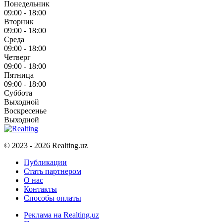
Понедельник
09:00 - 18:00
Вторник
09:00 - 18:00
Среда
09:00 - 18:00
Четверг
09:00 - 18:00
Пятница
09:00 - 18:00
Суббота
Выходной
Воскресенье
Выходной
© 2023 - 2026 Realting.uz
Публикации
Стать партнером
О нас
Контакты
Способы оплаты
Реклама на Realting.uz