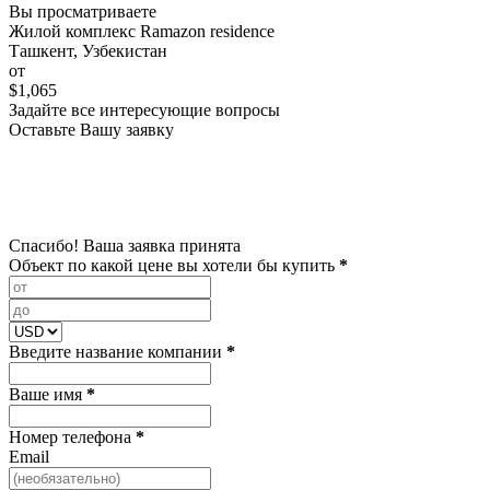
Вы просматриваете
Жилой комплекс Ramazon residence
Ташкент, Узбекистан
от
$1,065
Задайте все интересующие вопросы
Оставьте Вашу заявку
Спасибо! Ваша заявка принята
Объект по какой цене вы хотели бы купить
*
Введите название компании
*
Ваше имя
*
Номер телефона
*
Email