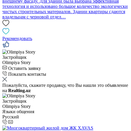
внешнему фасаду. Для зданий была выбрана эффективная
технология и использовано большое количество экологически
чистых строительных материалов. Здании квартиры сдаются
владельцам с черновой отдел…
Рекомендовать
Застройщик
Оlimpiya Story
Оставить заявку
Показать контакты
Пожалуйста, скажите продавцу, что Вы нашли это объявление
на
Realting.uz
Застройщик
Оlimpiya Story
Языки общения
Русский