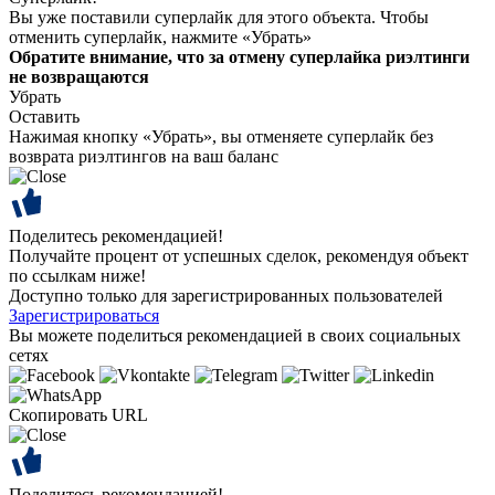
Вы уже поставили суперлайк для этого объекта. Чтобы
отменить суперлайк, нажмите «Убрать»
Обратите внимание, что за отмену суперлайка риэлтинги
не возвращаются
Убрать
Оставить
Нажимая кнопку «Убрать», вы отменяете суперлайк без
возврата риэлтингов на ваш баланс
Поделитесь рекомендацией!
Получайте процент от успешных сделок, рекомендуя объект
по ссылкам ниже!
Доступно только для зарегистрированных пользователей
Зарегистрироваться
Вы можете поделиться рекомендацией в своих социальных
сетях
Скопировать URL
Поделитесь рекомендацией!