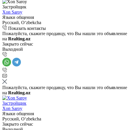
Застройщик
Xon Saroy
Языки общения
Русский, Oʻzbekcha
Показать контакты
Пожалуйста, скажите продавцу, что Вы нашли это объявление
на
Realting.uz
Закрыто сейчас
Выходной
Пожалуйста, скажите продавцу, что Вы нашли это объявление
на
Realting.uz
Застройщик
Xon Saroy
Языки общения
Русский, Oʻzbekcha
Закрыто сейчас
Выходной