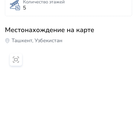
Количество этажей
5
Местонахождение на карте
Ташкент, Узбекистан