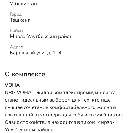
Узбекистан
Город
Ташкент
Район
Мирзо-Улугбекский район
Адрес
Карнаксай улица, 104
О комплексе
VOHA
NRG VOHA – жилой комплекс премиум-класса,
станет идеальным выбором для тех, кто ищет
лучшее сочетание комфортабельного жилья и
изысканной атмосферы для себя и своих близких.
Оазис спокойствия находится в тихом Мирзо-
Улугбекском районе.