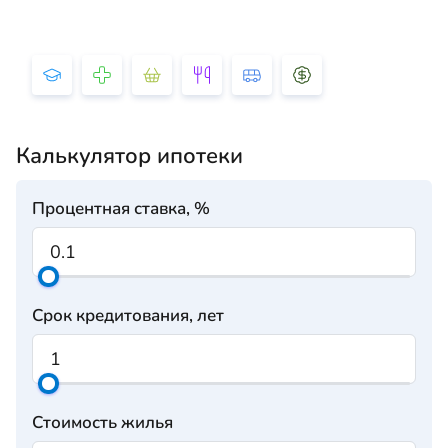
Калькулятор ипотеки
Процентная ставка, %
Срок кредитования, лет
Стоимость жилья