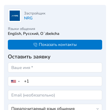
Застройщик
NRG
Языки общения
English, Русский, Oʻzbekcha
Показать контакты
Оставить заявку
▼