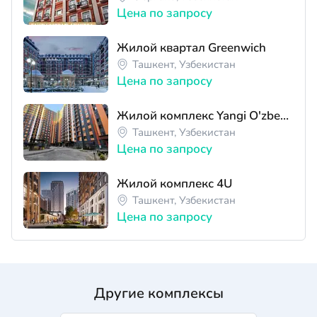
Цена по запросу
Жилой квартал Greenwich
Ташкент, Узбекистан
Цена по запросу
Жилой комплекс Yangi O'zbekiston
Ташкент, Узбекистан
Цена по запросу
Жилой комплекс 4U
Ташкент, Узбекистан
Цена по запросу
Другие комплексы