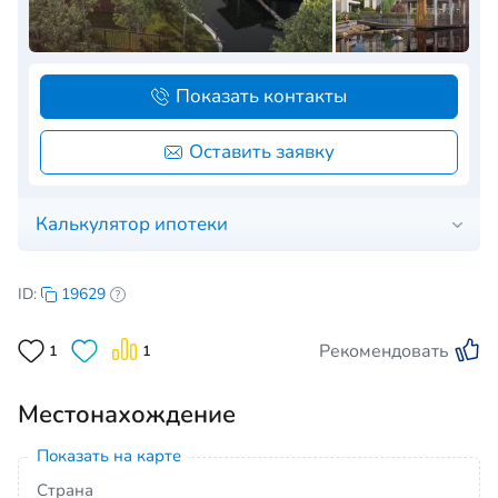
Показать контакты
Оставить заявку
Калькулятор ипотеки
ID:
19629
Рекомендовать
1
1
Местонахождение
Показать на карте
Страна