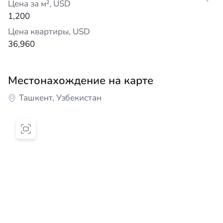
Цена за м², USD
1,200
Цена квартиры, USD
36,960
Местонахождение на карте
Ташкент, Узбекистан