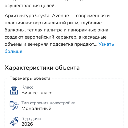
осуществления целей.
Архитектура Crystal Avenue — современная и
пластичная: вертикальный ритм, глубокие
балконы, тёплая палитра и панорамные окна
создают европейский характер, а каскадные
объёмы и вечерняя подсветка придают
…
Узнать
больше
Характеристики объекта
Параметры объекта
Класс
Бизнес-класс
Тип строения новостройки
Монолитный
Год сдачи
2026