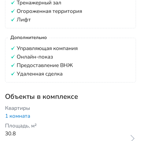
Тренажерный зал
Огороженная территория
Лифт
Дополнительно
Управляющая компания
Онлайн-показ
Предоставление ВНЖ
Удаленная сделка
Объекты в комплексе
Квартиры
1 комната
Площадь, м²
30.8