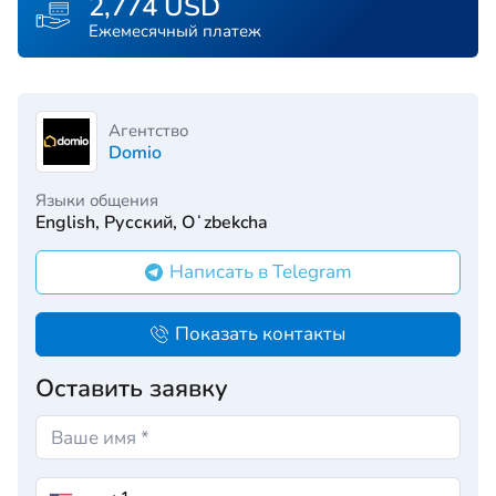
2,774 USD
Ежемесячный платеж
Агентство
Domio
Языки общения
English, Русский, Oʻzbekcha
Написать в Telegram
Показать контакты
Оставить заявку