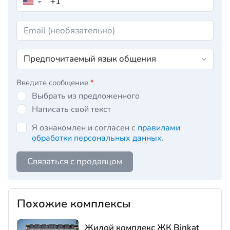
▼
Введите сообщение
*
Выбрать из предложенного
Написать свой текст
Я ознакомлен и согласен с
правилами
обработки персональных данных
.
Связаться с продавцом
Похожие комплексы
Жилой комплекс ЖК Binkat