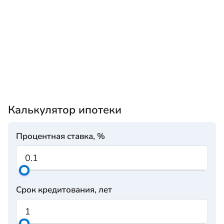
Калькулятор ипотеки
Процентная ставка, %
Срок кредитования, лет