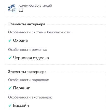
Количество этажей
12
Элементы интерьера
Особенности системы безопасности:
Охрана
Особенности ремонта:
Черновая отделка
Элементы экстерьера
Особенности парковки:
Паркинг
Особенности экстерьера:
Бассейн