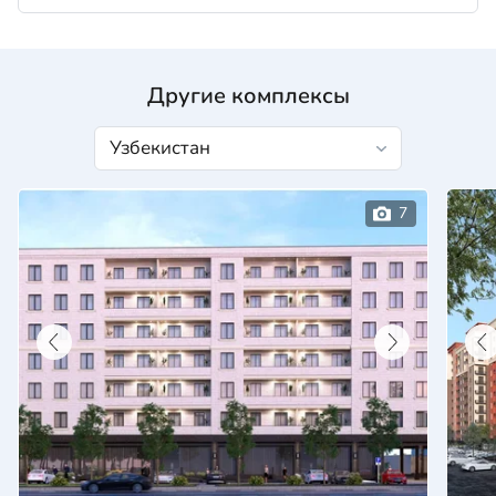
Другие комплексы