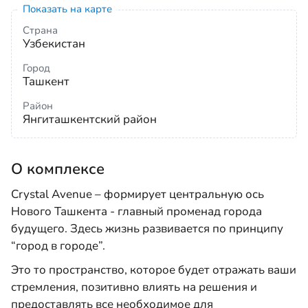
Показать на карте
Страна
Узбекистан
Город
Ташкент
Район
Янгиташкентский район
О комплексе
Crystal Avenue – формирует центральную ось
Нового Ташкента - главный променад города
будущего. Здесь жизнь развивается по принципу
“город в городе”.
Это то пространство, которое будет отражать ваши
стремления, позитивно влиять на решения и
предоставлять все необходимое для