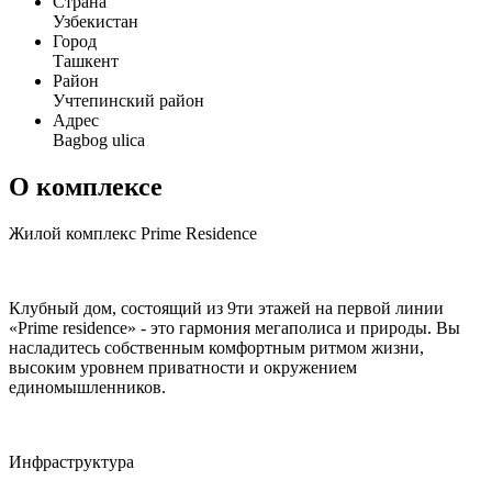
Страна
Узбекистан
Город
Ташкент
Район
Учтепинский район
Адрес
Bagbog ulica
О комплексе
Жилой комплекс Prime Residence
Клубный дом, состоящий из 9ти этажей на первой линии
«Prime residence» - это гармония мегаполиса и природы. Вы
насладитесь собственным комфортным ритмом жизни,
высоким уровнем приватности и окружением
единомышленников.
Инфраструктура