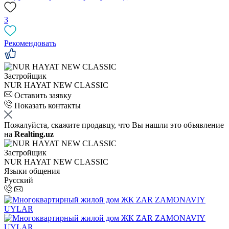
3
Рекомендовать
Застройщик
NUR HAYAT NEW CLASSIC
Оставить заявку
Показать контакты
Пожалуйста, скажите продавцу, что Вы нашли это объявление
на
Realting.uz
Застройщик
NUR HAYAT NEW CLASSIC
Языки общения
Русский