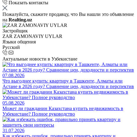
Показать контакты
Пожалуйста, скажите продавцу, что Вы нашли это объявление
на
Realting.uz
Застройщик
ZAR ZAMONAVIY UYLAR
Языки общения
Русский
Актуальные новости в Узбекистане
07.08.2026
Что выгоднее купить: квартиру в Ташкенте, Алматы или
Астане в 2026 году? Сравнение цен, доходности и перспектив
05.08.2026
Может ли гражданин Казахстана купить недвижимость в
Узбекистане? Полное руководство
31.07.2026
Как избежать ошибок, правильно принять квартиру и