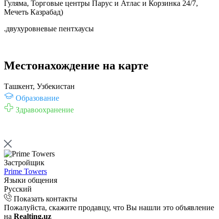
Гуляма, Торговые центры Парус и Атлас и Корзинка 24/7,
Мечеть Казрабад)
.двухуровневые пентхаусы
Местонахождение на карте
Ташкент, Узбекистан
Образование
Здравоохранение
Застройщик
Prime Towers
Языки общения
Русский
Показать контакты
Пожалуйста, скажите продавцу, что Вы нашли это объявление
на
Realting.uz