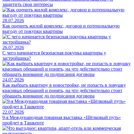
защитить свои интересы
28.07.2026
Как оценить жилой комплекс, договор и потенциальную
выгоду от покупки квартиры
26.07.2026
С чего начинается безопасная покупка квартиры у
застройщика?
24.07.2026
Как выбрать квартиру в новостройке, не попасть в ловушку
красивых обещаний и понять, на что действительно стоит
обращать внимание до подписания договора
22.07.2026
9-я Международная товарная выставка «Шёлковый путь»
пройдет в Ташкенте