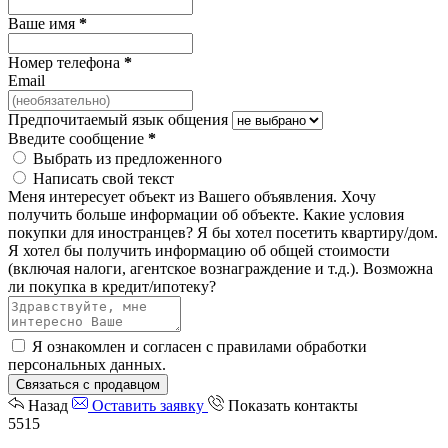
Ваше имя
*
Номер телефона
*
Email
Предпочитаемый язык общения
Введите сообщение
*
Выбрать из предложенного
Написать свой текст
Меня интересует объект из Вашего объявления.
Хочу
получить больше информации об объекте.
Какие условия
покупки для иностранцев?
Я бы хотел посетить квартиру/дом.
Я хотел бы получить информацию об общей стоимости
(включая налоги, агентское вознаграждение и т.д.).
Возможна
ли покупка в кредит/ипотеку?
Я ознакомлен и согласен с
правилами обработки
персональных данных
.
Связаться с продавцом
Назад
Оставить заявку
Показать контакты
5515