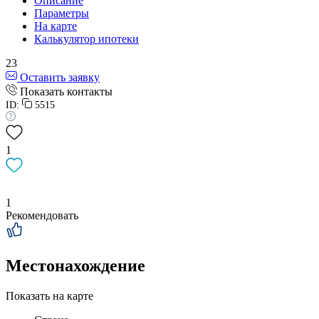
Описание
Параметры
На карте
Калькулятор ипотеки
23
Оставить заявку
Показать контакты
ID:
5515
1
1
Рекомендовать
Местонахождение
Показать на карте