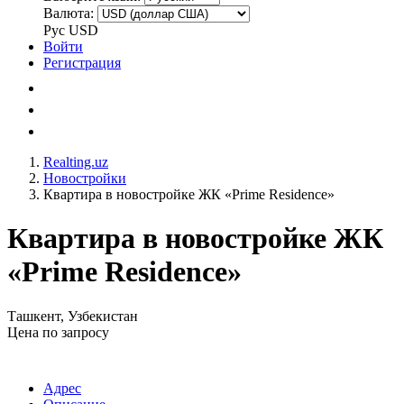
Валюта:
Рус
USD
Войти
Регистрация
Realting.uz
Новостройки
Квартира в новостройке ЖК «Prime Residence»
Квартира в новостройке ЖК
«Prime Residence»
Ташкент, Узбекистан
Цена по запросу
Адрес