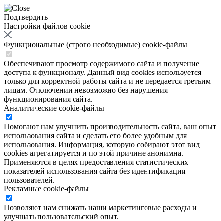
Подтвердить
Настройки файлов cookie
Функциональные (строго необходимые) cookie-файлы
Обеспечивают просмотр содержимого сайта и получение
доступа к функционалу. Данный вид cookies используется
только для корректной работы сайта и не передается третьим
лицам. Отключении невозможно без нарушения
функционирования сайта.
Аналитические cookie-файлы
Помогают нам улучшить производительность сайта, ваш опыт
использования сайта и сделать его более удобным для
использования. Информация, которую собирают этот вид
cookies агрегатируется и по этой причине анонимна.
Применяются в целях предоставления статистических
показателей использования сайта без идентификации
пользователей.
Рекламные cookie-файлы
Позволяют нам снижать наши маркетинговые расходы и
улучшать пользовательский опыт.