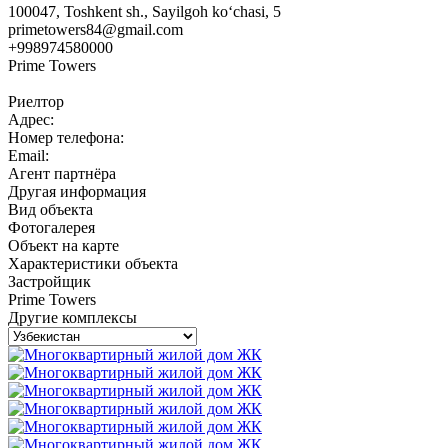
100047, Toshkent sh., Sayilgoh ko‘chasi, 5
primetowers84@gmail.com
+998974580000
Prime Towers
Риелтор
Адрес:
Номер телефона:
Email:
Агент партнёра
Другая информация
Вид объекта
Фотогалерея
Объект на карте
Характеристики объекта
Застройщик
Prime Towers
Другие комплексы