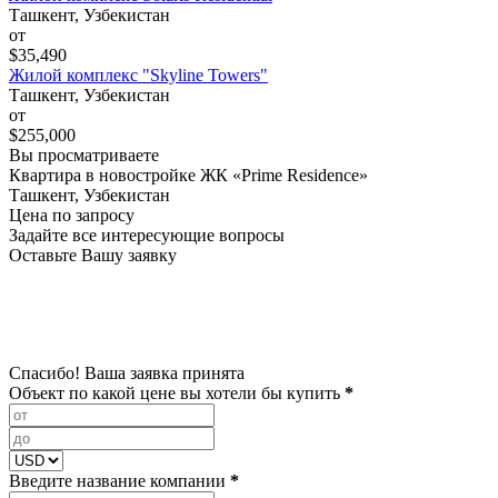
Ташкент, Узбекистан
от
$35,490
Жилой комплекс "Skyline Towers"
Ташкент, Узбекистан
от
$255,000
Вы просматриваете
Квартира в новостройке ЖК «Prime Residence»
Ташкент, Узбекистан
Цена по запросу
Задайте все интересующие вопросы
Оставьте Вашу заявку
Спасибо! Ваша заявка принята
Объект по какой цене вы хотели бы купить
*
Введите название компании
*