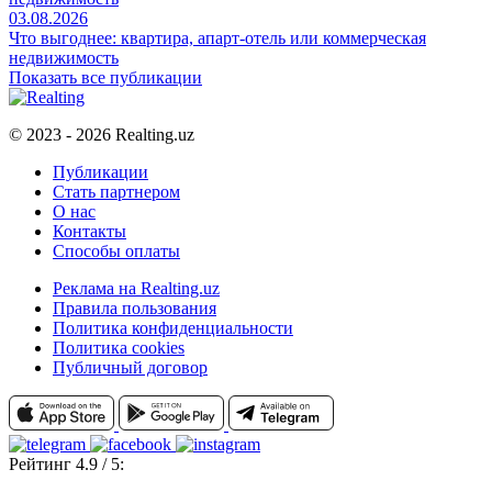
03.08.2026
Что выгоднее: квартира, апарт-отель или коммерческая
недвижимость
Показать все публикации
© 2023 - 2026 Realting.uz
Публикации
Стать партнером
О нас
Контакты
Способы оплаты
Реклама на Realting.uz
Правила пользования
Политика конфиденциальности
Политика cookies
Публичный договор
Рейтинг 4.9 / 5: