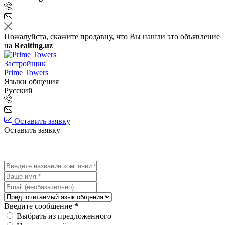
Пожалуйста, скажите продавцу, что Вы нашли это объявление
на
Realting.uz
Застройщик
Prime Towers
Языки общения
Русский
Оставить заявку
Оставить заявку
Введите сообщение
*
Выбрать из предложенного