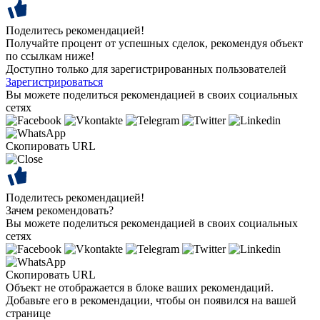
Поделитесь рекомендацией!
Получайте процент от успешных сделок, рекомендуя объект
по ссылкам ниже!
Доступно только для зарегистрированных пользователей
Зарегистрироваться
Вы можете поделиться рекомендацией в своих социальных
сетях
Скопировать URL
Поделитесь рекомендацией!
Зачем рекомендовать?
Вы можете поделиться рекомендацией в своих социальных
сетях
Скопировать URL
Объект не отображается в блоке ваших рекомендаций.
Добавьте его в рекомендации, чтобы он появился на вашей
странице