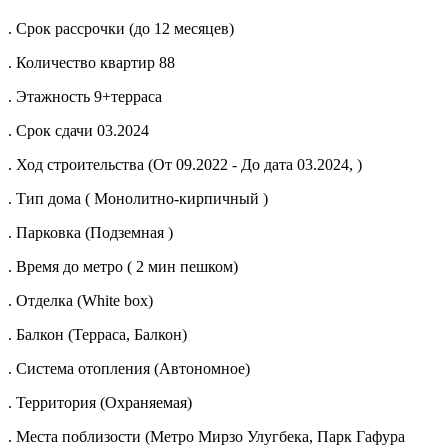
. Срок рассрочки (до 12 месяцев)
. Количество квартир 88
. Этажность 9+терраса
. Срок сдачи 03.2024
. Ход строительства (От 09.2022 - До дата 03.2024, )
. Тип дома ( Монолитно-кирпичный )
. Парковка (Подземная )
. Время до метро ( 2 мин пешком)
. Отделка (White box)
. Балкон (Терраса, Балкон)
. Система отопления (Автономное)
. Территория (Охраняемая)
. Места поблизости (Метро Мирзо Улугбека, Парк Гафура