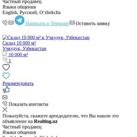
Частный продавец
Языки общения
English, Русский, Oʻzbekcha
Написать в Telegram
Оставить заявку
Склад 10 000 м²
Учкудук, Узбекистан
10 000 м²
1
Рекомендовать
Показать контакты
Пожалуйста, скажите арендодателю, что Вы нашли это
объявление на
Realting.uz
Частный продавец
Языки общения