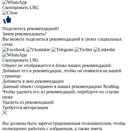
Скопировать URL
Поделитесь рекомендацией!
Зачем рекомендовать?
Вы можете поделиться рекомендацией в своих социальных
сетях
Скопировать URL
Объект не отображается в блоке ваших рекомендаций.
Добавьте его в рекомендации, чтобы он появился на вашей
странице
Добавить в мои рекомендации
Данный объект сохранен в ваших рекомендациях Realting.
Чтобы удалить его из рекомендаций, перейдите по ссылке
ниже
Удалить из рекомендаций
Требуется авторизация
Вы должны быть зарегистрированным пользователем, чтобы
полноценно работать с избранным, а также иметь