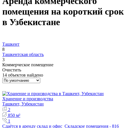
Аренда коммерческого
помещения на короткий срок
в Узбекистане
Ташкент
8
Ташкентская область
3
Коммерческое помещение
Очистить
14 объектов найдено
Хранение и производства
Ташкент, Узбекистан
2
850 м²
1
Сдаётся в аренду склад и офис Складское помещения - 816