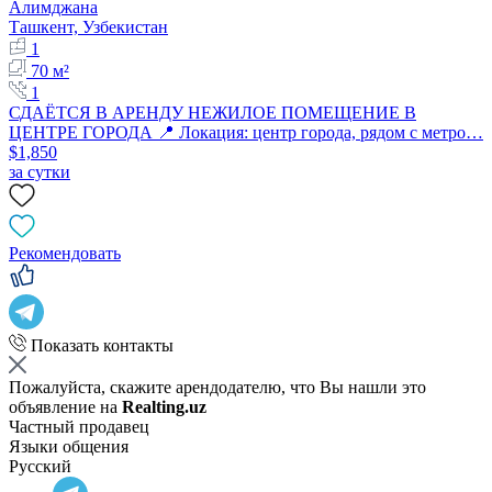
Алимджана
Ташкент, Узбекистан
1
70 м²
1
СДАЁТСЯ В АРЕНДУ НЕЖИЛОЕ ПОМЕЩЕНИЕ В
ЦЕНТРЕ ГОРОДА 📍 Локация: центр города, рядом с метро…
$1,850
за сутки
Рекомендовать
Показать контакты
Пожалуйста, скажите арендодателю, что Вы нашли это
объявление на
Realting.uz
Частный продавец
Языки общения
Русский