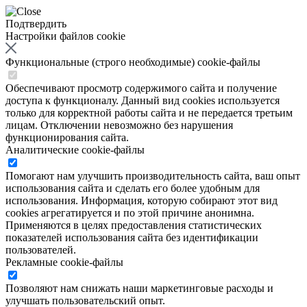
Подтвердить
Настройки файлов cookie
Функциональные (строго необходимые) cookie-файлы
Обеспечивают просмотр содержимого сайта и получение
доступа к функционалу. Данный вид cookies используется
только для корректной работы сайта и не передается третьим
лицам. Отключении невозможно без нарушения
функционирования сайта.
Аналитические cookie-файлы
Помогают нам улучшить производительность сайта, ваш опыт
использования сайта и сделать его более удобным для
использования. Информация, которую собирают этот вид
cookies агрегатируется и по этой причине анонимна.
Применяются в целях предоставления статистических
показателей использования сайта без идентификации
пользователей.
Рекламные cookie-файлы
Позволяют нам снижать наши маркетинговые расходы и
улучшать пользовательский опыт.