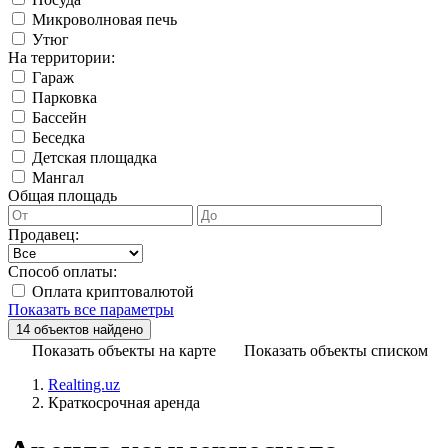
Микроволновая печь
Утюг
На территории:
Гараж
Парковка
Бассейн
Беседка
Детская площадка
Мангал
Общая площадь
Продавец:
Способ оплаты:
Оплата криптовалютой
Показать все параметры
Показать объекты на карте
Показать объекты списком
Realting.uz
Краткосрочная аренда