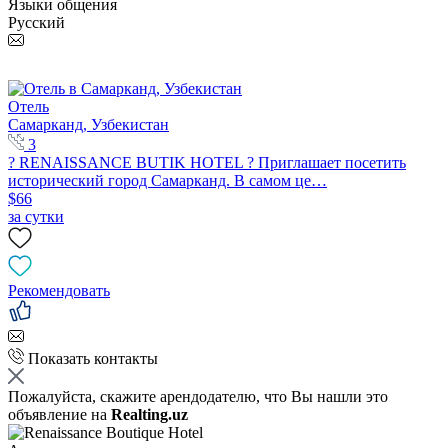
Языки общения
Русский
Отель
Самарканд, Узбекистан
3
? RENAISSANCE BUTIK HOTEL ? Приглашает посетить
исторический город Самарканд. В самом це…
$66
за сутки
Рекомендовать
Показать контакты
Пожалуйста, скажите арендодателю, что Вы нашли это
объявление на
Realting.uz