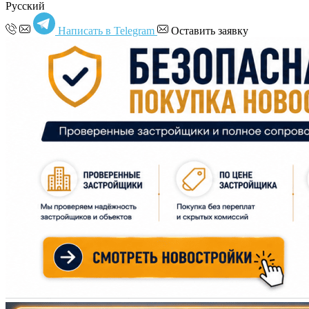
Русский
Написать в Telegram
Оставить заявку