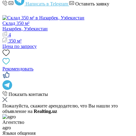
Написать в Telegram
Оставить заявку
Склад 350 м²
Назарбек, Узбекистан
4
350 м²
Цена по запросу
Рекомендовать
Показать контакты
Пожалуйста, скажите арендодателю, что Вы нашли это
объявление на
Realting.uz
Агентство
agro
Языки общения