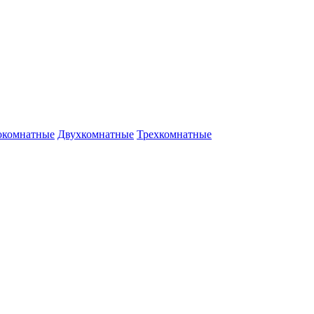
окомнатные
Двухкомнатные
Трехкомнатные