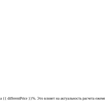
{{ differentPrice }}%. Это влияет на актуальность расчета еже