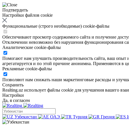
Подтвердить
Настройки файлов cookie
Функциональные (строго необходимые) cookie-файлы
Обеспечивают просмотр содержимого сайта и получение доступа
Отключении невозможно без нарушения функционирования са
Аналитические cookie-файлы
Помогают нам улучшить производительность сайта, ваш опыт ис
агрегатируется и по этой причине анонимна. Применяются в це
Рекламные cookie-файлы
Позволяют нам снижать наши маркетинговые расходы и улучша
Сохранить
Realting.uz использует файлы cookie для улучшения вашего вза
Настройки
Да, я согласен
Узбекистан
ОАЭ
Турция
Греция