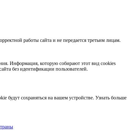
орректной работы сайта и не передается третьим лицам.
ния. Информация, которую собирают этот вид cookies
сайта без идентификации пользователей.
kie будут сохраняться на вашем устройстве.
Узнать больше
страны