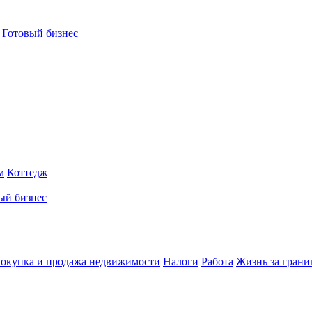
Готовый бизнес
м
Коттедж
ый бизнес
окупка и продажа недвижимости
Налоги
Работа
Жизнь за грани