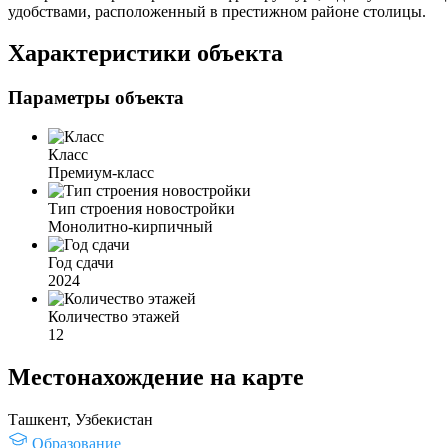
удобствами, расположенный в престижном районе столицы.
Характеристики объекта
Параметры объекта
Класс
Премиум-класс
Тип строения новостройки
Монолитно-кирпичный
Год сдачи
2024
Количество этажей
12
Местонахождение на карте
Ташкент, Узбекистан
Образование