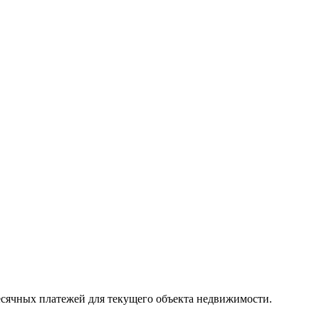
месячных платежей для текущего объекта недвижимости.