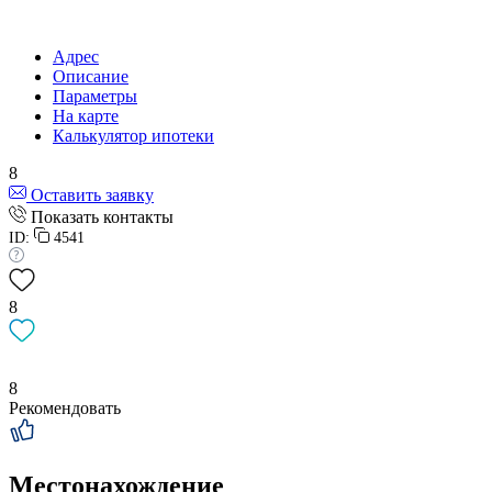
Адрес
Описание
Параметры
На карте
Калькулятор ипотеки
8
Оставить заявку
Показать контакты
ID:
4541
8
8
Рекомендовать
Местонахождение