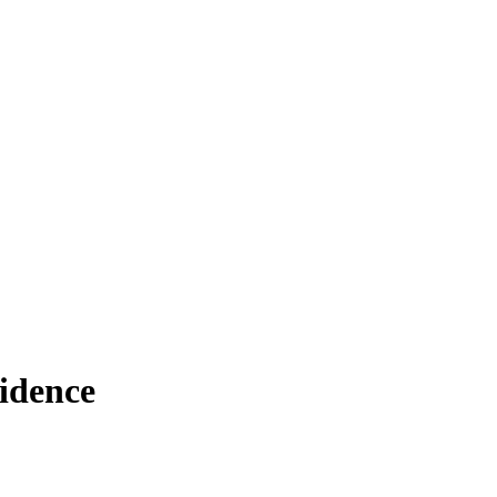
idence