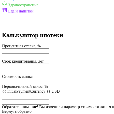
Здравоохранение
Еда и напитки
Калькулятор ипотеки
Процентная ставка, %
Срок кредитования, лет
Стоимость жилья
Первоначальный взнос, %
{{ initialPaymentCurrency }} USD
Обратите внимание! Вы изменили параметр стоимости жилья на 
Вернуть обратно