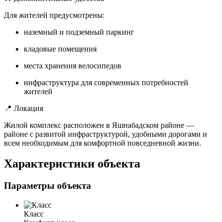
Для жителей предусмотрены:
наземный и подземный паркинг
кладовые помещения
места хранения велосипедов
инфраструктура для современных потребностей
жителей
📍 Локация
Жилой комплекс расположен в Яшнабадском районе —
районе с развитой инфраструктурой, удобными дорогами и
всем необходимым для комфортной повседневной жизни.
Характеристики объекта
Параметры объекта
Класс