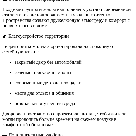
Входные группы и холлы выполнены в уютной современной
стилистике с использованием натуральных оттенков.
Пространства создают дружелюбную атмосферу и комфорт с
первых шагов в доме.
🌿 Благоустройство территории
Территория комплекса ориентирована на спокойную
семейную жизнь:
закрытый двор без автомобилей
зелёные прогулочные зоны
современные детские площадки
места для отдыха и общения
безопасная внутренняя среда
Дворовое пространство спроектировано так, чтобы жители
могли проводить больше времени на свежем воздухе в
комфортной обстановке.
🚗 Дополнительные удобства