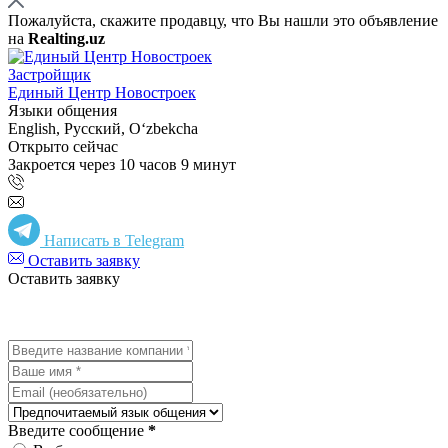
Пожалуйста, скажите продавцу, что Вы нашли это объявление
на
Realting.uz
Застройщик
Единый Центр Новостроек
Языки общения
English, Русский, Oʻzbekcha
Открыто сейчас
Закроется через 10 часов 9 минут
Написать в Telegram
Оставить заявку
Оставить заявку
Введите сообщение
*