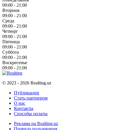
09:00 - 21:00
Вторник
09:00 - 21:00
Среда
09:00 - 21:00
Четверг
09:00 - 21:00
Пятница
09:00 - 21:00
Суббота
09:00 - 21:00
Воскресенье
09:00 - 21:00
© 2023 - 2026 Realting.uz
Публикации
Стать партнером
О нас
Контакты
Способы оплаты
Реклама на Realting.uz
Правила пользования