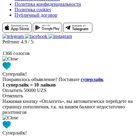
Политика конфиденциальности
Политика cookies
Публичный договор
Рейтинг 4.9 / 5:
1366 голосов
Суперлайк!
Понравилось объявление? Поставьте
суперлайк
1 суперлайк = 10 лайков
Оплатить 50000 UZS
Отменить
Нажимая кнопку «Оплатить», вы автоматически перейдете на
страницу пополнения, т.к. на вашем балансе недостаточно
риэлтингов
Суперлайк!