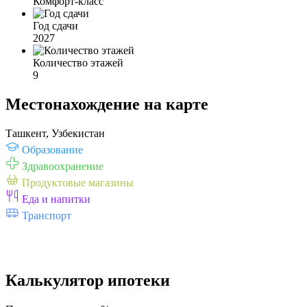
Комфорт-класс
Год сдачи
2027
Количество этажей
9
Местонахождение на карте
Ташкент, Узбекистан
Образование
Здравоохранение
Продуктовые магазины
Еда и напитки
Транспорт
Калькулятор ипотеки