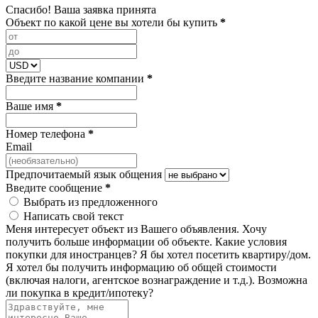
Спасибо! Ваша заявка принята
Объект по какой цене вы хотели бы купить
*
Введите название компании
*
Ваше имя
*
Номер телефона
*
Email
Предпочитаемый язык общения
Введите сообщение
*
Выбрать из предложенного
Написать свой текст
Меня интересует объект из Вашего объявления.
Хочу
получить больше информации об объекте.
Какие условия
покупки для иностранцев?
Я бы хотел посетить квартиру/дом.
Я хотел бы получить информацию об общей стоимости
(включая налоги, агентское вознаграждение и т.д.).
Возможна
ли покупка в кредит/ипотеку?