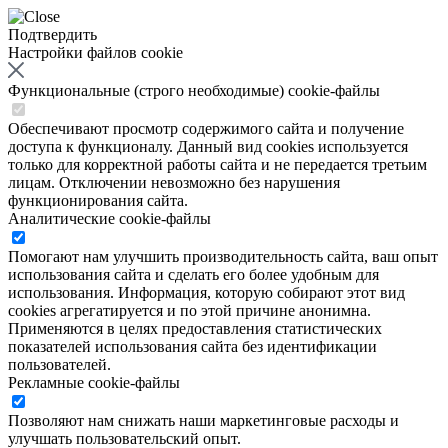
Подтвердить
Настройки файлов cookie
Функциональные (строго необходимые) cookie-файлы
Обеспечивают просмотр содержимого сайта и получение
доступа к функционалу. Данный вид cookies используется
только для корректной работы сайта и не передается третьим
лицам. Отключении невозможно без нарушения
функционирования сайта.
Аналитические cookie-файлы
Помогают нам улучшить производительность сайта, ваш опыт
использования сайта и сделать его более удобным для
использования. Информация, которую собирают этот вид
cookies агрегатируется и по этой причине анонимна.
Применяются в целях предоставления статистических
показателей использования сайта без идентификации
пользователей.
Рекламные cookie-файлы
Позволяют нам снижать наши маркетинговые расходы и
улучшать пользовательский опыт.