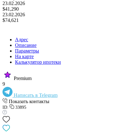
23.02.2026
$41,290
23.02.2026
$74,621
Адрес
Описание
Параметры
На карте
Калькулятор ипотеки
Premium
9
Написать в Telegram
Показать контакты
ID:
33895