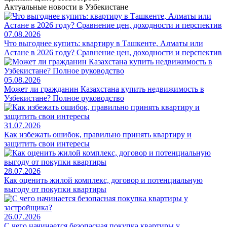
Актуальные новости в Узбекистане
07.08.2026
Что выгоднее купить: квартиру в Ташкенте, Алматы или
Астане в 2026 году? Сравнение цен, доходности и перспектив
05.08.2026
Может ли гражданин Казахстана купить недвижимость в
Узбекистане? Полное руководство
31.07.2026
Как избежать ошибок, правильно принять квартиру и
защитить свои интересы
28.07.2026
Как оценить жилой комплекс, договор и потенциальную
выгоду от покупки квартиры
26.07.2026
С чего начинается безопасная покупка квартиры у