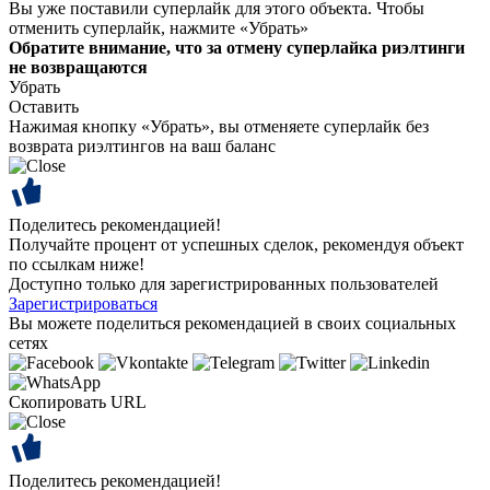
Вы уже поставили суперлайк для этого объекта. Чтобы
отменить суперлайк, нажмите «Убрать»
Обратите внимание, что за отмену суперлайка риэлтинги
не возвращаются
Убрать
Оставить
Нажимая кнопку «Убрать», вы отменяете суперлайк без
возврата риэлтингов на ваш баланс
Поделитесь рекомендацией!
Получайте процент от успешных сделок, рекомендуя объект
по ссылкам ниже!
Доступно только для зарегистрированных пользователей
Зарегистрироваться
Вы можете поделиться рекомендацией в своих социальных
сетях
Скопировать URL
Поделитесь рекомендацией!