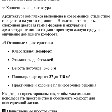
✨ Концепция и архитектура
Архитектура комплекса выполнена в современной стилистике
с акцентом на уют и гармонию. Невысокая этажность,
спокойная цветовая гамма фасадов и аккуратные
архитектурные линии создают приятную жилую среду и
ощущение домашнего комфорта.
📐 Основные характеристики
Класс жилья:
Комфорт
Этажность: до
9 этажей
Высота потолков:
3–3,3 м
Площадь квартир:
от 37 до 118 м²
Практичные и удобные планировочные решения
Квартиры спроектированы так, чтобы максимально
использовать пространство и обеспечить комфорт для
повседневной жизни.
🏢 Общественные пространства