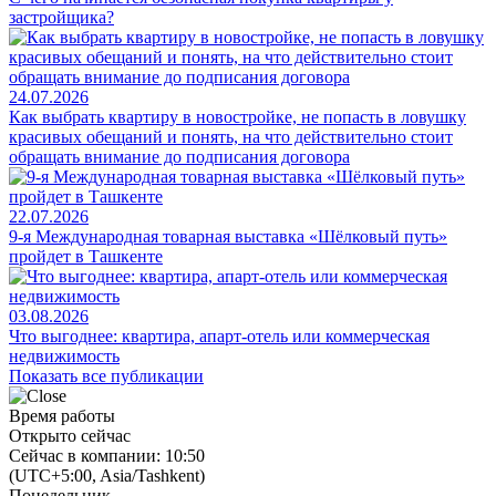
застройщика?
24.07.2026
Как выбрать квартиру в новостройке, не попасть в ловушку
красивых обещаний и понять, на что действительно стоит
обращать внимание до подписания договора
22.07.2026
9-я Международная товарная выставка «Шёлковый путь»
пройдет в Ташкенте
03.08.2026
Что выгоднее: квартира, апарт-отель или коммерческая
недвижимость
Показать все публикации
Время работы
Открыто сейчас
Сейчас в компании: 10:50
(UTC+5:00, Asia/Tashkent)
Понедельник