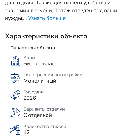
для отдыха. Так же для вашего удобства и
экономии времени, 1 этаж отведен под ваши
нужды,
…
Узнать больше
Характеристики объекта
Параметры объекта
Класс
Бизнес-класс
Тип строения новостройки
Монолитный
Год сдачи
2026
Варианты отделки
С отделкой
Количество этажей
12