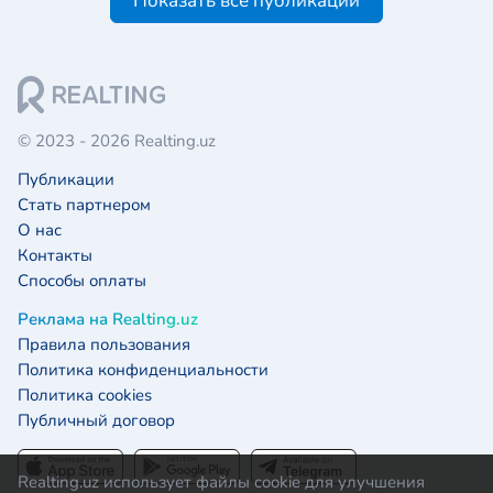
Показать все публикации
© 2023 - 2026 Realting.uz
Публикации
Стать партнером
О нас
Контакты
Способы оплаты
Реклама на Realting.uz
Правила пользования
Политика конфиденциальности
Политика cookies
Публичный договор
Realting.uz использует файлы cookie для улучшения