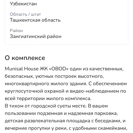
Узбекистан
Область / штат
Ташкентская область
Район
Зангиатинский район
О комплексе
Munisal House ЖК «OBOD» один из качественных,
безопасных, уютных построек высотного,
многоквартирного жилого здания. С обеспечением
круглосуточной охраной и видео-наблюдением по
всей территории жилого комплекса.
В тихом от городской суеты месте. В вашем
пользовании подземная и надземная парковка,
детская развлекательная площадка с беседками, и
вечерние прогулки у реки, с удобными скамейками,