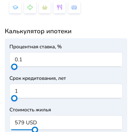
Калькулятор ипотеки
Процентная ставка, %
Срок кредитования, лет
Стоимость жилья