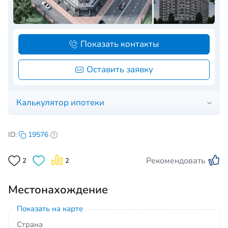
Показать контакты
Оставить заявку
Калькулятор ипотеки
ID:
19576
Рекомендовать
2
2
Местонахождение
Показать на карте
Страна