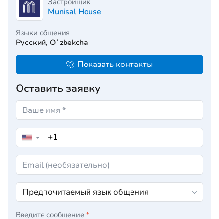
Застройщик
Munisal House
Языки общения
Русский, Oʻzbekcha
Показать контакты
Оставить заявку
▼
Введите сообщение
*