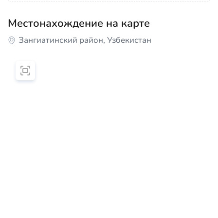
Местонахождение на карте
Зангиатинский район, Узбекистан