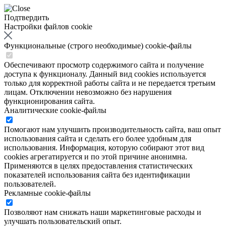
Подтвердить
Настройки файлов cookie
Функциональные (строго необходимые) cookie-файлы
Обеспечивают просмотр содержимого сайта и получение
доступа к функционалу. Данный вид cookies используется
только для корректной работы сайта и не передается третьим
лицам. Отключении невозможно без нарушения
функционирования сайта.
Аналитические cookie-файлы
Помогают нам улучшить производительность сайта, ваш опыт
использования сайта и сделать его более удобным для
использования. Информация, которую собирают этот вид
cookies агрегатируется и по этой причине анонимна.
Применяются в целях предоставления статистических
показателей использования сайта без идентификации
пользователей.
Рекламные cookie-файлы
Позволяют нам снижать наши маркетинговые расходы и
улучшать пользовательский опыт.