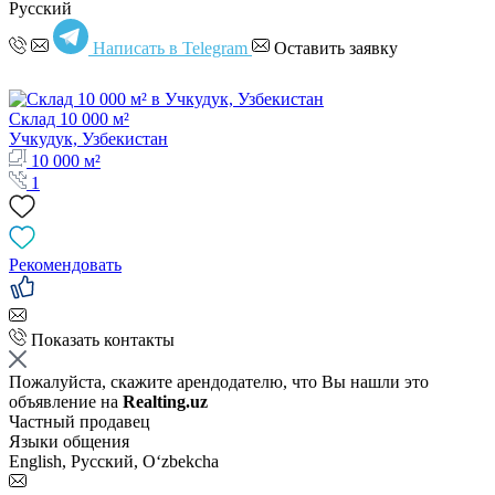
Русский
Написать в Telegram
Оставить заявку
Склад 10 000 м²
Учкудук, Узбекистан
10 000 м²
1
Рекомендовать
Показать контакты
Пожалуйста, скажите арендодателю, что Вы нашли это
объявление на
Realting.uz
Частный продавец
Языки общения
English, Русский, Oʻzbekcha