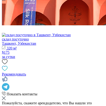
склад посуточно
Ташкент, Узбекистан
320 м²
$175
за сутки
Рекомендовать
Показать контакты
Пожалуйста, скажите арендодателю, что Вы нашли это