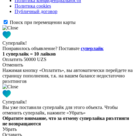
Политика конфиденциальности
Политика cookies
Публичный договор
Поиск при перемещении карты
Суперлайк!
Понравилось объявление? Поставьте
суперлайк
1 суперлайк = 10 лайков
Оплатить 50000 UZS
Отменить
Нажимая кнопку «Оплатить», вы автоматически перейдете на
страницу пополнения, т.к. на вашем балансе недостаточно
риэлтингов
Суперлайк!
Вы уже поставили суперлайк для этого объекта. Чтобы
отменить суперлайк, нажмите «Убрать»
Обратите внимание, что за отмену суперлайка риэлтинги
не возвращаются
Убрать
Оставить