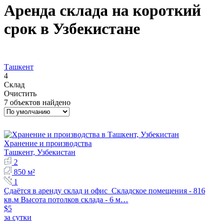
Аренда склада на короткий
срок в Узбекистане
Ташкент
4
Склад
Очистить
7 объектов найдено
Хранение и производства
Ташкент, Узбекистан
2
850 м²
1
Сдаётся в аренду склад и офис Складское помещения - 816
кв.м Высота потолков склада - 6 м…
$5
за сутки