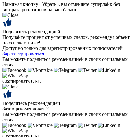
Нажимая кнопку «Убрать», вы отменяете суперлайк без
возврата риэлтингов на ваш баланс
Поделитесь рекомендацией!
Получайте процент от успешных сделок, рекомендуя объект
по ссылкам ниже!
Доступно только для зарегистрированных пользователей
Зарегистрироваться
Вы можете поделиться рекомендацией в своих социальных
сетях
Скопировать URL
Поделитесь рекомендацией!
Зачем рекомендовать?
Вы можете поделиться рекомендацией в своих социальных
сетях
Скопировать URL