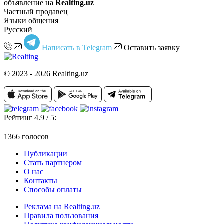
объявление на
Realting.uz
Частный продавец
Языки общения
Русский
Написать в Telegram
Оставить заявку
© 2023 - 2026 Realting.uz
Рейтинг 4.9 / 5:
1366 голосов
Публикации
Стать партнером
О нас
Контакты
Способы оплаты
Реклама на Realting.uz
Правила пользования