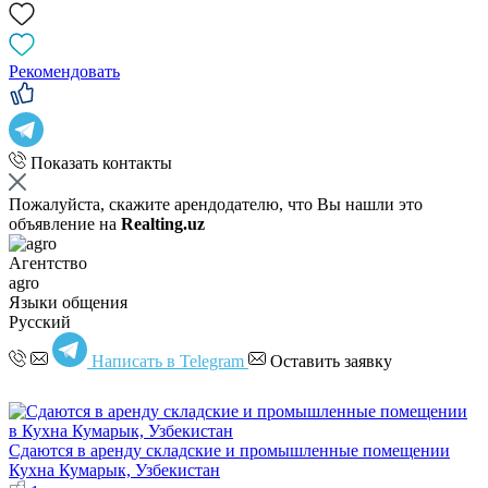
Рекомендовать
Показать контакты
Пожалуйста, скажите арендодателю, что Вы нашли это
объявление на
Realting.uz
Агентство
agro
Языки общения
Русский
Написать в Telegram
Оставить заявку
Сдаются в аренду складские и промышленные помещении
Кухна Кумарык, Узбекистан