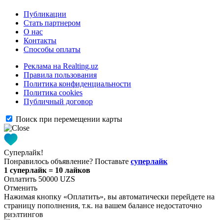
Публикации
Стать партнером
О нас
Контакты
Способы оплаты
Реклама на Realting.uz
Правила пользования
Политика конфиденциальности
Политика cookies
Публичный договор
Поиск при перемещении карты
Суперлайк!
Понравилось объявление? Поставьте
суперлайк
1 суперлайк = 10 лайков
Оплатить 50000 UZS
Отменить
Нажимая кнопку «Оплатить», вы автоматически перейдете на
страницу пополнения, т.к. на вашем балансе недостаточно
риэлтингов