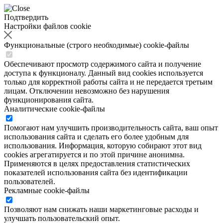
Подтвердить
Настройки файлов cookie
Функциональные (строго необходимые) cookie-файлы
Обеспечивают просмотр содержимого сайта и получение
доступа к функционалу. Данный вид cookies используется
только для корректной работы сайта и не передается третьим
лицам. Отключении невозможно без нарушения
функционирования сайта.
Аналитические cookie-файлы
Помогают нам улучшить производительность сайта, ваш опыт
использования сайта и сделать его более удобным для
использования. Информация, которую собирают этот вид
cookies агрегатируется и по этой причине анонимна.
Применяются в целях предоставления статистических
показателей использования сайта без идентификации
пользователей.
Рекламные cookie-файлы
Позволяют нам снижать наши маркетинговые расходы и
улучшать пользовательский опыт.