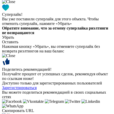
Суперлайк!
Вы уже поставили суперлайк для этого объекта. Чтобы
отменить суперлайк, нажмите «Убрать»
Обратите внимание, что за отмену суперлайка риэлтинги
не возвращаются
Убрать
Оставить
Нажимая кнопку «Убрать», вы отменяете суперлайк без
возврата риэлтингов на ваш баланс
Поделитесь рекомендацией!
Получайте процент от успешных сделок, рекомендуя объект
по ссылкам ниже!
Доступно только для зарегистрированных пользователей
Зарегистрироваться
Вы можете поделиться рекомендацией в своих социальных
сетях
Скопировать URL