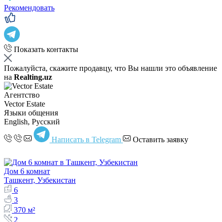
Рекомендовать
Показать контакты
Пожалуйста, скажите продавцу, что Вы нашли это объявление
на
Realting.uz
Агентство
Vector Estate
Языки общения
English, Русский
Написать в Telegram
Оставить заявку
Дом 6 комнат
Ташкент, Узбекистан
6
3
370 м²
2