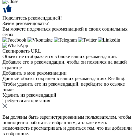
Поделитесь рекомендацией!
Зачем рекомендовать?
Вы можете поделиться рекомендацией в своих социальных
сетях
Скопировать URL
Объект не отображается в блоке ваших рекомендаций.
Добавьте его в рекомендации, чтобы он появился на вашей
странице
Добавить в мои рекомендации
Данный объект сохранен в ваших рекомендациях Realting.
Чтобы удалить его из рекомендаций, перейдите по ссылке
ниже
Удалить из рекомендаций
Требуется авторизация
Вы должны быть зарегистрированным пользователем, чтобы
полноценно работать с избранным, а также иметь
возможность просматривать и делиться тем, что вы добавили
в избранное.