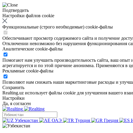
Подтвердить
Настройки файлов cookie
Функциональные (строго необходимые) cookie-файлы
Обеспечивают просмотр содержимого сайта и получение доступа
Отключении невозможно без нарушения функционирования са
Аналитические cookie-файлы
Помогают нам улучшить производительность сайта, ваш опыт ис
агрегатируется и по этой причине анонимна. Применяются в це
Рекламные cookie-файлы
Позволяют нам снижать наши маркетинговые расходы и улучша
Сохранить
Realting.uz использует файлы cookie для улучшения вашего вза
Настройки
Да, я согласен
Узбекистан
ОАЭ
Турция
Греция