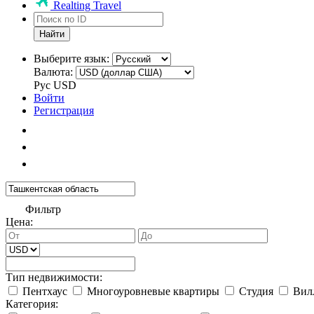
Realting Travel
Найти
Выберите язык:
Валюта:
Рус
USD
Войти
Регистрация
Фильтр
Цена:
Тип недвижимости:
Пентхаус
Многоуровневые квартиры
Студия
Вил
Категория: