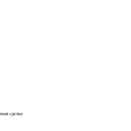
ная сделка