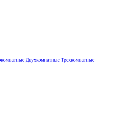
окомнатные
Двухкомнатные
Трехкомнатные