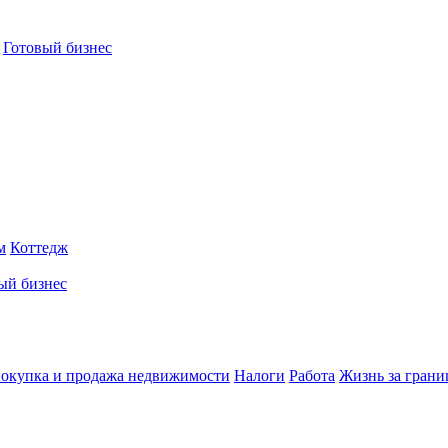
Готовый бизнес
м
Коттедж
ый бизнес
окупка и продажа недвижимости
Налоги
Работа
Жизнь за грани