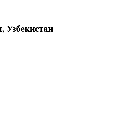
, Узбекистан