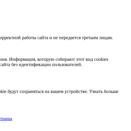
орректной работы сайта и не передается третьим лицам.
ния. Информация, которую собирают этот вид cookies
сайта без идентификации пользователей.
kie будут сохраняться на вашем устройстве.
Узнать больше
страны