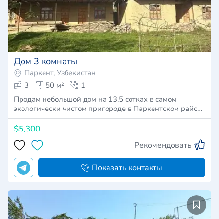
Дом 3 комнаты
Паркент, Узбекистан
3
50 м²
1
Продам небольшой дом на 13.5 сотках в самом
экологически чистом пригороде в Паркентском райо…
$5,300
Рекомендовать
Показать контакты