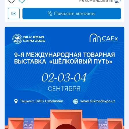
Рекомендовать
Показать контакты