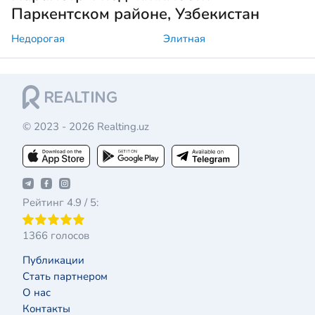
Паркентском районе, Узбекистан
Недорогая
Элитная
© 2023 - 2026 Realting.uz
Рейтинг 4.9 / 5:
1366 голосов
Публикации
Стать партнером
О нас
Контакты