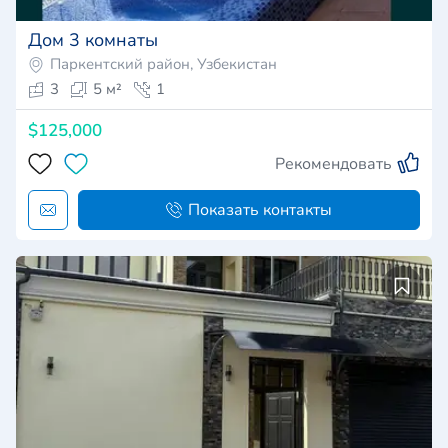
Дом 3 комнаты
Паркентский район, Узбекистан
3
5 м²
1
$125,000
Рекомендовать
Показать контакты