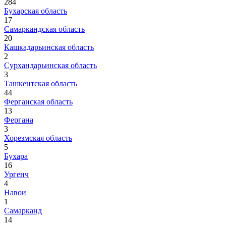
284
Бухарская область
17
Самаркандская область
20
Кашкадарьинская область
2
Сурхандарьинская область
3
Ташкентская область
44
Ферганская область
13
Фергана
3
Хорезмская область
5
Бухара
16
Ургенч
4
Навои
1
Самарканд
14