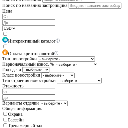
Поиск по названию застройщика
Цена
Интерактивный каталог
Оплата криптовалютой
Тип новостройки
Первоначальный взнос, %
Год сдачи
Класс новостройки
Тип строения новостройки
Этажность
Варианты отделки
Общая информация:
Охрана
Бассейн
Тренажерный зал