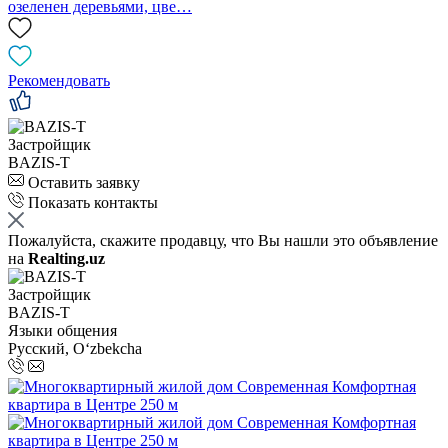
озеленен деревьями, цве…
Рекомендовать
Застройщик
BAZIS-T
Оставить заявку
Показать контакты
Пожалуйста, скажите продавцу, что Вы нашли это объявление
на
Realting.uz
Застройщик
BAZIS-T
Языки общения
Русский, Oʻzbekcha