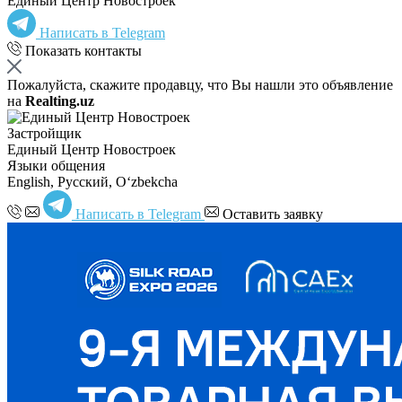
Единый Центр Новостроек
Написать в Telegram
Показать контакты
Пожалуйста, скажите продавцу, что Вы нашли это объявление
на
Realting.uz
Застройщик
Единый Центр Новостроек
Языки общения
English, Русский, Oʻzbekcha
Написать в Telegram
Оставить заявку