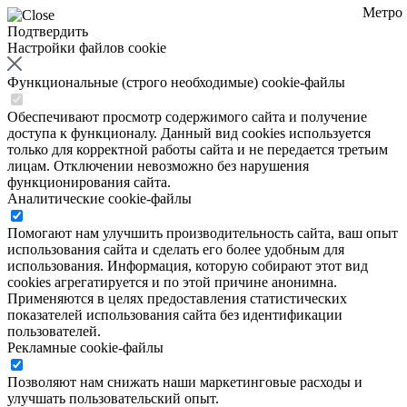
Метро
Подтвердить
Настройки файлов cookie
Функциональные (строго необходимые) cookie-файлы
Обеспечивают просмотр содержимого сайта и получение
доступа к функционалу. Данный вид cookies используется
только для корректной работы сайта и не передается третьим
лицам. Отключении невозможно без нарушения
функционирования сайта.
Аналитические cookie-файлы
Помогают нам улучшить производительность сайта, ваш опыт
использования сайта и сделать его более удобным для
использования. Информация, которую собирают этот вид
cookies агрегатируется и по этой причине анонимна.
Применяются в целях предоставления статистических
показателей использования сайта без идентификации
пользователей.
Рекламные cookie-файлы
Позволяют нам снижать наши маркетинговые расходы и
улучшать пользовательский опыт.