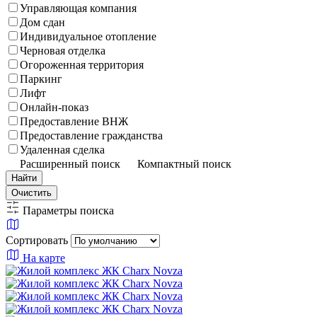
Управляющая компания
Дом сдан
Индивидуальное отопление
Черновая отделка
Огороженная территория
Паркинг
Лифт
Онлайн-показ
Предоставление ВНЖ
Предоставление гражданства
Удаленная сделка
Расширенный поиск
Компактный поиск
Найти
Очистить
Параметры поиска
Сортировать
На карте