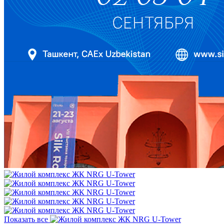
Показать все