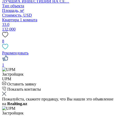
ЛУЧШИХ ИНВЕСТИЦИЙ НА СЕ…
Тип объекта
Площадь, м²
Стоимость,
USD
Квартира 1 комната
33.0
132,000
8
Рекомендовать
1
Застройщик
UPM
Оставить заявку
Показать контакты
Пожалуйста, скажите продавцу, что Вы нашли это объявление
на
Realting.uz
Застройщик