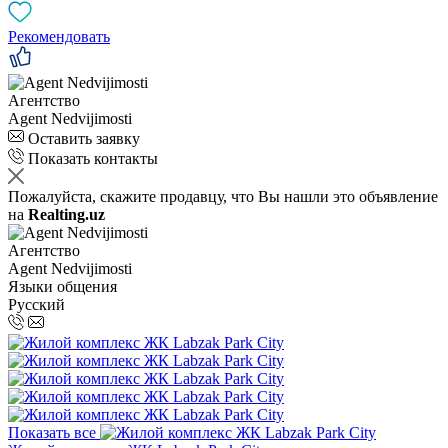
Рекомендовать
Агентство
Agent Nedvijimosti
Оставить заявку
Показать контакты
Пожалуйста, скажите продавцу, что Вы нашли это объявление
на
Realting.uz
Агентство
Agent Nedvijimosti
Языки общения
Русский
Показать все