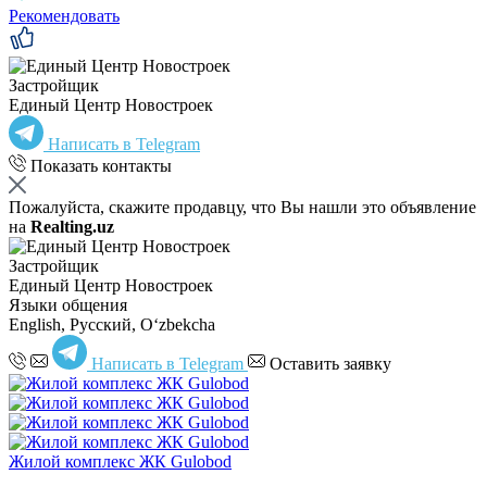
Рекомендовать
Застройщик
Единый Центр Новостроек
Написать в Telegram
Показать контакты
Пожалуйста, скажите продавцу, что Вы нашли это объявление
на
Realting.uz
Застройщик
Единый Центр Новостроек
Языки общения
English, Русский, Oʻzbekcha
Написать в Telegram
Оставить заявку
Жилой комплекс ЖК Gulobod