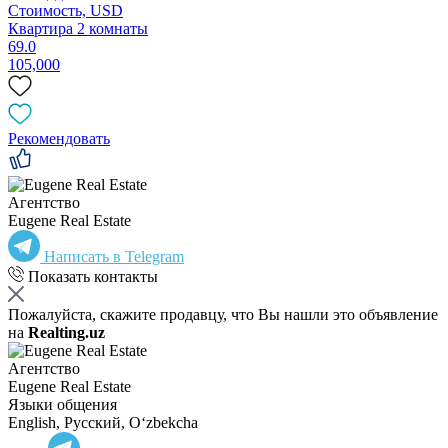
Стоимость,
USD
Квартира 2 комнаты
69.0
105,000
Рекомендовать
Агентство
Eugene Real Estate
Написать в Telegram
Показать контакты
Пожалуйста, скажите продавцу, что Вы нашли это объявление
на
Realting.uz
Агентство
Eugene Real Estate
Языки общения
English, Русский, Oʻzbekcha