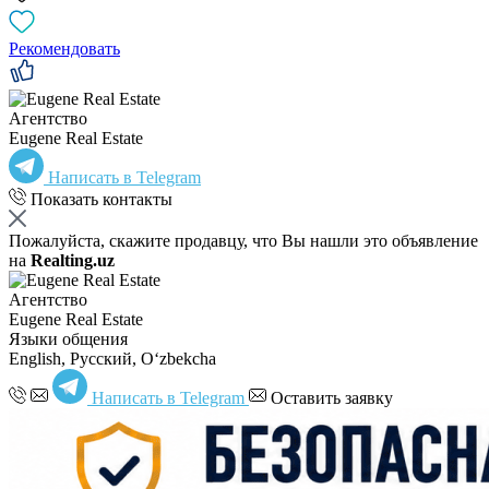
Рекомендовать
Агентство
Eugene Real Estate
Написать в Telegram
Показать контакты
Пожалуйста, скажите продавцу, что Вы нашли это объявление
на
Realting.uz
Агентство
Eugene Real Estate
Языки общения
English, Русский, Oʻzbekcha
Написать в Telegram
Оставить заявку