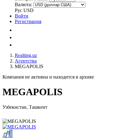
Валюта:
Рус
USD
Войти
Регистрация
Realting.uz
Агентства
MEGAPOLIS
Компания не активна и находится в архиве
MEGAPOLIS
Узбекистан, Ташкент