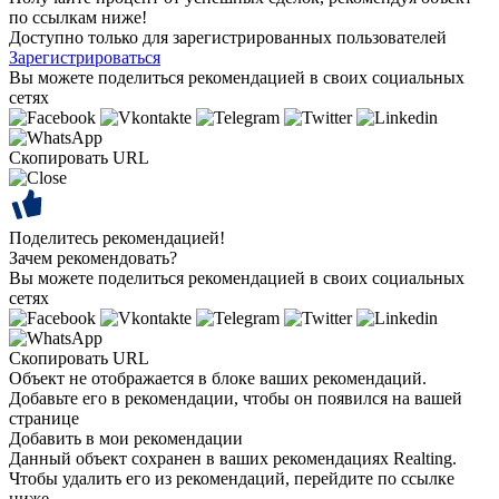
по ссылкам ниже!
Доступно только для зарегистрированных пользователей
Зарегистрироваться
Вы можете поделиться рекомендацией в своих социальных
сетях
Скопировать URL
Поделитесь рекомендацией!
Зачем рекомендовать?
Вы можете поделиться рекомендацией в своих социальных
сетях
Скопировать URL
Объект не отображается в блоке ваших рекомендаций.
Добавьте его в рекомендации, чтобы он появился на вашей
странице
Добавить в мои рекомендации
Данный объект сохранен в ваших рекомендациях Realting.
Чтобы удалить его из рекомендаций, перейдите по ссылке
ниже