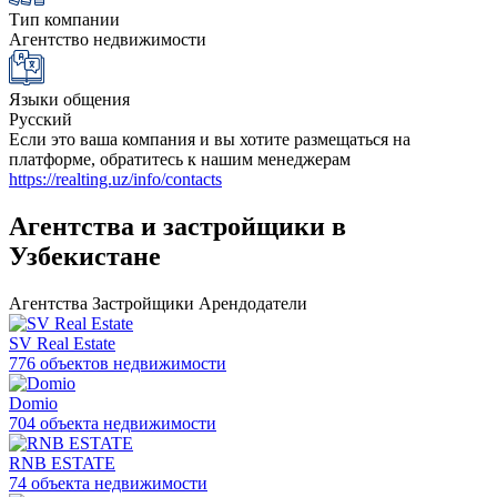
Тип компании
Агентство недвижимости
Языки общения
Русский
Если это ваша компания и вы хотите размещаться на
платформе, обратитесь к нашим менеджерам
https://realting.uz/info/contacts
Агентства и застройщики в
Узбекистане
Агентства
Застройщики
Арендодатели
SV Real Estate
776 объектов недвижимости
Domio
704 объекта недвижимости
RNB ESTATE
74 объекта недвижимости