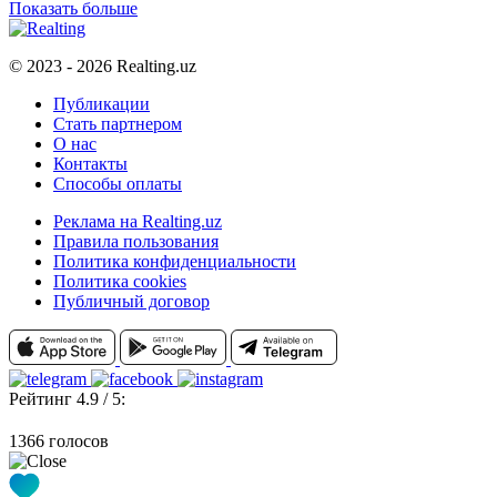
Показать больше
© 2023 - 2026 Realting.uz
Публикации
Стать партнером
О нас
Контакты
Способы оплаты
Реклама на Realting.uz
Правила пользования
Политика конфиденциальности
Политика cookies
Публичный договор
Рейтинг 4.9 / 5:
1366 голосов