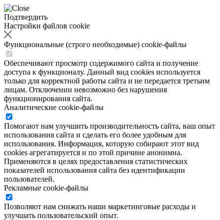
Подтвердить
Настройки файлов cookie
Функциональные (строго необходимые) cookie-файлы
Обеспечивают просмотр содержимого сайта и получение
доступа к функционалу. Данный вид cookies используется
только для корректной работы сайта и не передается третьим
лицам. Отключении невозможно без нарушения
функционирования сайта.
Аналитические cookie-файлы
Помогают нам улучшить производительность сайта, ваш опыт
использования сайта и сделать его более удобным для
использования. Информация, которую собирают этот вид
cookies агрегатируется и по этой причине анонимна.
Применяются в целях предоставления статистических
показателей использования сайта без идентификации
пользователей.
Рекламные cookie-файлы
Позволяют нам снижать наши маркетинговые расходы и
улучшать пользовательский опыт.