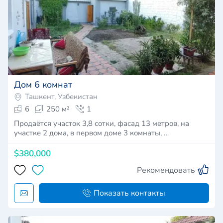
Дом 6 комнат
Ташкент, Узбекистан
6
250 м²
1
Продаётся участок 3,8 сотки, фасад 13 метров, на
участке 2 дома, в первом доме 3 комнаты, …
$380,000
Рекомендовать
Показать контакты