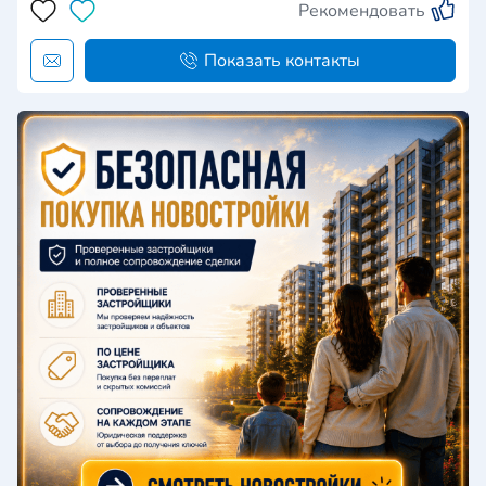
Рекомендовать
Показать контакты