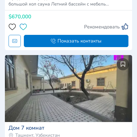
большой хол сауна Летний бассейн с мебель…
$670,000
Рекомендовать
Показать контакты
Дом 7 комнат
Ташкент, Узбекистан