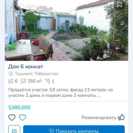
Дом 6 комнат
Ташкент, Узбекистан
6
250 м²
1
Продаётся участок 3,8 сотки, фасад 13 метров, на
участке 2 дома, в первом доме 3 комнаты, …
$380,000
Рекомендовать
Показать контакты