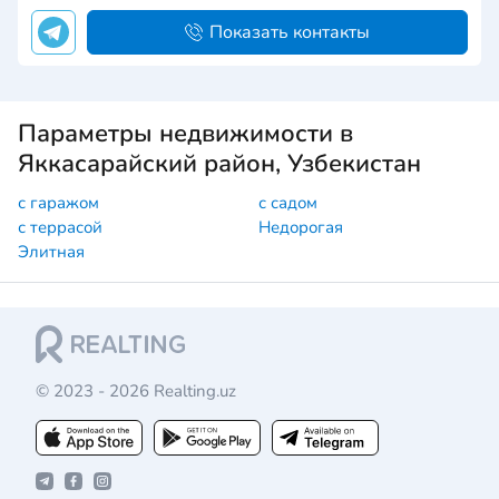
Показать контакты
Параметры недвижимости в
Яккасарайский район, Узбекистан
с гаражом
с садом
с террасой
Недорогая
Элитная
© 2023 - 2026 Realting.uz