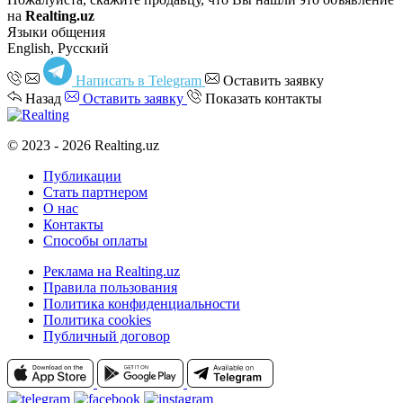
на
Realting.uz
Языки общения
English, Русский
Написать в Telegram
Оставить заявку
Назад
Оставить заявку
Показать контакты
© 2023 - 2026 Realting.uz
Публикации
Стать партнером
О нас
Контакты
Способы оплаты
Реклама на Realting.uz
Правила пользования
Политика конфиденциальности
Политика cookies
Публичный договор