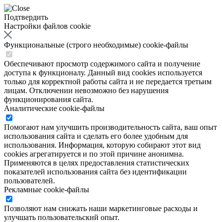
Подтвердить
Настройки файлов cookie
Функциональные (строго необходимые) cookie-файлы
Обеспечивают просмотр содержимого сайта и получение
доступа к функционалу. Данный вид cookies используется
только для корректной работы сайта и не передается третьим
лицам. Отключении невозможно без нарушения
функционирования сайта.
Аналитические cookie-файлы
Помогают нам улучшить производительность сайта, ваш опыт
использования сайта и сделать его более удобным для
использования. Информация, которую собирают этот вид
cookies агрегатируется и по этой причине анонимна.
Применяются в целях предоставления статистических
показателей использования сайта без идентификации
пользователей.
Рекламные cookie-файлы
Позволяют нам снижать наши маркетинговые расходы и
улучшать пользовательский опыт.