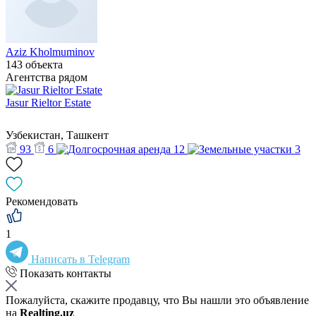
Aziz Kholmuminov
143 объекта
Агентства рядом
Jasur Rieltor Estate
Узбекистан, Ташкент
93
6
12
3
Рекомендовать
1
Написать в Telegram
Показать контакты
Пожалуйста, скажите продавцу, что Вы нашли это объявление
на
Realting.uz