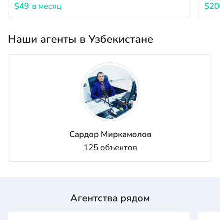
$49
в месяц
$20
Наши агенты в Узбекистане
Сардор Миркамолов
125 объектов
Агентства рядом