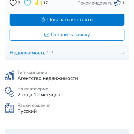
Рекомендовать
2
17
1
Показать контакты
Оставить заявку
Недвижимость
113
Тип компании
Агентство недвижимости
На платформе
2 года 10 месяцев
Языки общения
Русский