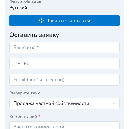
Языки общения
Русский
Показать контакты
Оставить заявку
Выберите тему
Комментарий
*