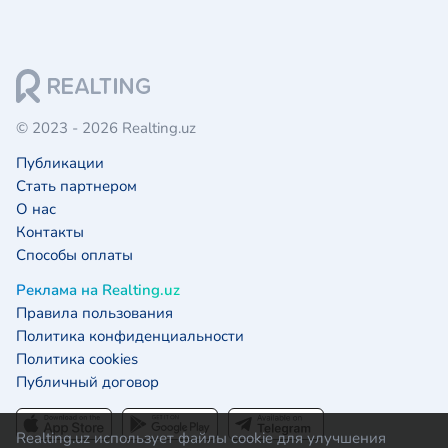
© 2023 - 2026 Realting.uz
Публикации
Стать партнером
О нас
Контакты
Способы оплаты
Реклама на Realting.uz
Правила пользования
Политика конфиденциальности
Политика cookies
Публичный договор
Realting.uz использует файлы cookie для улучшения