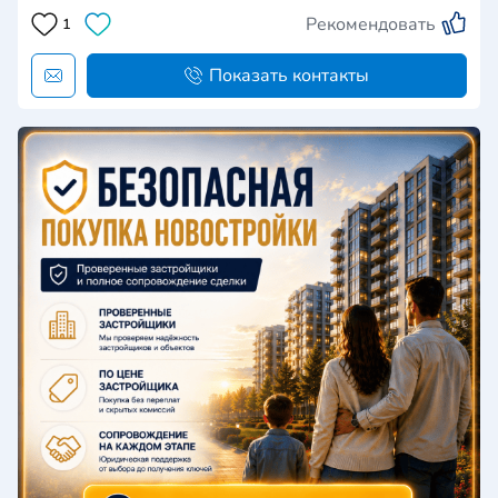
Рекомендовать
1
Показать контакты