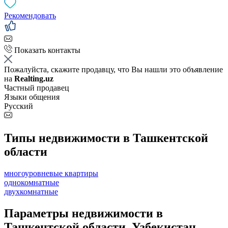
Рекомендовать
Показать контакты
Пожалуйста, скажите продавцу, что Вы нашли это объявление
на
Realting.uz
Частный продавец
Языки общения
Русский
Типы недвижимости в Ташкентской
области
многоуровневые квартиры
однокомнатные
двухкомнатные
Параметры недвижимости в
Ташкентской области, Узбекистан