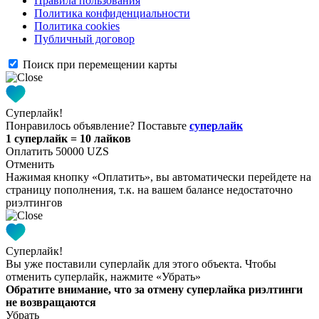
Правила пользования
Политика конфиденциальности
Политика cookies
Публичный договор
Поиск при перемещении карты
Суперлайк!
Понравилось объявление? Поставьте
суперлайк
1 суперлайк = 10 лайков
Оплатить 50000 UZS
Отменить
Нажимая кнопку «Оплатить», вы автоматически перейдете на
страницу пополнения, т.к. на вашем балансе недостаточно
риэлтингов
Суперлайк!
Вы уже поставили суперлайк для этого объекта. Чтобы
отменить суперлайк, нажмите «Убрать»
Обратите внимание, что за отмену суперлайка риэлтинги
не возвращаются
Убрать