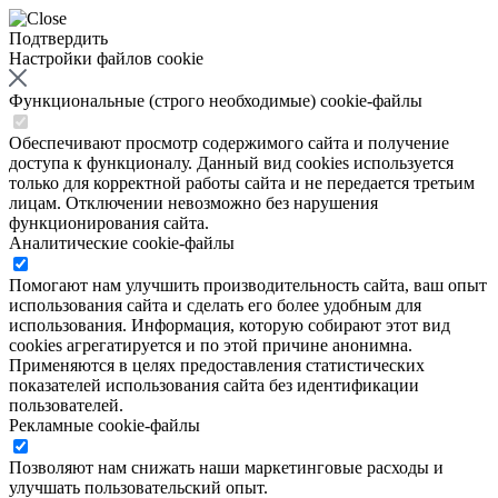
Подтвердить
Настройки файлов cookie
Функциональные (строго необходимые) cookie-файлы
Обеспечивают просмотр содержимого сайта и получение
доступа к функционалу. Данный вид cookies используется
только для корректной работы сайта и не передается третьим
лицам. Отключении невозможно без нарушения
функционирования сайта.
Аналитические cookie-файлы
Помогают нам улучшить производительность сайта, ваш опыт
использования сайта и сделать его более удобным для
использования. Информация, которую собирают этот вид
cookies агрегатируется и по этой причине анонимна.
Применяются в целях предоставления статистических
показателей использования сайта без идентификации
пользователей.
Рекламные cookie-файлы
Позволяют нам снижать наши маркетинговые расходы и
улучшать пользовательский опыт.