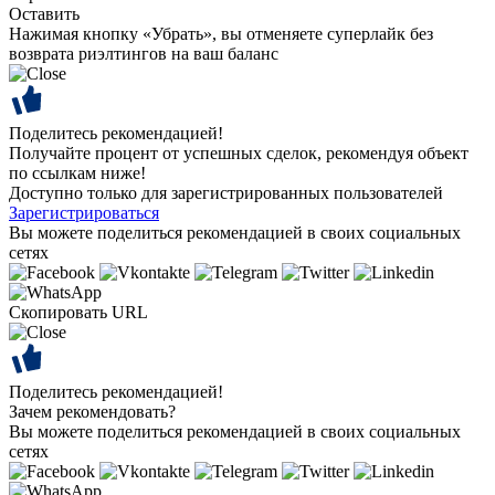
Оставить
Нажимая кнопку «Убрать», вы отменяете суперлайк без
возврата риэлтингов на ваш баланс
Поделитесь рекомендацией!
Получайте процент от успешных сделок, рекомендуя объект
по ссылкам ниже!
Доступно только для зарегистрированных пользователей
Зарегистрироваться
Вы можете поделиться рекомендацией в своих социальных
сетях
Скопировать URL
Поделитесь рекомендацией!
Зачем рекомендовать?
Вы можете поделиться рекомендацией в своих социальных
сетях