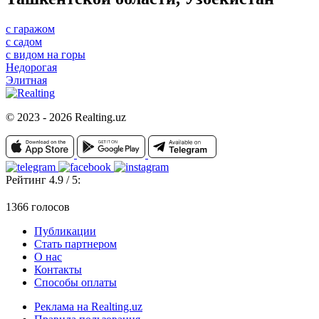
с гаражом
с садом
с видом на горы
Недорогая
Элитная
© 2023 - 2026 Realting.uz
Рейтинг 4.9 / 5:
1366 голосов
Публикации
Стать партнером
О нас
Контакты
Способы оплаты
Реклама на Realting.uz