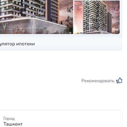
улятор ипотеки
Рекомендовать
Город
Ташкент