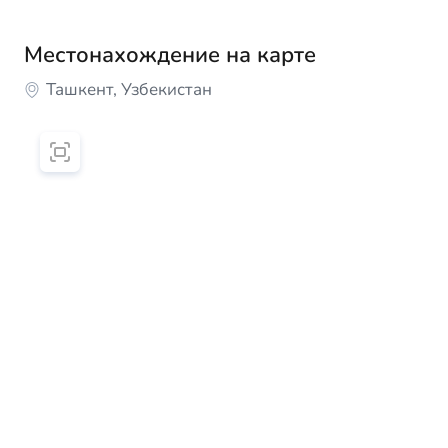
Местонахождение на карте
Ташкент, Узбекистан