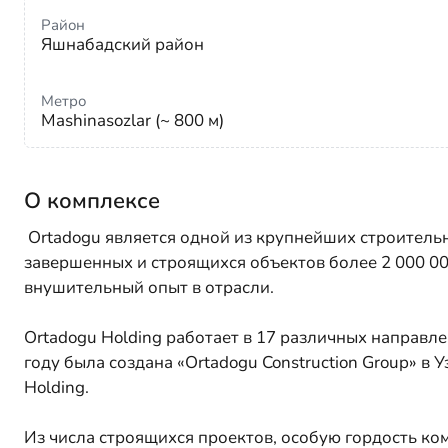
Район
Яшнабадский район
Метро
Mashinasozlar (~ 800 м)
О комплексе
Ortadogu является одной из крупнейших строител
завершенных и строящихся объектов более 2 000 0
внушительный опыт в отрасли.
Ortadogu Holding работает в 17 различных направле
году была создана «Ortadogu Construction Group» в 
Holding.
Из числа строящихся проектов, особую гордость ко