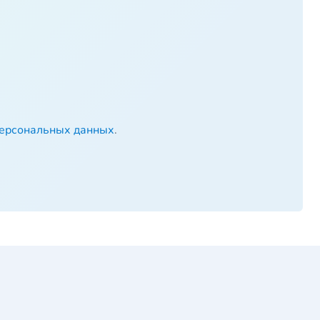
персональных данных
.