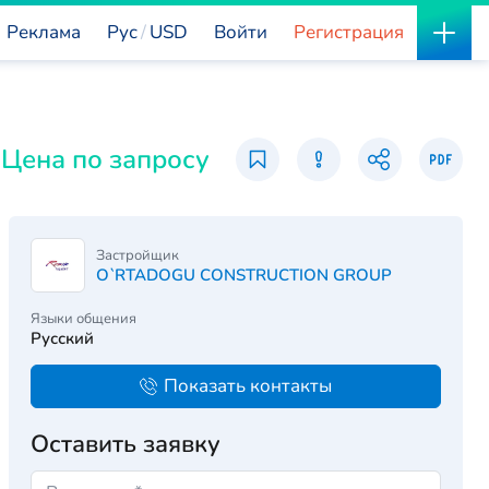
Реклама
Рус
USD
Войти
Регистрация
Цена по запросу
Застройщик
O`RTADOGU CONSTRUCTION GROUP
Языки общения
Русский
Показать контакты
Оставить заявку