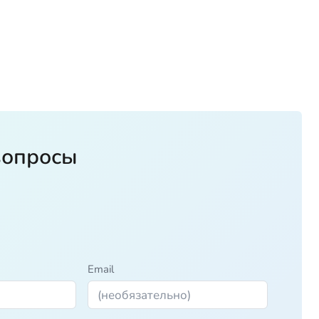
вопросы
Email