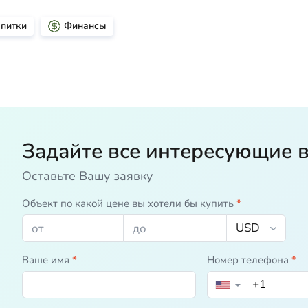
апитки
Финансы
Задайте все интересующие 
Оставьте Вашу заявку
Объект по какой цене вы хотели бы купить
*
Ваше имя
*
Номер телефона
*
▼