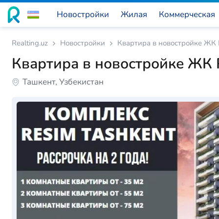
Новостройки
Жилая
Коммерческая
Realting.uz
Новостройки
Квартира в новостройке ЖК 
Квартира в новостройке ЖК 
Ташкент, Узбекистан