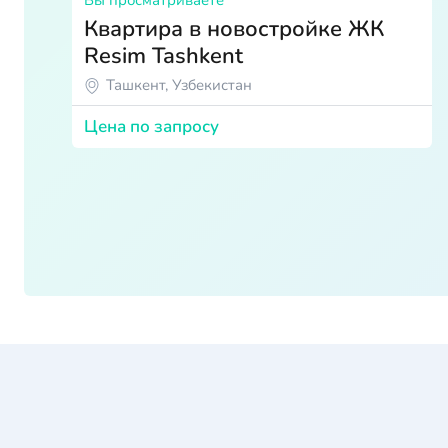
Квартира в новостройке ЖК
Resim Tashkent
Ташкент, Узбекистан
Цена по запросу