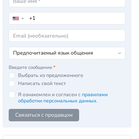
▼
Введите сообщение
*
Выбрать из предложенного
Написать свой текст
Я ознакомлен и согласен с
правилами
обработки персональных данных
.
Связаться с продавцом