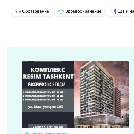
Образование
Здравоохранение
Еда и н
Вы просматриваете