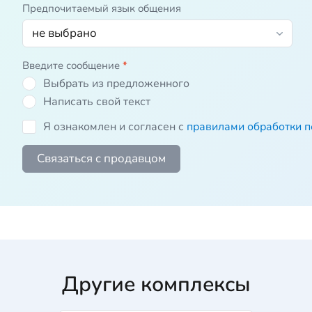
Предпочитаемый язык общения
Введите сообщение
*
Выбрать из предложенного
Написать свой текст
Я ознакомлен и согласен с
правилами обработки 
Связаться с продавцом
Другие комплексы