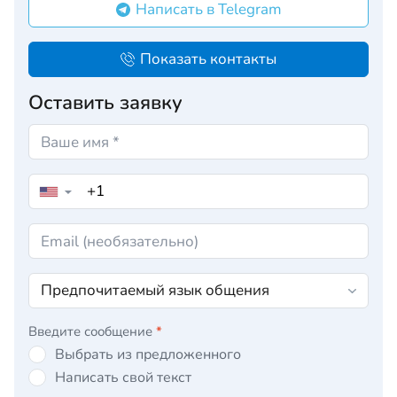
Написать в Telegram
Показать контакты
Оставить заявку
▼
Введите сообщение
*
Выбрать из предложенного
Написать свой текст