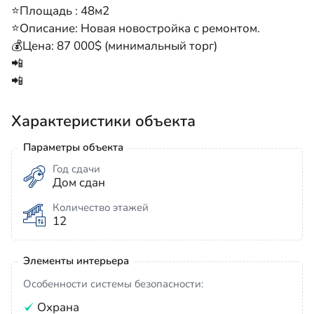
⭐️Площадь : 48м2
⭐️Описание: Новая новостройка с ремонтом.
💰Цена: 87 000$ (минимальный торг)
📲
📲
Характеристики объекта
Параметры объекта
Год сдачи
Дом сдан
Количество этажей
12
Элементы интерьера
Особенности системы безопасности:
Охрана