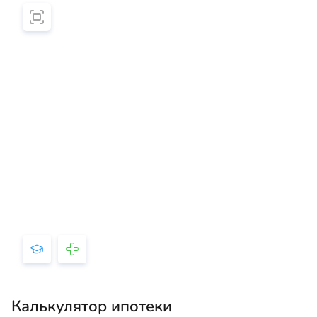
Калькулятор ипотеки