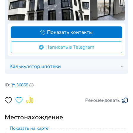
Показать контакты
Написать в Telegram
Калькулятор ипотеки
ID:
36858
Рекомендовать
Местонахождение
Показать на карте