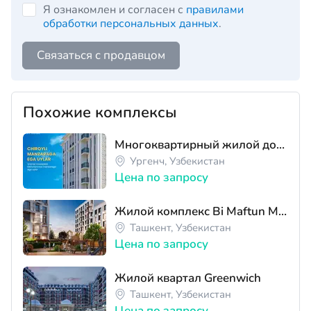
Я ознакомлен и согласен с
правилами
обработки персональных данных
.
Связаться с продавцом
Похожие комплексы
Многоквартирный жилой дом ЖК "Шошилинч"
Ургенч, Узбекистан
Цена по запросу
Жилой комплекс Bi Maftun Makon
Ташкент, Узбекистан
Цена по запросу
Жилой квартал Greenwich
Ташкент, Узбекистан
Цена по запросу