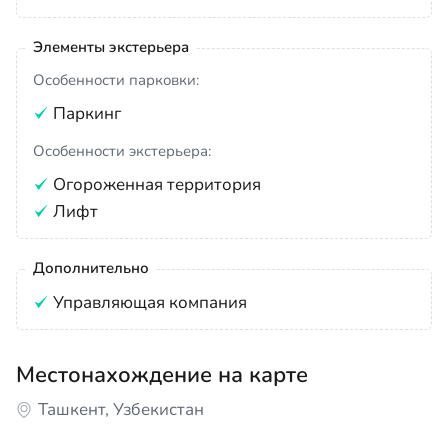
Элементы экстерьера
Особенности парковки:
Паркинг
Особенности экстерьера:
Огороженная территория
Лифт
Дополнительно
Управляющая компания
Местонахождение на карте
Ташкент, Узбекистан