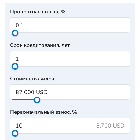
Процентная ставка, %
Срок кредитования, лет
Стоимость жилья
Первоначальный взнос, %
8,700 USD