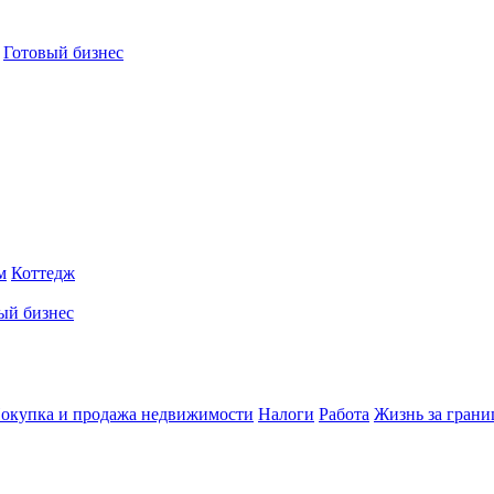
Готовый бизнес
м
Коттедж
ый бизнес
окупка и продажа недвижимости
Налоги
Работа
Жизнь за грани