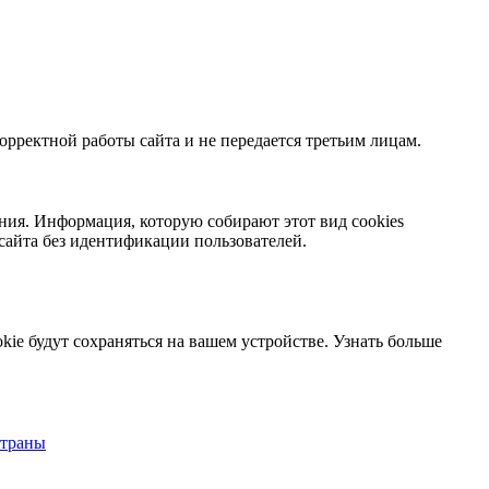
орректной работы сайта и не передается третьим лицам.
ния. Информация, которую собирают этот вид cookies
сайта без идентификации пользователей.
kie будут сохраняться на вашем устройстве.
Узнать больше
страны