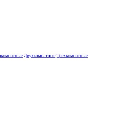
окомнатные
Двухкомнатные
Трехкомнатные