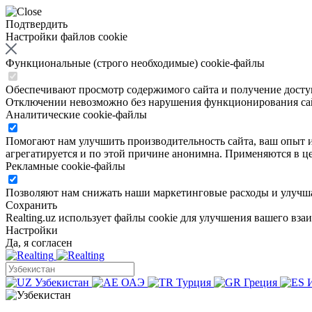
Подтвердить
Настройки файлов cookie
Функциональные (строго необходимые) cookie-файлы
Обеспечивают просмотр содержимого сайта и получение доступа
Отключении невозможно без нарушения функционирования са
Аналитические cookie-файлы
Помогают нам улучшить производительность сайта, ваш опыт ис
агрегатируется и по этой причине анонимна. Применяются в це
Рекламные cookie-файлы
Позволяют нам снижать наши маркетинговые расходы и улучша
Сохранить
Realting.uz использует файлы cookie для улучшения вашего вза
Настройки
Да, я согласен
Узбекистан
ОАЭ
Турция
Греция