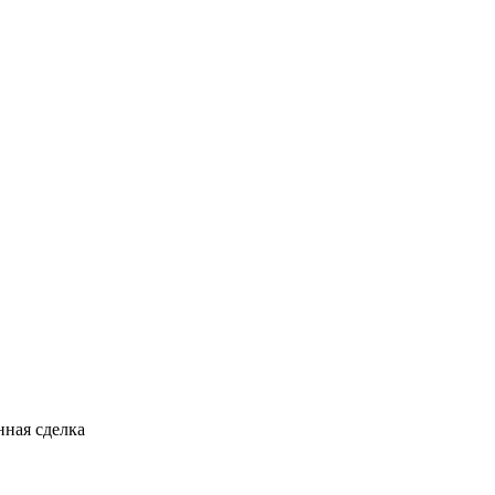
ная сделка