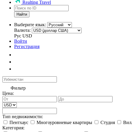
Realting Travel
Найти
Выберите язык:
Валюта:
Рус
USD
Войти
Регистрация
Фильтр
Цена:
Тип недвижимости:
Пентхаус
Многоуровневые квартиры
Студия
Вил
Категория: