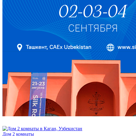
Дом 2 комнаты