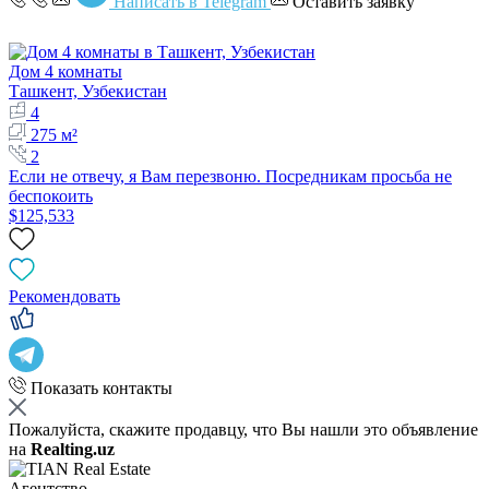
Написать в Telegram
Оставить заявку
Дом 4 комнаты
Ташкент, Узбекистан
4
275 м²
2
Если не отвечу, я Вам перезвоню. Посредникам просьба не
беспокоить
$125,533
Рекомендовать
Показать контакты
Пожалуйста, скажите продавцу, что Вы нашли это объявление
на
Realting.uz
Агентство