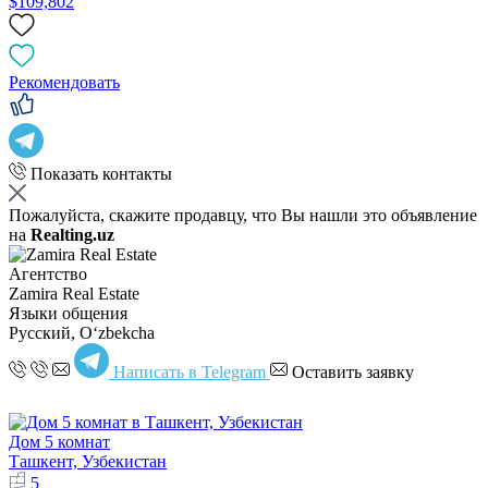
$109,802
Рекомендовать
Показать контакты
Пожалуйста, скажите продавцу, что Вы нашли это объявление
на
Realting.uz
Агентство
Zamira Real Estate
Языки общения
Русский, Oʻzbekcha
Написать в Telegram
Оставить заявку
Дом 5 комнат
Ташкент, Узбекистан
5