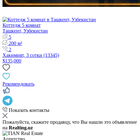
Коттедж 5 комнат
Ташкент, Узбекистан
5
200 м²
2
Хакимият, 3 сотки (13345)
$135,000
Рекомендовать
Показать контакты
Пожалуйста, скажите продавцу, что Вы нашли это объявление
на
Realting.uz
Агентство