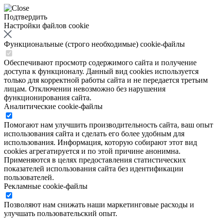
Подтвердить
Настройки файлов cookie
Функциональные (строго необходимые) cookie-файлы
Обеспечивают просмотр содержимого сайта и получение
доступа к функционалу. Данный вид cookies используется
только для корректной работы сайта и не передается третьим
лицам. Отключении невозможно без нарушения
функционирования сайта.
Аналитические cookie-файлы
Помогают нам улучшить производительность сайта, ваш опыт
использования сайта и сделать его более удобным для
использования. Информация, которую собирают этот вид
cookies агрегатируется и по этой причине анонимна.
Применяются в целях предоставления статистических
показателей использования сайта без идентификации
пользователей.
Рекламные cookie-файлы
Позволяют нам снижать наши маркетинговые расходы и
улучшать пользовательский опыт.