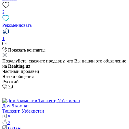
2
Рекомендовать
1
Показать контакты
Пожалуйста, скажите продавцу, что Вы нашли это объявление
на
Realting.uz
Частный продавец
Языки общения
Русский
Дом 5 комнат
Ташкент, Узбекистан
5
2
600 м²