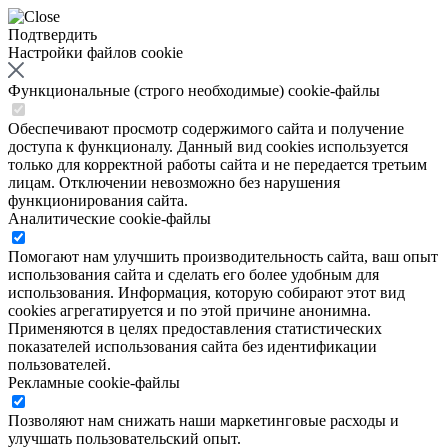
Подтвердить
Настройки файлов cookie
Функциональные (строго необходимые) cookie-файлы
Обеспечивают просмотр содержимого сайта и получение
доступа к функционалу. Данный вид cookies используется
только для корректной работы сайта и не передается третьим
лицам. Отключении невозможно без нарушения
функционирования сайта.
Аналитические cookie-файлы
Помогают нам улучшить производительность сайта, ваш опыт
использования сайта и сделать его более удобным для
использования. Информация, которую собирают этот вид
cookies агрегатируется и по этой причине анонимна.
Применяются в целях предоставления статистических
показателей использования сайта без идентификации
пользователей.
Рекламные cookie-файлы
Позволяют нам снижать наши маркетинговые расходы и
улучшать пользовательский опыт.