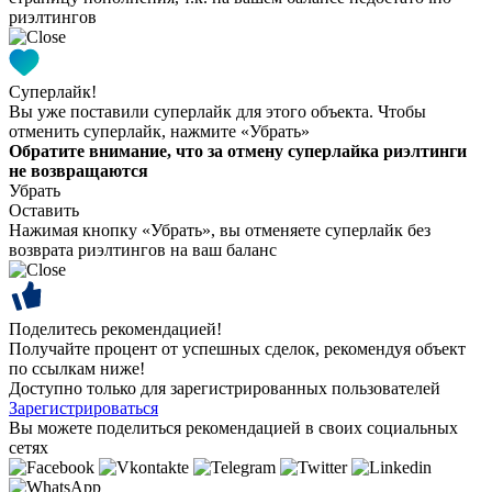
риэлтингов
Суперлайк!
Вы уже поставили суперлайк для этого объекта. Чтобы
отменить суперлайк, нажмите «Убрать»
Обратите внимание, что за отмену суперлайка риэлтинги
не возвращаются
Убрать
Оставить
Нажимая кнопку «Убрать», вы отменяете суперлайк без
возврата риэлтингов на ваш баланс
Поделитесь рекомендацией!
Получайте процент от успешных сделок, рекомендуя объект
по ссылкам ниже!
Доступно только для зарегистрированных пользователей
Зарегистрироваться
Вы можете поделиться рекомендацией в своих социальных
сетях