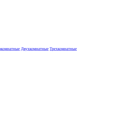
окомнатные
Двухкомнатные
Трехкомнатные