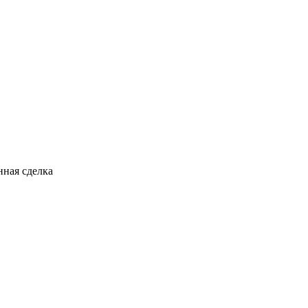
ная сделка