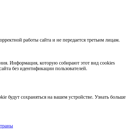
орректной работы сайта и не передается третьим лицам.
ния. Информация, которую собирают этот вид cookies
сайта без идентификации пользователей.
kie будут сохраняться на вашем устройстве.
Узнать больше
страны