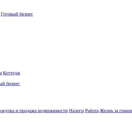
Готовый бизнес
м
Коттедж
ый бизнес
окупка и продажа недвижимости
Налоги
Работа
Жизнь за грани