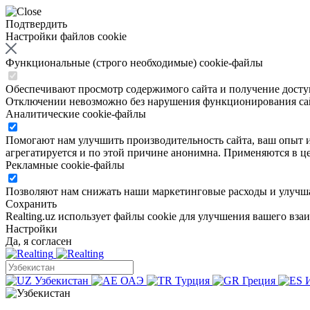
Подтвердить
Настройки файлов cookie
Функциональные (строго необходимые) cookie-файлы
Обеспечивают просмотр содержимого сайта и получение доступа
Отключении невозможно без нарушения функционирования са
Аналитические cookie-файлы
Помогают нам улучшить производительность сайта, ваш опыт ис
агрегатируется и по этой причине анонимна. Применяются в це
Рекламные cookie-файлы
Позволяют нам снижать наши маркетинговые расходы и улучша
Сохранить
Realting.uz использует файлы cookie для улучшения вашего вза
Настройки
Да, я согласен
Узбекистан
ОАЭ
Турция
Греция