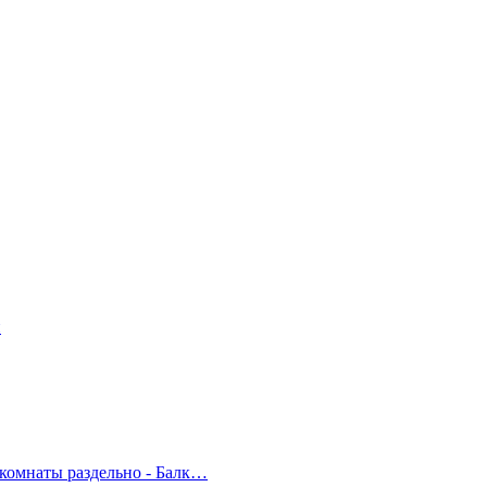
- комнаты раздельно - Балк…