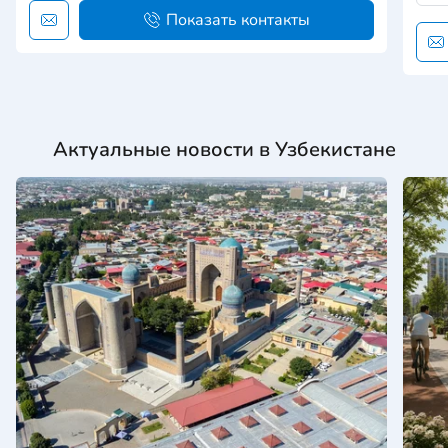
Показать контакты
Актуальные новости в Узбекистане