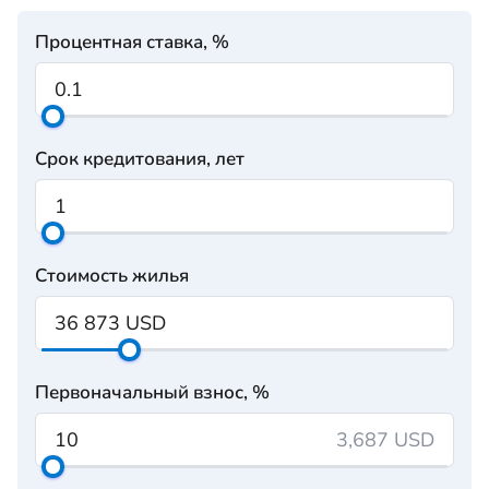
Процентная ставка, %
Срок кредитования, лет
Стоимость жилья
Первоначальный взнос, %
3,687 USD