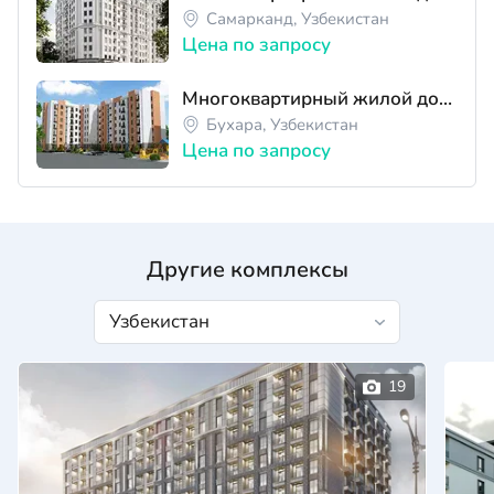
Самарканд, Узбекистан
Цена по запросу
Многоквартирный жилой дом ЖК "Akbar House"
Бухара, Узбекистан
Цена по запросу
Другие комплексы