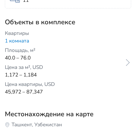
11
Объекты в комплексе
Квартиры
1 комната
Площадь, м²
40.0 – 76.0
Цена за м², USD
1,172 – 1,184
Цена квартиры, USD
45,972 – 87,347
Местонахождение на карте
Ташкент, Узбекистан