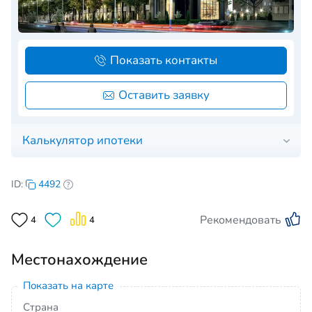
Показать контакты
Оставить заявку
Калькулятор ипотеки
ID:
4492
Рекомендовать
4
4
Местонахождение
Показать на карте
Страна