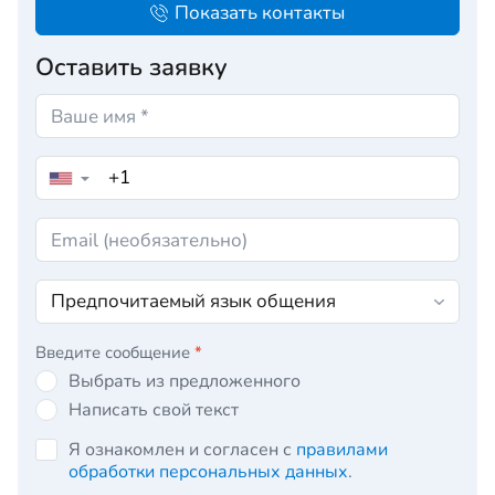
Показать контакты
Оставить заявку
▼
Введите сообщение
*
Выбрать из предложенного
Написать свой текст
Я ознакомлен и согласен с
правилами
обработки персональных данных
.