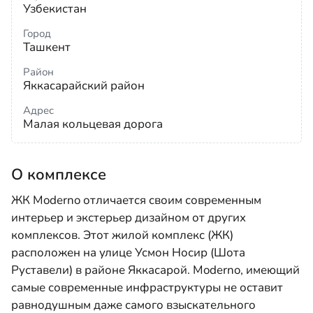
Узбекистан
Город
Ташкент
Район
Яккасарайский район
Адрес
Малая кольцевая дорога
О комплексе
ЖК Moderno отличается своим современным
интерьер и экстерьер дизайном от других
комплексов. Этот жилой комплекс (ЖК)
расположен на улице Усмон Носир (Шота
Руставели) в районе Яккасарой. Moderno, имеющий
самые современные инфраструктуры не оставит
равнодушным даже самого взыскательного