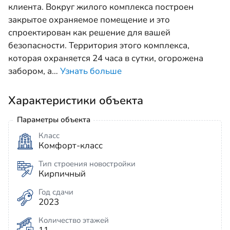
клиента. Вокруг жилого комплекса построен
закрытое охраняемое помещение и это
спроектирован как решение для вашей
безопасности. Территория этого комплекса,
которая охраняется 24 часа в сутки, огорожена
забором, а
…
Узнать больше
Характеристики объекта
Параметры объекта
Класс
Комфорт-класс
Тип строения новостройки
Кирпичный
Год сдачи
2023
Количество этажей