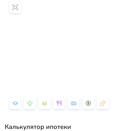
Калькулятор ипотеки