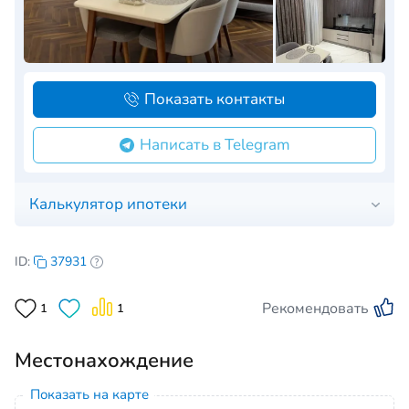
Показать контакты
Написать в Telegram
Калькулятор ипотеки
ID:
37931
Рекомендовать
1
1
Местонахождение
Показать на карте