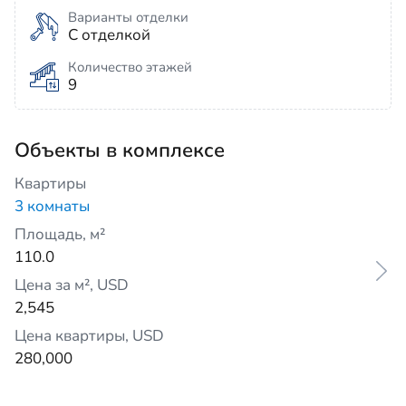
Варианты отделки
С отделкой
Количество этажей
9
Объекты в комплексе
Квартиры
3 комнаты
Площадь, м²
110.0
Цена за м², USD
2,545
Цена квартиры, USD
280,000