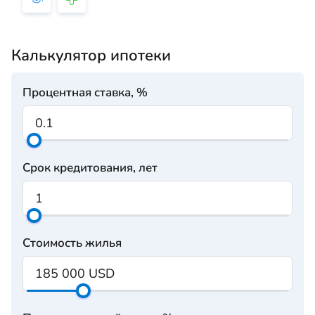
Калькулятор ипотеки
Процентная ставка, %
Срок кредитования, лет
Стоимость жилья