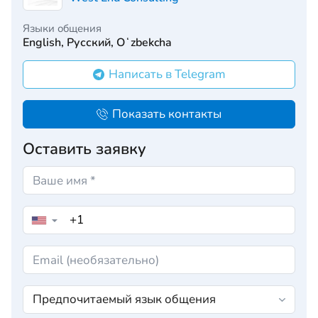
Языки общения
English, Русский, Oʻzbekcha
Написать в Telegram
Показать контакты
Оставить заявку
▼