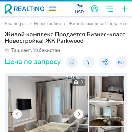
Рус
USD
Realting.uz
Новостройки
Жилой комплекс Продается Б
Жилой комплекс Продается Бизнес-класс
Новостройка| ЖК Parkwood
Ташкент, Узбекистан
Цена по запросу
8