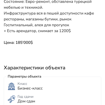
Состояние: Евро-ремонт, обставлена турецкой
мебелью и техникой.
Инфраструктура вся в пешей доступности кафе
рестораны, магазины бутики, рынок
Госпитиальный, алея для прогулок
+ Есть арендатор, снимает за 1200$
Цена: 185'000$
Характеристики объекта
Параметры объекта
Класс
Бизнес-класс
Год сдачи
Дом сдан