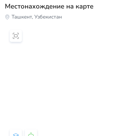
Местонахождение на карте
Ташкент, Узбекистан