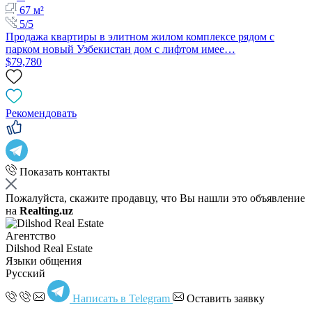
67 м²
5/5
Продажа квартиры в элитном жилом комплексе рядом с
парком новый Узбекистан дом с лифтом имее…
$79,780
Рекомендовать
Показать контакты
Пожалуйста, скажите продавцу, что Вы нашли это объявление
на
Realting.uz
Агентство
Dilshod Real Estate
Языки общения
Русский
Написать в Telegram
Оставить заявку