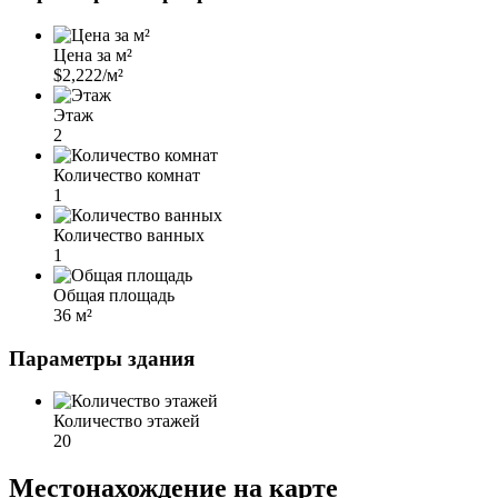
Цена за м²
$2,222/м²
Этаж
2
Количество комнат
1
Количество ванных
1
Общая площадь
36 м²
Параметры здания
Количество этажей
20
Местонахождение на карте