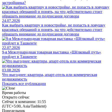
застройщика?
24.07.2026
Как выбрать квартиру в новостройке, не попасть в ловушку
красивых обещаний и понять, на что действительно стоит
обращать внимание до подписания договора
22.07.2026
9-я Международная товарная выставка «Шёлковый путь»
пройдет в Ташкенте
03.08.2026
Что выгоднее: квартира, апарт-отель или коммерческая
недвижимость
Показать все публикации
Время работы
Открыто сейчас
Сейчас в компании: 11:55
(UTC+5:00, Asia/Tashkent)
Понедельник