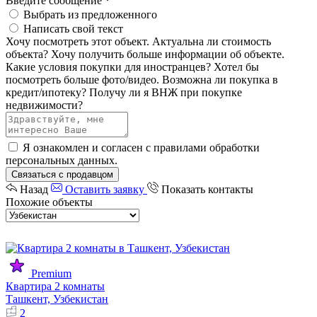
Введите сообщение
*
Выбрать из предложенного
Написать свой текст
Хочу посмотреть этот объект.
Актуальна ли стоимость
объекта?
Хочу получить больше информации об объекте.
Какие условия покупки для иностранцев?
Хотел бы
посмотреть больше фото/видео.
Возможна ли покупка в
кредит/ипотеку?
Получу ли я ВНЖ при покупке
недвижимости?
Я ознакомлен и согласен с
правилами обработки
персональных данных
.
Связаться с продавцом
Назад
Оставить заявку
Показать контакты
Похожие объекты
Premium
Квартира 2 комнаты
Ташкент, Узбекистан
2