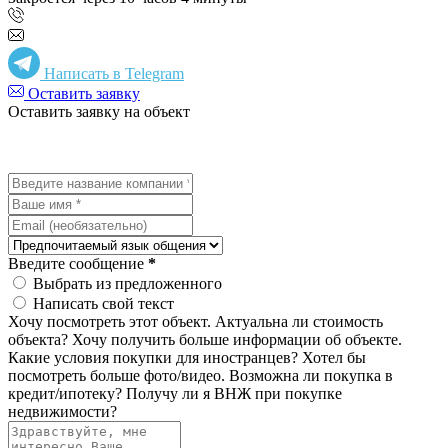
Написать в Telegram
Оставить заявку
Оставить заявку на объект
Введите сообщение
*
Выбрать из предложенного
Написать свой текст
Хочу посмотреть этот объект.
Актуальна ли стоимость
объекта?
Хочу получить больше информации об объекте.
Какие условия покупки для иностранцев?
Хотел бы
посмотреть больше фото/видео.
Возможна ли покупка в
кредит/ипотеку?
Получу ли я ВНЖ при покупке
недвижимости?