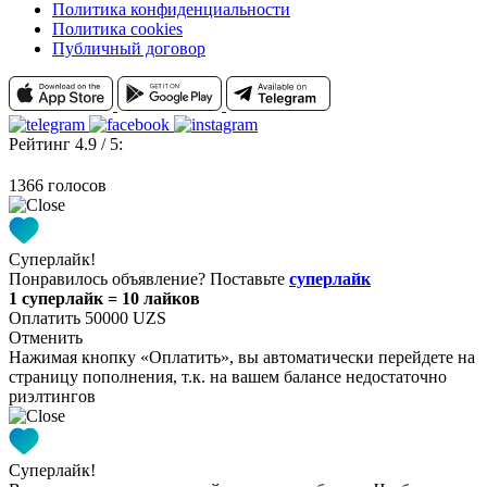
Политика конфиденциальности
Политика cookies
Публичный договор
Рейтинг 4.9 / 5:
1366 голосов
Суперлайк!
Понравилось объявление? Поставьте
суперлайк
1 суперлайк = 10 лайков
Оплатить 50000 UZS
Отменить
Нажимая кнопку «Оплатить», вы автоматически перейдете на
страницу пополнения, т.к. на вашем балансе недостаточно
риэлтингов
Суперлайк!