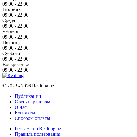
09:00 - 22:00
Вторник
09:00 - 22:00
Среда
09:00 - 22:00
Четверг
09:00 - 22:00
Пятница
09:00 - 22:00
Суббота
09:00 - 22:00
Воскресенье
09:00 - 22:00
© 2023 - 2026 Realting.uz
Публикации
Стать партнером
О нас
Контакты
Способы оплаты
Реклама на Realting.uz
Правила пользования