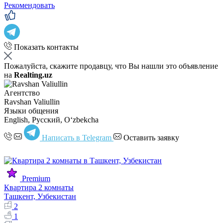
Рекомендовать
Показать контакты
Пожалуйста, скажите продавцу, что Вы нашли это объявление
на
Realting.uz
Агентство
Ravshan Valiullin
Языки общения
English, Русский, Oʻzbekcha
Написать в Telegram
Оставить заявку
Premium
Квартира 2 комнаты
Ташкент, Узбекистан
2
1