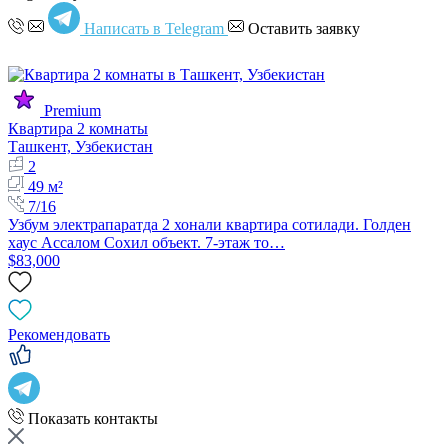
Написать в Telegram
Оставить заявку
Premium
Квартира 2 комнаты
Ташкент, Узбекистан
2
49 м²
7/16
Узбум электрапаратда 2 хонали квартира сотилади. Голден
хаус Ассалом Сохил объект. 7-этаж то…
$83,000
Рекомендовать
Показать контакты