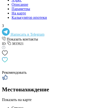
Адрес
Описание
Параметры
На карте
Калькулятор ипотеки
3
Написать в Telegram
Показать контакты
ID:
3833921
Рекомендовать
Местонахождение
Показать на карте
Страна