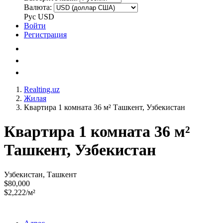
Валюта:
Рус
USD
Войти
Регистрация
Realting.uz
Жилая
Квартира 1 комната 36 м² Ташкент, Узбекистан
Квартира 1 комната 36 м²
Ташкент, Узбекистан
Узбекистан, Ташкент
$80,000
$2,222/м²