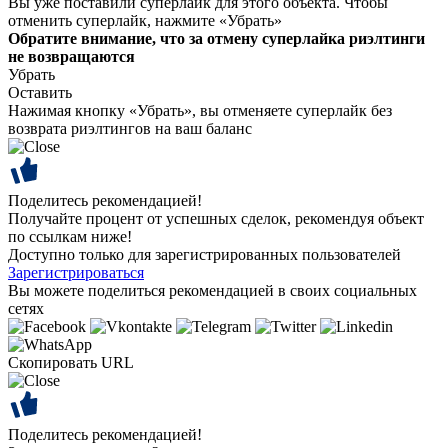
Вы уже поставили суперлайк для этого объекта. Чтобы
отменить суперлайк, нажмите «Убрать»
Обратите внимание, что за отмену суперлайка риэлтинги
не возвращаются
Убрать
Оставить
Нажимая кнопку «Убрать», вы отменяете суперлайк без
возврата риэлтингов на ваш баланс
Поделитесь рекомендацией!
Получайте процент от успешных сделок, рекомендуя объект
по ссылкам ниже!
Доступно только для зарегистрированных пользователей
Зарегистрироваться
Вы можете поделиться рекомендацией в своих социальных
сетях
Скопировать URL
Поделитесь рекомендацией!