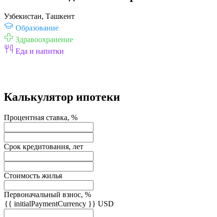
Узбекистан, Ташкент
Образование
Здравоохранение
Еда и напитки
Калькулятор ипотеки
Процентная ставка, %
Срок кредитования, лет
Стоимость жилья
Первоначальный взнос, %
{{ initialPaymentCurrency }} USD