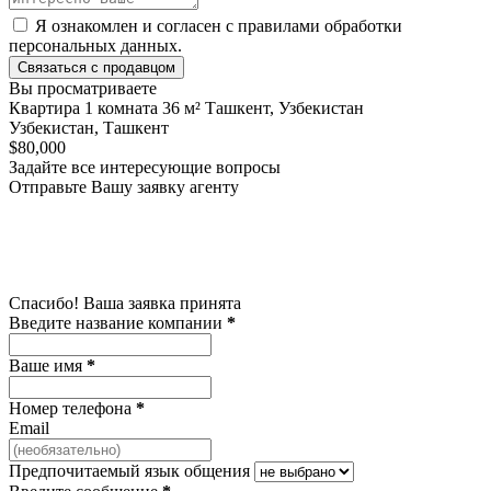
Я ознакомлен и согласен с
правилами обработки
персональных данных
.
Связаться с продавцом
Вы просматриваете
Квартира 1 комната 36 м² Ташкент, Узбекистан
Узбекистан, Ташкент
$80,000
Задайте все интересующие вопросы
Отправьте Вашу заявку агенту
Спасибо! Ваша заявка принята
Введите название компании
*
Ваше имя
*
Номер телефона
*
Email
Предпочитаемый язык общения