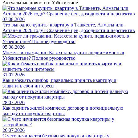
Актуальные новости в Узбекистане
07.08.2026
Что выгоднее купить: квартиру в Ташкенте, Алматы или
Астане в 2026 году? Сравнение цен, доходности и перспектив
05.08.2026
Может ли гражданин Казахстана купить недвижимость в
Узбекистане? Полное руководство
31.07.2026
Как избежать ошибок, правильно принять квартиру и
защитить свои интересы
28.07.2026
Как оценить жилой комплекс, договор и потенциальную
выгоду от покупки квартиры
26.07.2026
С чего начинается безопасная покупка квартиры у