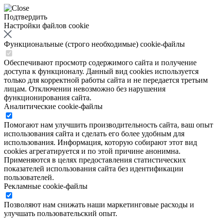
Подтвердить
Настройки файлов cookie
Функциональные (строго необходимые) cookie-файлы
Обеспечивают просмотр содержимого сайта и получение
доступа к функционалу. Данный вид cookies используется
только для корректной работы сайта и не передается третьим
лицам. Отключении невозможно без нарушения
функционирования сайта.
Аналитические cookie-файлы
Помогают нам улучшить производительность сайта, ваш опыт
использования сайта и сделать его более удобным для
использования. Информация, которую собирают этот вид
cookies агрегатируется и по этой причине анонимна.
Применяются в целях предоставления статистических
показателей использования сайта без идентификации
пользователей.
Рекламные cookie-файлы
Позволяют нам снижать наши маркетинговые расходы и
улучшать пользовательский опыт.