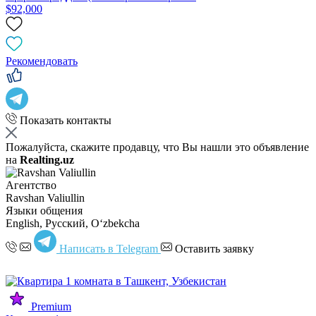
$92,000
Рекомендовать
Показать контакты
Пожалуйста, скажите продавцу, что Вы нашли это объявление
на
Realting.uz
Агентство
Ravshan Valiullin
Языки общения
English, Русский, Oʻzbekcha
Написать в Telegram
Оставить заявку
Premium