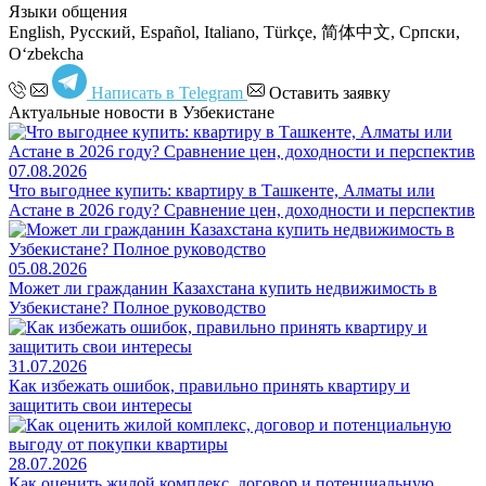
Языки общения
English, Русский, Español, Italiano, Türkçe, 简体中文, Српски,
Oʻzbekcha
Написать в Telegram
Оставить заявку
Актуальные новости в Узбекистане
07.08.2026
Что выгоднее купить: квартиру в Ташкенте, Алматы или
Астане в 2026 году? Сравнение цен, доходности и перспектив
05.08.2026
Может ли гражданин Казахстана купить недвижимость в
Узбекистане? Полное руководство
31.07.2026
Как избежать ошибок, правильно принять квартиру и
защитить свои интересы
28.07.2026
Как оценить жилой комплекс, договор и потенциальную