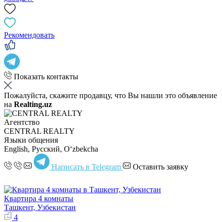
Рекомендовать
Показать контакты
Пожалуйста, скажите продавцу, что Вы нашли это объявление
на
Realting.uz
Агентство
CENTRAL REALTY
Языки общения
English, Русский, Oʻzbekcha
Написать в Telegram
Оставить заявку
Квартира 4 комнаты
Ташкент, Узбекистан
4