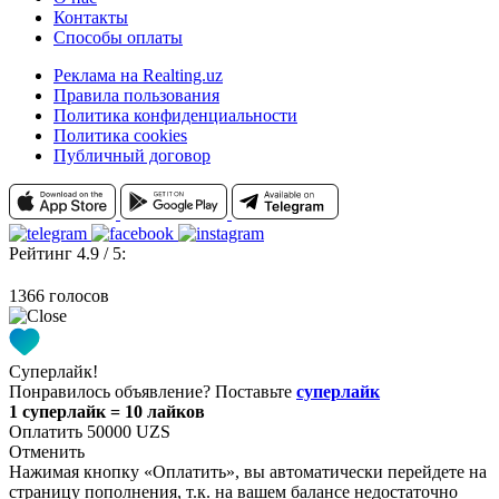
Контакты
Способы оплаты
Реклама на Realting.uz
Правила пользования
Политика конфиденциальности
Политика cookies
Публичный договор
Рейтинг 4.9 / 5:
1366 голосов
Суперлайк!
Понравилось объявление? Поставьте
суперлайк
1 суперлайк = 10 лайков
Оплатить 50000 UZS
Отменить
Нажимая кнопку «Оплатить», вы автоматически перейдете на
страницу пополнения, т.к. на вашем балансе недостаточно