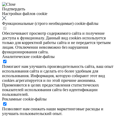
Подтвердить
Настройки файлов cookie
Функциональные (строго необходимые) cookie-файлы
Обеспечивают просмотр содержимого сайта и получение
доступа к функционалу. Данный вид cookies используется
только для корректной работы сайта и не передается третьим
лицам. Отключении невозможно без нарушения
функционирования сайта.
Аналитические cookie-файлы
Помогают нам улучшить производительность сайта, ваш опыт
использования сайта и сделать его более удобным для
использования. Информация, которую собирают этот вид
cookies агрегатируется и по этой причине анонимна.
Применяются в целях предоставления статистических
показателей использования сайта без идентификации
пользователей.
Рекламные cookie-файлы
Позволяют нам снижать наши маркетинговые расходы и
улучшать пользовательский опыт.