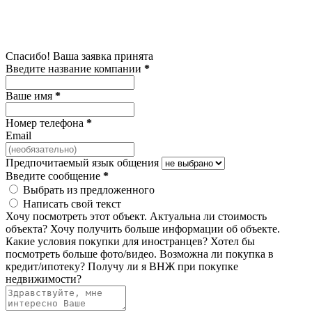
Спасибо! Ваша заявка принята
Введите название компании
*
Ваше имя
*
Номер телефона
*
Email
Предпочитаемый язык общения
Введите сообщение
*
Выбрать из предложенного
Написать свой текст
Хочу посмотреть этот объект.
Актуальна ли стоимость
объекта?
Хочу получить больше информации об объекте.
Какие условия покупки для иностранцев?
Хотел бы
посмотреть больше фото/видео.
Возможна ли покупка в
кредит/ипотеку?
Получу ли я ВНЖ при покупке
недвижимости?