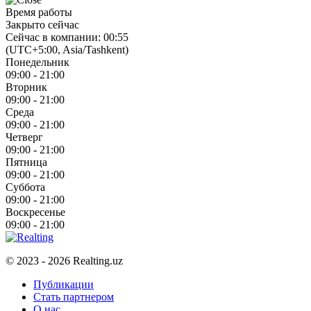
Время работы
Закрыто сейчас
Сейчас в компании: 00:55
(UTC+5:00, Asia/Tashkent)
Понедельник
09:00 - 21:00
Вторник
09:00 - 21:00
Среда
09:00 - 21:00
Четверг
09:00 - 21:00
Пятница
09:00 - 21:00
Суббота
09:00 - 21:00
Воскресенье
09:00 - 21:00
© 2023 - 2026 Realting.uz
Публикации
Стать партнером
О нас