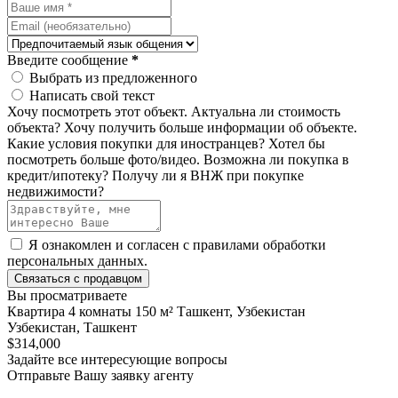
Введите сообщение
*
Выбрать из предложенного
Написать свой текст
Хочу посмотреть этот объект.
Актуальна ли стоимость
объекта?
Хочу получить больше информации об объекте.
Какие условия покупки для иностранцев?
Хотел бы
посмотреть больше фото/видео.
Возможна ли покупка в
кредит/ипотеку?
Получу ли я ВНЖ при покупке
недвижимости?
Я ознакомлен и согласен с
правилами обработки
персональных данных
.
Связаться с продавцом
Вы просматриваете
Квартира 4 комнаты 150 м² Ташкент, Узбекистан
Узбекистан, Ташкент
$314,000
Задайте все интересующие вопросы
Отправьте Вашу заявку агенту