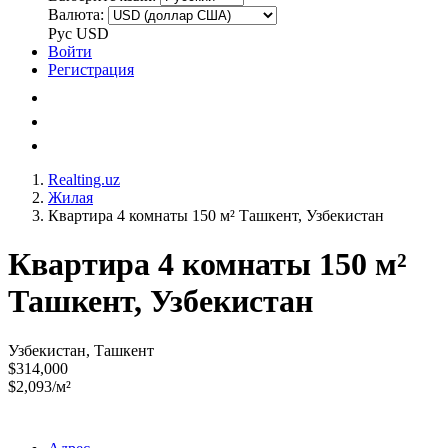
Валюта:
Рус
USD
Войти
Регистрация
Realting.uz
Жилая
Квартира 4 комнаты 150 м² Ташкент, Узбекистан
Квартира 4 комнаты 150 м²
Ташкент, Узбекистан
Узбекистан, Ташкент
$314,000
$2,093/м²