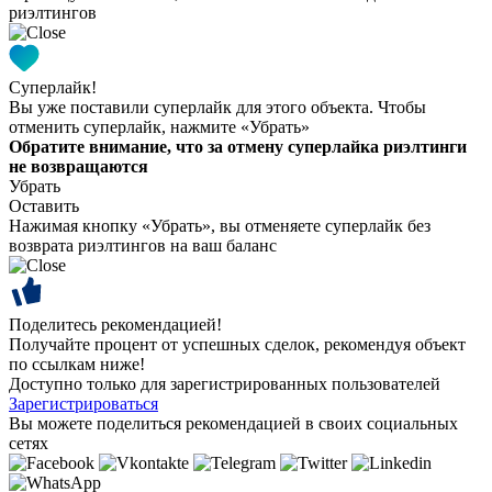
риэлтингов
Суперлайк!
Вы уже поставили суперлайк для этого объекта. Чтобы
отменить суперлайк, нажмите «Убрать»
Обратите внимание, что за отмену суперлайка риэлтинги
не возвращаются
Убрать
Оставить
Нажимая кнопку «Убрать», вы отменяете суперлайк без
возврата риэлтингов на ваш баланс
Поделитесь рекомендацией!
Получайте процент от успешных сделок, рекомендуя объект
по ссылкам ниже!
Доступно только для зарегистрированных пользователей
Зарегистрироваться
Вы можете поделиться рекомендацией в своих социальных
сетях