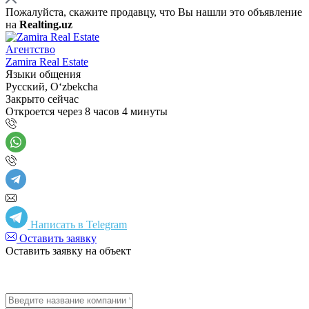
Пожалуйста, скажите продавцу, что Вы нашли это объявление
на
Realting.uz
Агентство
Zamira Real Estate
Языки общения
Русский, Oʻzbekcha
Закрыто сейчас
Откроется через 8 часов 4 минуты
Написать в Telegram
Оставить заявку
Оставить заявку на объект