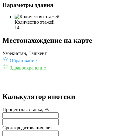
Параметры здания
Количество этажей
14
Местонахождение на карте
Узбекистан, Ташкент
Образование
Здравоохранение
Калькулятор ипотеки
Процентная ставка, %
Срок кредитования, лет