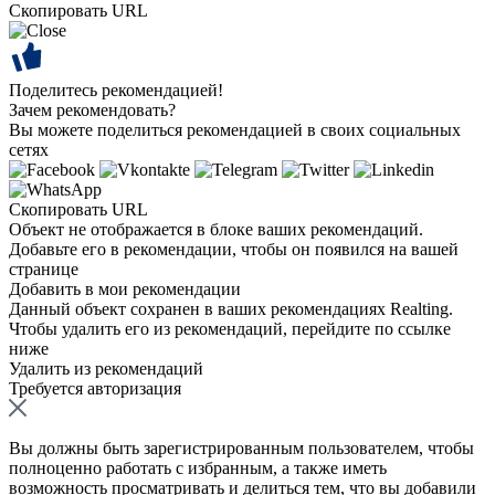
Скопировать URL
Поделитесь рекомендацией!
Зачем рекомендовать?
Вы можете поделиться рекомендацией в своих социальных
сетях
Скопировать URL
Объект не отображается в блоке ваших рекомендаций.
Добавьте его в рекомендации, чтобы он появился на вашей
странице
Добавить в мои рекомендации
Данный объект сохранен в ваших рекомендациях Realting.
Чтобы удалить его из рекомендаций, перейдите по ссылке
ниже
Удалить из рекомендаций
Требуется авторизация
Вы должны быть зарегистрированным пользователем, чтобы
полноценно работать с избранным, а также иметь
возможность просматривать и делиться тем, что вы добавили