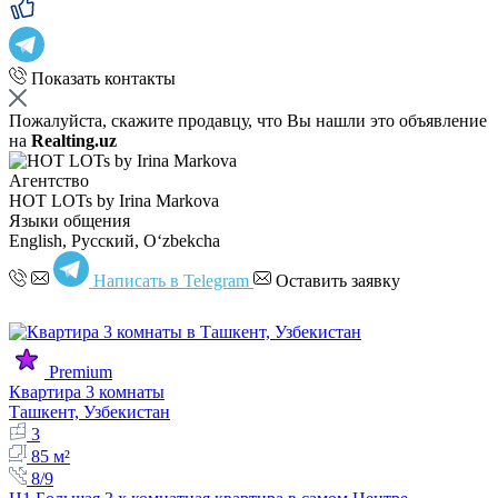
Показать контакты
Пожалуйста, скажите продавцу, что Вы нашли это объявление
на
Realting.uz
Агентство
HOT LOTs by Irina Markova
Языки общения
English, Русский, Oʻzbekcha
Написать в Telegram
Оставить заявку
Premium
Квартира 3 комнаты
Ташкент, Узбекистан
3
85 м²
8/9