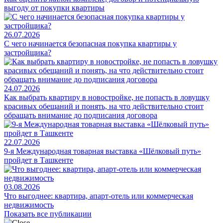
выгоду от покупки квартиры
26.07.2026
С чего начинается безопасная покупка квартиры у
застройщика?
24.07.2026
Как выбрать квартиру в новостройке, не попасть в ловушку
красивых обещаний и понять, на что действительно стоит
обращать внимание до подписания договора
22.07.2026
9-я Международная товарная выставка «Шёлковый путь»
пройдет в Ташкенте
03.08.2026
Что выгоднее: квартира, апарт-отель или коммерческая
недвижимость
Показать все публикации