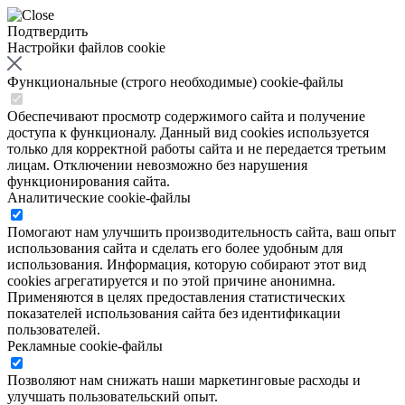
Подтвердить
Настройки файлов cookie
Функциональные (строго необходимые) cookie-файлы
Обеспечивают просмотр содержимого сайта и получение
доступа к функционалу. Данный вид cookies используется
только для корректной работы сайта и не передается третьим
лицам. Отключении невозможно без нарушения
функционирования сайта.
Аналитические cookie-файлы
Помогают нам улучшить производительность сайта, ваш опыт
использования сайта и сделать его более удобным для
использования. Информация, которую собирают этот вид
cookies агрегатируется и по этой причине анонимна.
Применяются в целях предоставления статистических
показателей использования сайта без идентификации
пользователей.
Рекламные cookie-файлы
Позволяют нам снижать наши маркетинговые расходы и
улучшать пользовательский опыт.