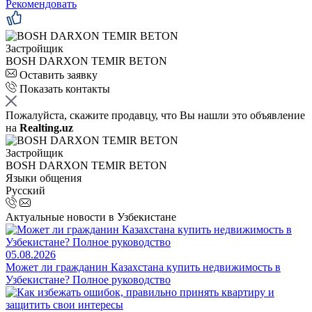
Рекомендовать
Застройщик
BOSH DARXON TEMIR BETON
Оставить заявку
Показать контакты
Пожалуйста, скажите продавцу, что Вы нашли это объявление
на
Realting.uz
Застройщик
BOSH DARXON TEMIR BETON
Языки общения
Русский
Актуальные новости в Узбекистане
05.08.2026
Может ли гражданин Казахстана купить недвижимость в
Узбекистане? Полное руководство