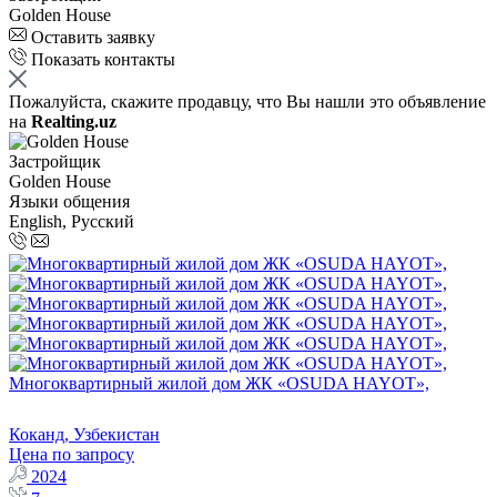
Golden House
Оставить заявку
Показать контакты
Пожалуйста, скажите продавцу, что Вы нашли это объявление
на
Realting.uz
Застройщик
Golden House
Языки общения
English, Русский
Многоквартирный жилой дом ЖК «OSUDA HAYOT»,
Коканд, Узбекистан
Цена по запросу
2024