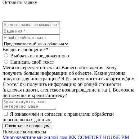
Оставить заявку
Введите сообщение
*
Выбрать из предложенного
Написать свой текст
Меня интересует объект из Вашего объявления.
Хочу
получить больше информации об объекте.
Какие условия
покупки для иностранцев?
Я бы хотел посетить квартиру/дом.
Я хотел бы получить информацию об общей стоимости
(включая налоги, агентское вознаграждение и т.д.).
Возможна
ли покупка в кредит/ипотеку?
Я ознакомлен и согласен с
правилами обработки
персональных данных
.
Связаться с продавцом
Похожие комплексы
Многоквартирный жилой дом ЖК СOMFORT HOUSE BM