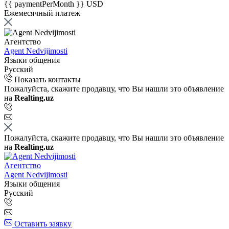
{{ paymentPerMonth }} USD
Ежемесячный платеж
Агентство
Agent Nedvijimosti
Языки общения
Русский
Показать контакты
Пожалуйста, скажите продавцу, что Вы нашли это объявление
на
Realting.uz
Пожалуйста, скажите продавцу, что Вы нашли это объявление
на
Realting.uz
Агентство
Agent Nedvijimosti
Языки общения
Русский
Оставить заявку