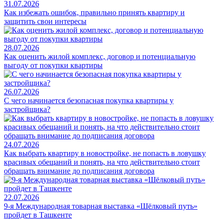
31.07.2026
Как избежать ошибок, правильно принять квартиру и
защитить свои интересы
28.07.2026
Как оценить жилой комплекс, договор и потенциальную
выгоду от покупки квартиры
26.07.2026
С чего начинается безопасная покупка квартиры у
застройщика?
24.07.2026
Как выбрать квартиру в новостройке, не попасть в ловушку
красивых обещаний и понять, на что действительно стоит
обращать внимание до подписания договора
22.07.2026
9-я Международная товарная выставка «Шёлковый путь»
пройдет в Ташкенте