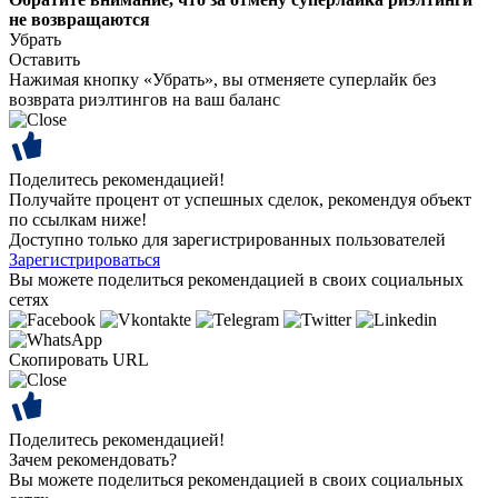
не возвращаются
Убрать
Оставить
Нажимая кнопку «Убрать», вы отменяете суперлайк без
возврата риэлтингов на ваш баланс
Поделитесь рекомендацией!
Получайте процент от успешных сделок, рекомендуя объект
по ссылкам ниже!
Доступно только для зарегистрированных пользователей
Зарегистрироваться
Вы можете поделиться рекомендацией в своих социальных
сетях
Скопировать URL
Поделитесь рекомендацией!
Зачем рекомендовать?
Вы можете поделиться рекомендацией в своих социальных