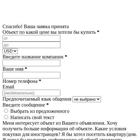
Спасибо! Ваша заявка принята
Объект по какой цене вы хотели бы купить
*
Введите название компании
*
Ваше имя
*
Номер телефона
*
Email
Предпочитаемый язык общения
Введите сообщение
*
Выбрать из предложенного
Написать свой текст
Меня интересует объект из Вашего объявления.
Хочу
получить больше информации об объекте.
Какие условия
покупки для иностранцев?
Я бы хотел посетить квартиру/дом.
Я хотел бы получить информацию об общей стоимости