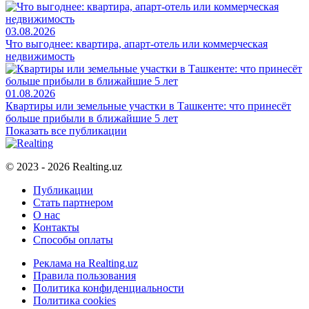
03.08.2026
Что выгоднее: квартира, апарт-отель или коммерческая
недвижимость
01.08.2026
Квартиры или земельные участки в Ташкенте: что принесёт
больше прибыли в ближайшие 5 лет
Показать все публикации
© 2023 - 2026 Realting.uz
Публикации
Стать партнером
О нас
Контакты
Способы оплаты
Реклама на Realting.uz
Правила пользования
Политика конфиденциальности
Политика cookies