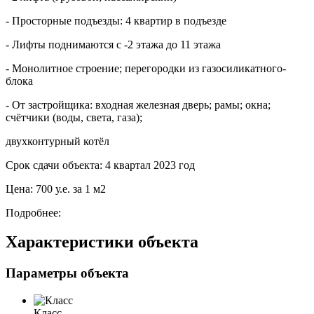
- Просторные подъезды: 4 квартир в подъезде
- Лифты поднимаются с -2 этажа до 11 этажа
- Монолитное строение; перегородки из газосиликатного-
блока
- От застройщика: входная железная дверь; рамы; окна;
счётчики (воды, света, газа);
двухконтурный котёл
Срок сдачи объекта: 4 квартал 2023 год
Цена: 700 у.е. за 1 м2
Подробнее:
Характеристики объекта
Параметры объекта
Класс