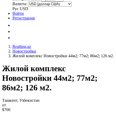
Валюта:
Рус
USD
Войти
Регистрация
Realting.uz
Новостройки
Жилой комплекс Новостройки 44м2; 77м2; 86м2; 126 м2.
Жилой комплекс
Новостройки 44м2; 77м2;
86м2; 126 м2.
Ташкент, Узбекистан
от
$700