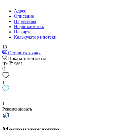
Адрес
Описание
Параметры
Недвижимость
На карте
Калькулятор ипотеки
13
Оставить заявку
Показать контакты
ID:
9862
1
1
Рекомендовать
Местонахождение