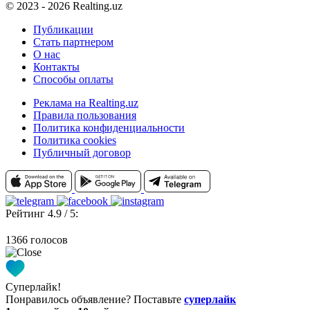
© 2023 - 2026 Realting.uz
Публикации
Стать партнером
О нас
Контакты
Способы оплаты
Реклама на Realting.uz
Правила пользования
Политика конфиденциальности
Политика cookies
Публичный договор
Рейтинг 4.9 / 5:
1366 голосов
Суперлайк!
Понравилось объявление? Поставьте
суперлайк