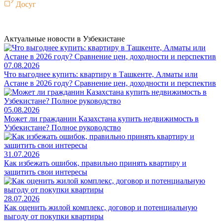
Досуг
Актуальные новости в Узбекистане
07.08.2026
Что выгоднее купить: квартиру в Ташкенте, Алматы или
Астане в 2026 году? Сравнение цен, доходности и перспектив
05.08.2026
Может ли гражданин Казахстана купить недвижимость в
Узбекистане? Полное руководство
31.07.2026
Как избежать ошибок, правильно принять квартиру и
защитить свои интересы
28.07.2026
Как оценить жилой комплекс, договор и потенциальную
выгоду от покупки квартиры