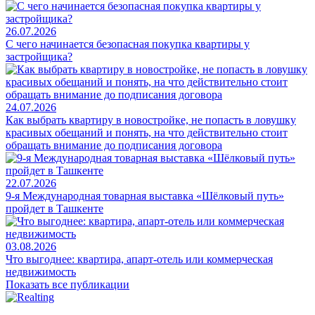
26.07.2026
С чего начинается безопасная покупка квартиры у
застройщика?
24.07.2026
Как выбрать квартиру в новостройке, не попасть в ловушку
красивых обещаний и понять, на что действительно стоит
обращать внимание до подписания договора
22.07.2026
9-я Международная товарная выставка «Шёлковый путь»
пройдет в Ташкенте
03.08.2026
Что выгоднее: квартира, апарт-отель или коммерческая
недвижимость
Показать все публикации