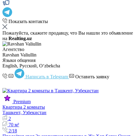
Показать контакты
Пожалуйста, скажите продавцу, что Вы нашли это объявление
на
Realting.uz
Агентство
Ravshan Valiullin
Языки общения
English, Русский, Oʻzbekcha
Написать в Telegram
Оставить заявку
Premium
Квартира 2 комнаты
Ташкент, Узбекистан
2
70 м²
2/18