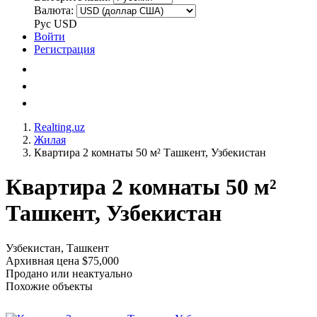
Валюта:
Рус
USD
Войти
Регистрация
Realting.uz
Жилая
Квартира 2 комнаты 50 м² Ташкент, Узбекистан
Квартира 2 комнаты 50 м²
Ташкент, Узбекистан
Узбекистан, Ташкент
Архивная цена $75,000
Продано или неактуально
Похожие объекты