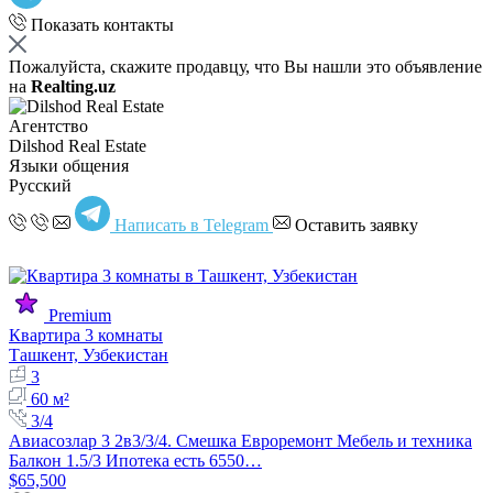
Показать контакты
Пожалуйста, скажите продавцу, что Вы нашли это объявление
на
Realting.uz
Агентство
Dilshod Real Estate
Языки общения
Русский
Написать в Telegram
Оставить заявку
Premium
Квартира 3 комнаты
Ташкент, Узбекистан
3
60 м²
3/4
Авиасозлар 3 2в3/3/4. Смешка Евроремонт Мебель и техника
Балкон 1.5/3 Ипотека есть 6550…
$65,500