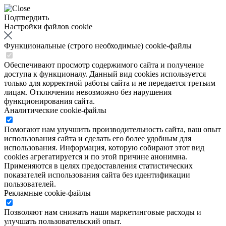
Подтвердить
Настройки файлов cookie
Функциональные (строго необходимые) cookie-файлы
Обеспечивают просмотр содержимого сайта и получение
доступа к функционалу. Данный вид cookies используется
только для корректной работы сайта и не передается третьим
лицам. Отключении невозможно без нарушения
функционирования сайта.
Аналитические cookie-файлы
Помогают нам улучшить производительность сайта, ваш опыт
использования сайта и сделать его более удобным для
использования. Информация, которую собирают этот вид
cookies агрегатируется и по этой причине анонимна.
Применяются в целях предоставления статистических
показателей использования сайта без идентификации
пользователей.
Рекламные cookie-файлы
Позволяют нам снижать наши маркетинговые расходы и
улучшать пользовательский опыт.