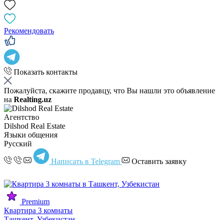
Рекомендовать
Показать контакты
Пожалуйста, скажите продавцу, что Вы нашли это объявление
на
Realting.uz
Агентство
Dilshod Real Estate
Языки общения
Русский
Написать в Telegram
Оставить заявку
Premium
Квартира 3 комнаты
Ташкент, Узбекистан