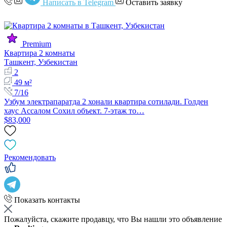
Написать в Telegram
Оставить заявку
Premium
Квартира 2 комнаты
Ташкент, Узбекистан
2
49 м²
7/16
Узбум электрапаратда 2 хонали квартира сотилади. Голден
хаус Ассалом Сохил объект. 7-этаж то…
$83,000
Рекомендовать
Показать контакты
Пожалуйста, скажите продавцу, что Вы нашли это объявление