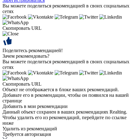
Зарегистрироваться
Вы можете поделиться рекомендацией в своих социальных
сетях
Скопировать URL
Поделитесь рекомендацией!
Зачем рекомендовать?
Вы можете поделиться рекомендацией в своих социальных
сетях
Скопировать URL
Объект не отображается в блоке ваших рекомендаций.
Добавьте его в рекомендации, чтобы он появился на вашей
странице
Добавить в мои рекомендации
Данный объект сохранен в ваших рекомендациях Realting.
Чтобы удалить его из рекомендаций, перейдите по ссылке
ниже
Удалить из рекомендаций
Требуется авторизация