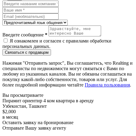
Введите сообщение
*
Я ознакомлен и согласен с
правилами обработки
персональных данных
.
Связаться с продавцом
Нажимая "Отправить запрос", Вы соглашаетесь, что Realting и
специалисты по недвижимости могут связаться с Вами по
любому из указанных каналов. Вы не обязаны соглашаться на
покупку какой-либо собственности, товаров или услуг. Для
более подробной информации читайте
Правила пользования
.
Вы просматриваете
Пирамит ориентир 4 ком квартира в аренду
Узбекистан, Ташкент
$2,000
в месяц
Оставить заявку на бронирование
Отправьте Вашу заявку агенту