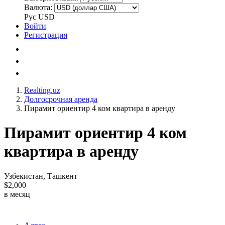
Валюта:
Рус
USD
Войти
Регистрация
Realting.uz
Долгосрочная аренда
Пирамит ориентир 4 ком квартира в аренду
Пирамит ориентир 4 ком
квартира в аренду
Узбекистан, Ташкент
$2,000
в месяц