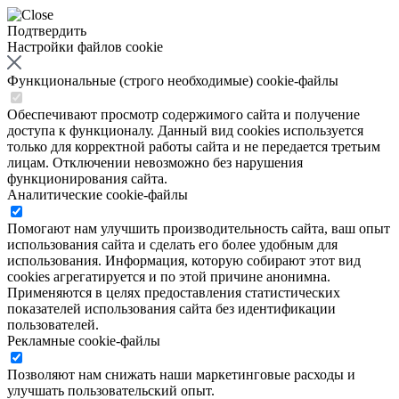
Подтвердить
Настройки файлов cookie
Функциональные (строго необходимые) cookie-файлы
Обеспечивают просмотр содержимого сайта и получение
доступа к функционалу. Данный вид cookies используется
только для корректной работы сайта и не передается третьим
лицам. Отключении невозможно без нарушения
функционирования сайта.
Аналитические cookie-файлы
Помогают нам улучшить производительность сайта, ваш опыт
использования сайта и сделать его более удобным для
использования. Информация, которую собирают этот вид
cookies агрегатируется и по этой причине анонимна.
Применяются в целях предоставления статистических
показателей использования сайта без идентификации
пользователей.
Рекламные cookie-файлы
Позволяют нам снижать наши маркетинговые расходы и
улучшать пользовательский опыт.