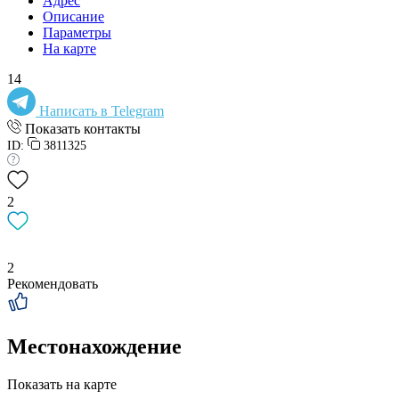
Адрес
Описание
Параметры
На карте
14
Написать в Telegram
Показать контакты
ID:
3811325
2
2
Рекомендовать
Местонахождение
Показать на карте