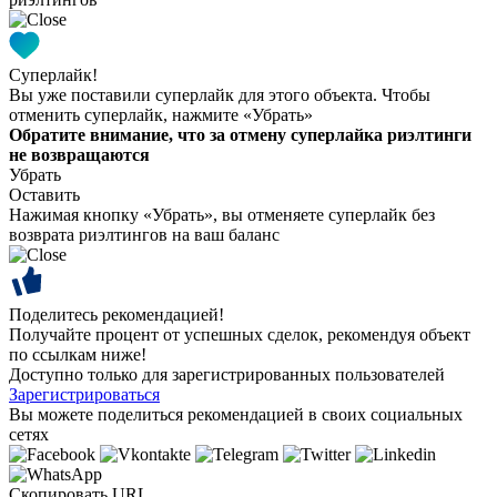
Суперлайк!
Вы уже поставили суперлайк для этого объекта. Чтобы
отменить суперлайк, нажмите «Убрать»
Обратите внимание, что за отмену суперлайка риэлтинги
не возвращаются
Убрать
Оставить
Нажимая кнопку «Убрать», вы отменяете суперлайк без
возврата риэлтингов на ваш баланс
Поделитесь рекомендацией!
Получайте процент от успешных сделок, рекомендуя объект
по ссылкам ниже!
Доступно только для зарегистрированных пользователей
Зарегистрироваться
Вы можете поделиться рекомендацией в своих социальных
сетях
Скопировать URL