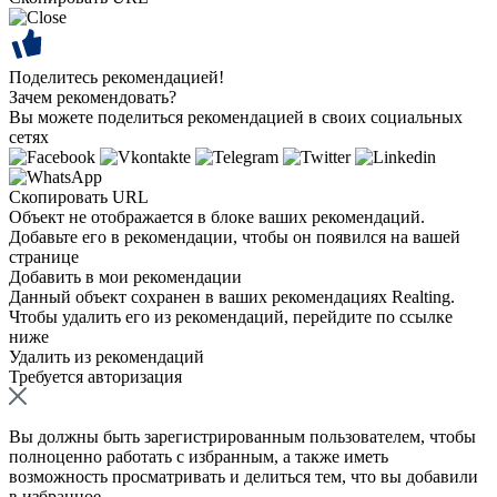
Поделитесь рекомендацией!
Зачем рекомендовать?
Вы можете поделиться рекомендацией в своих социальных
сетях
Скопировать URL
Объект не отображается в блоке ваших рекомендаций.
Добавьте его в рекомендации, чтобы он появился на вашей
странице
Добавить в мои рекомендации
Данный объект сохранен в ваших рекомендациях Realting.
Чтобы удалить его из рекомендаций, перейдите по ссылке
ниже
Удалить из рекомендаций
Требуется авторизация
Вы должны быть зарегистрированным пользователем, чтобы
полноценно работать с избранным, а также иметь
возможность просматривать и делиться тем, что вы добавили
в избранное.