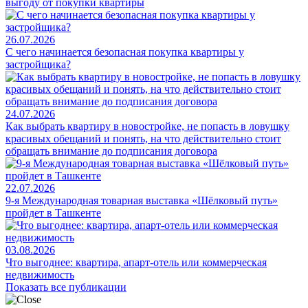
выгоду от покупки квартиры
26.07.2026
С чего начинается безопасная покупка квартиры у
застройщика?
24.07.2026
Как выбрать квартиру в новостройке, не попасть в ловушку
красивых обещаний и понять, на что действительно стоит
обращать внимание до подписания договора
22.07.2026
9-я Международная товарная выставка «Шёлковый путь»
пройдет в Ташкенте
03.08.2026
Что выгоднее: квартира, апарт-отель или коммерческая
недвижимость
Показать все публикации