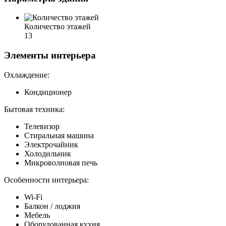
Количество этажей
13
Элементы интерьера
Охлаждение:
Кондиционер
Бытовая техника:
Телевизор
Стиральная машина
Электрочайник
Холодильник
Микроволновая печь
Особенности интерьера:
Wi-Fi
Балкон / лоджия
Мебель
Оборудованная кухня