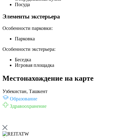
Посуда
Элементы экстерьера
Особенности парковки:
Парковка
Особенности экстерьера:
Беседка
Игровая площадка
Местонахождение на карте
Узбекистан, Ташкент
Образование
Здравоохранение