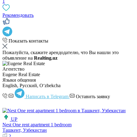
1
Рекомендовать
Показать контакты
Пожалуйста, скажите арендодателю, что Вы нашли это
объявление на
Realting.uz
Агентство
Eugene Real Estate
Языки общения
English, Русский, Oʻzbekcha
Написать в Telegram
Оставить заявку
UP
Nest One rent apartment 1 bedroom
Ташкент, Узбекистан
2