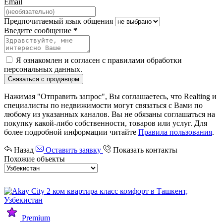
Email
Предпочитаемый язык общения
Введите сообщение
*
Я ознакомлен и согласен с
правилами обработки
персональных данных
.
Связаться с продавцом
Нажимая "Отправить запрос", Вы соглашаетесь, что Realting и
специалисты по недвижимости могут связаться с Вами по
любому из указанных каналов. Вы не обязаны соглашаться на
покупку какой-либо собственности, товаров или услуг. Для
более подробной информации читайте
Правила пользования
.
Назад
Оставить заявку
Показать контакты
Похожие объекты
Premium