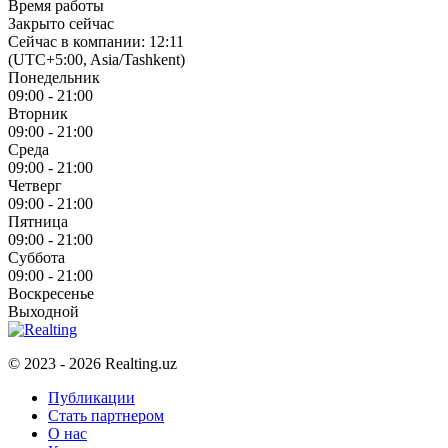
Время работы
Закрыто сейчас
Сейчас в компании: 12:11
(UTC+5:00, Asia/Tashkent)
Понедельник
09:00 - 21:00
Вторник
09:00 - 21:00
Среда
09:00 - 21:00
Четверг
09:00 - 21:00
Пятница
09:00 - 21:00
Суббота
09:00 - 21:00
Воскресенье
Выходной
© 2023 - 2026 Realting.uz
Публикации
Стать партнером
О нас