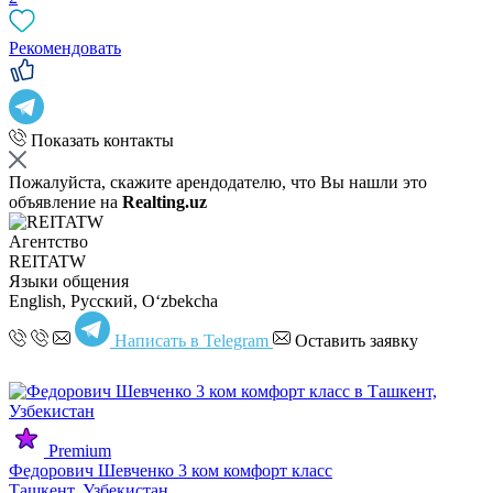
Рекомендовать
Показать контакты
Пожалуйста, скажите арендодателю, что Вы нашли это
объявление на
Realting.uz
Агентство
REITATW
Языки общения
English, Русский, Oʻzbekcha
Написать в Telegram
Оставить заявку
Premium
Федорович Шевченко 3 ком комфорт класс
Ташкент, Узбекистан