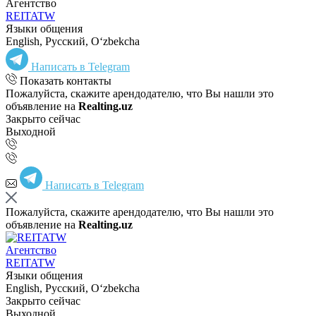
Агентство
REITATW
Языки общения
English, Русский, Oʻzbekcha
Написать в Telegram
Показать контакты
Пожалуйста, скажите арендодателю, что Вы нашли это
объявление на
Realting.uz
Закрыто сейчас
Выходной
Написать в Telegram
Пожалуйста, скажите арендодателю, что Вы нашли это
объявление на
Realting.uz
Агентство
REITATW
Языки общения
English, Русский, Oʻzbekcha
Закрыто сейчас
Выходной