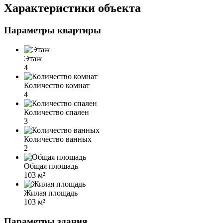
Характеристики объекта
Параметры квартиры
Этаж
4
Количество комнат
4
Количество спален
3
Количество ванных
2
Общая площадь
103 м²
Жилая площадь
103 м²
Параметры здания