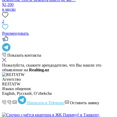
$2,200
в месяц
2
Рекомендовать
Показать контакты
Пожалуйста, скажите арендодателю, что Вы нашли это
объявление на
Realting.uz
Агентство
REITATW
Языки общения
English, Русский, Oʻzbekcha
Написать в Telegram
Оставить заявку