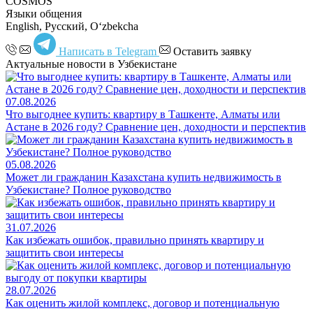
COSMOS
Языки общения
English, Русский, Oʻzbekcha
Написать в Telegram
Оставить заявку
Актуальные новости в Узбекистане
07.08.2026
Что выгоднее купить: квартиру в Ташкенте, Алматы или
Астане в 2026 году? Сравнение цен, доходности и перспектив
05.08.2026
Может ли гражданин Казахстана купить недвижимость в
Узбекистане? Полное руководство
31.07.2026
Как избежать ошибок, правильно принять квартиру и
защитить свои интересы
28.07.2026
Как оценить жилой комплекс, договор и потенциальную