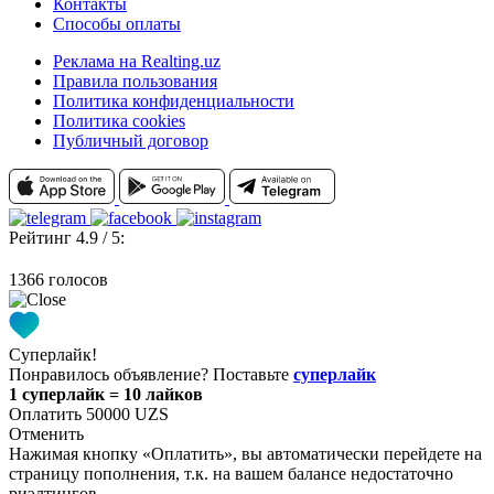
Контакты
Способы оплаты
Реклама на Realting.uz
Правила пользования
Политика конфиденциальности
Политика cookies
Публичный договор
Рейтинг 4.9 / 5:
1366 голосов
Суперлайк!
Понравилось объявление? Поставьте
суперлайк
1 суперлайк = 10 лайков
Оплатить 50000 UZS
Отменить
Нажимая кнопку «Оплатить», вы автоматически перейдете на
страницу пополнения, т.к. на вашем балансе недостаточно
риэлтингов