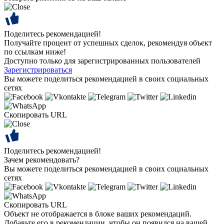
Поделитесь рекомендацией!
Получайте процент от успешных сделок, рекомендуя объект
по ссылкам ниже!
Доступно только для зарегистрированных пользователей
Зарегистрироваться
Вы можете поделиться рекомендацией в своих социальных
сетях
Скопировать URL
Поделитесь рекомендацией!
Зачем рекомендовать?
Вы можете поделиться рекомендацией в своих социальных
сетях
Скопировать URL
Объект не отображается в блоке ваших рекомендаций.
Добавьте его в рекомендации, чтобы он появился на вашей