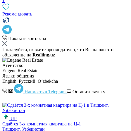
1
Рекомендовать
Показать контакты
Пожалуйста, скажите арендодателю, что Вы нашли это
объявление на
Realting.uz
Агентство
Eugene Real Estate
Языки общения
English, Русский, Oʻzbekcha
Написать в Telegram
Оставить заявку
UP
Сдаётся 3-х комнатная квартира на Ц-1
Ташкент, Узбекистан