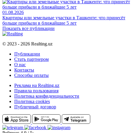
01.08.2026
Квартиры или земельные участки в Ташкенте: что принесёт
больше прибыли в ближайшие 5 лет
Показать все публикации
© 2023 - 2026 Realting.uz
Публикации
Стать партнером
О нас
Контакты
Способы оплаты
Реклама на Realting.uz
Правила пользования
Политика конфиденциальности
Политика cookies
Публичный договор
Рейтинг 4.9 / 5: