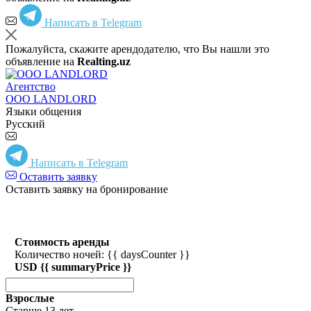
Написать в Telegram
Пожалуйста, скажите арендодателю, что Вы нашли это
объявление на
Realting.uz
Агентство
ООО LANDLORD
Языки общения
Русский
Написать в Telegram
Оставить заявку
Оставить заявку на бронирование
Стоимость аренды
Количество ночей: {{ daysCounter }}
USD {{ summaryPrice }}
Взрослые
Старше 13 лет