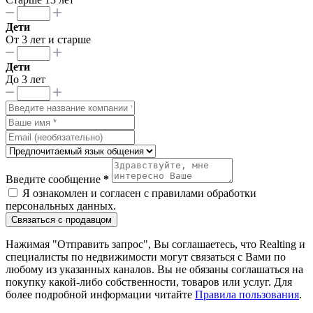
Дети
От 3 лет и старше
Дети
До 3 лет
Введите сообщение
*
Я ознакомлен и согласен с
правилами обработки
персональных данных
.
Связаться с продавцом
Нажимая "Отправить запрос", Вы соглашаетесь, что Realting и
специалисты по недвижимости могут связаться с Вами по
любому из указанных каналов. Вы не обязаны соглашаться на
покупку какой-либо собственности, товаров или услуг. Для
более подробной информации читайте
Правила пользования
.