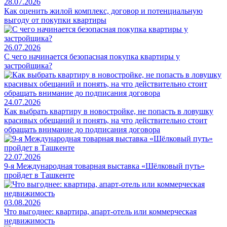
28.07.2026
Как оценить жилой комплекс, договор и потенциальную
выгоду от покупки квартиры
26.07.2026
С чего начинается безопасная покупка квартиры у
застройщика?
24.07.2026
Как выбрать квартиру в новостройке, не попасть в ловушку
красивых обещаний и понять, на что действительно стоит
обращать внимание до подписания договора
22.07.2026
9-я Международная товарная выставка «Шёлковый путь»
пройдет в Ташкенте
03.08.2026
Что выгоднее: квартира, апарт-отель или коммерческая
недвижимость