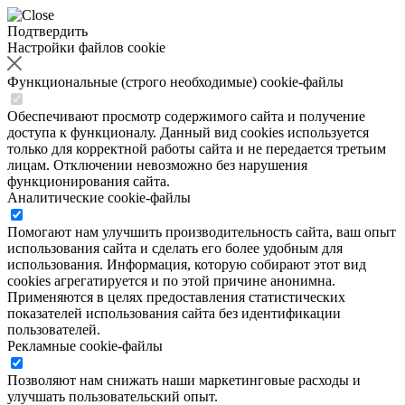
Подтвердить
Настройки файлов cookie
Функциональные (строго необходимые) cookie-файлы
Обеспечивают просмотр содержимого сайта и получение
доступа к функционалу. Данный вид cookies используется
только для корректной работы сайта и не передается третьим
лицам. Отключении невозможно без нарушения
функционирования сайта.
Аналитические cookie-файлы
Помогают нам улучшить производительность сайта, ваш опыт
использования сайта и сделать его более удобным для
использования. Информация, которую собирают этот вид
cookies агрегатируется и по этой причине анонимна.
Применяются в целях предоставления статистических
показателей использования сайта без идентификации
пользователей.
Рекламные cookie-файлы
Позволяют нам снижать наши маркетинговые расходы и
улучшать пользовательский опыт.