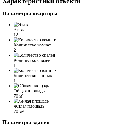
Характеристики объекта
Параметры квартиры
Этаж
12
Количество комнат
2
Количество спален
1
Количество ванных
1
Общая площадь
70 м²
Жилая площадь
70 м²
Параметры здания