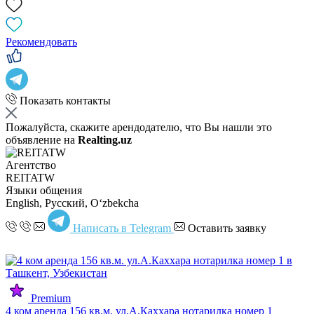
Рекомендовать
Показать контакты
Пожалуйста, скажите арендодателю, что Вы нашли это
объявление на
Realting.uz
Агентство
REITATW
Языки общения
English, Русский, Oʻzbekcha
Написать в Telegram
Оставить заявку
Premium
4 ком аренда 156 кв.м. ул.А.Каххара нотарилка номер 1