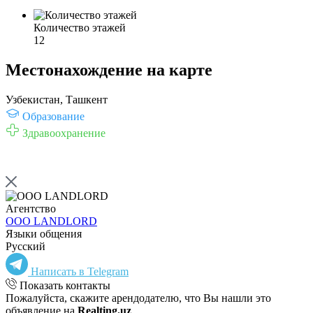
Количество этажей
12
Местонахождение на карте
Узбекистан, Ташкент
Образование
Здравоохранение
Агентство
ООО LANDLORD
Языки общения
Русский
Написать в Telegram
Показать контакты
Пожалуйста, скажите арендодателю, что Вы нашли это
объявление на
Realting.uz