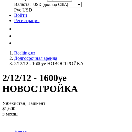
Валюта:
Рус
USD
Войти
Регистрация
Realting.uz
Долгосрочная аренда
2/12/12 - 1600уе НОВОСТРОЙКА
2/12/12 - 1600уе
НОВОСТРОЙКА
Узбекистан, Ташкент
$1,600
в месяц