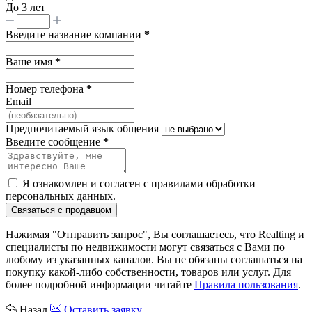
До 3 лет
Введите название компании
*
Ваше имя
*
Номер телефона
*
Email
Предпочитаемый язык общения
Введите сообщение
*
Я ознакомлен и согласен с
правилами обработки
персональных данных
.
Связаться с продавцом
Нажимая "Отправить запрос", Вы соглашаетесь, что Realting и
специалисты по недвижимости могут связаться с Вами по
любому из указанных каналов. Вы не обязаны соглашаться на
покупку какой-либо собственности, товаров или услуг. Для
более подробной информации читайте
Правила пользования
.
Назад
Оставить заявку