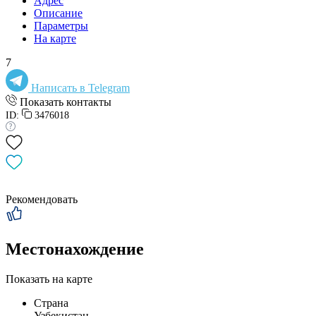
Адрес
Описание
Параметры
На карте
7
Написать в Telegram
Показать контакты
ID:
3476018
Рекомендовать
Местонахождение
Показать на карте
Страна
Узбекистан