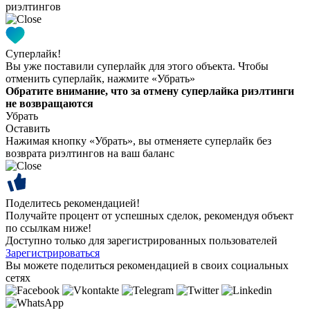
риэлтингов
Суперлайк!
Вы уже поставили суперлайк для этого объекта. Чтобы
отменить суперлайк, нажмите «Убрать»
Обратите внимание, что за отмену суперлайка риэлтинги
не возвращаются
Убрать
Оставить
Нажимая кнопку «Убрать», вы отменяете суперлайк без
возврата риэлтингов на ваш баланс
Поделитесь рекомендацией!
Получайте процент от успешных сделок, рекомендуя объект
по ссылкам ниже!
Доступно только для зарегистрированных пользователей
Зарегистрироваться
Вы можете поделиться рекомендацией в своих социальных
сетях