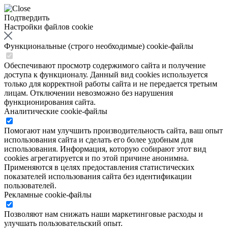
Подтвердить
Настройки файлов cookie
Функциональные (строго необходимые) cookie-файлы
Обеспечивают просмотр содержимого сайта и получение
доступа к функционалу. Данный вид cookies используется
только для корректной работы сайта и не передается третьим
лицам. Отключении невозможно без нарушения
функционирования сайта.
Аналитические cookie-файлы
Помогают нам улучшить производительность сайта, ваш опыт
использования сайта и сделать его более удобным для
использования. Информация, которую собирают этот вид
cookies агрегатируется и по этой причине анонимна.
Применяются в целях предоставления статистических
показателей использования сайта без идентификации
пользователей.
Рекламные cookie-файлы
Позволяют нам снижать наши маркетинговые расходы и
улучшать пользовательский опыт.