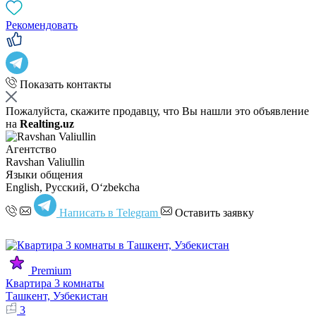
Рекомендовать
Показать контакты
Пожалуйста, скажите продавцу, что Вы нашли это объявление
на
Realting.uz
Агентство
Ravshan Valiullin
Языки общения
English, Русский, Oʻzbekcha
Написать в Telegram
Оставить заявку
Premium
Квартира 3 комнаты
Ташкент, Узбекистан
3