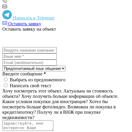
Написать в Telegram
Оставить заявку
Оставить заявку на объект
Введите сообщение
*
Выбрать из предложенного
Написать свой текст
Хочу посмотреть этот объект.
Актуальна ли стоимость
объекта?
Хочу получить больше информации об объекте.
Какие условия покупки для иностранцев?
Хотел бы
посмотреть больше фото/видео.
Возможна ли покупка в
кредит/ипотеку?
Получу ли я ВНЖ при покупке
недвижимости?