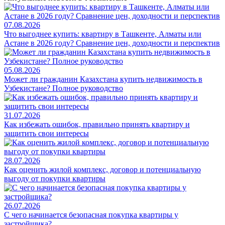
07.08.2026
Что выгоднее купить: квартиру в Ташкенте, Алматы или
Астане в 2026 году? Сравнение цен, доходности и перспектив
05.08.2026
Может ли гражданин Казахстана купить недвижимость в
Узбекистане? Полное руководство
31.07.2026
Как избежать ошибок, правильно принять квартиру и
защитить свои интересы
28.07.2026
Как оценить жилой комплекс, договор и потенциальную
выгоду от покупки квартиры
26.07.2026
С чего начинается безопасная покупка квартиры у
застройщика?