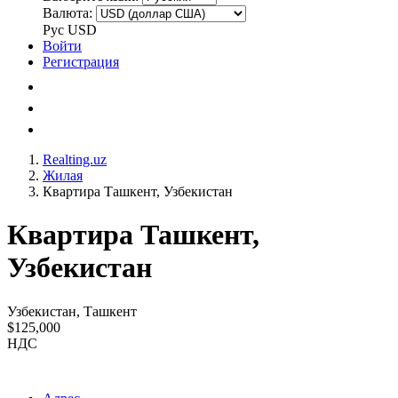
Валюта:
Рус
USD
Войти
Регистрация
Realting.uz
Жилая
Квартира Ташкент, Узбекистан
Квартира Ташкент,
Узбекистан
Узбекистан, Ташкент
$125,000
НДС