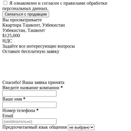
Я ознакомлен и согласен с
правилами обработки
персональных данных
.
Связаться с продавцом
Вы просматриваете
Квартира Ташкент, Узбекистан
Узбекистан, Ташкент
$125,000
НДС
Задайте все интересующие вопросы
Оставьте бесплатную заявку
Спасибо! Ваша заявка принята
Введите название компании
*
Ваше имя
*
Номер телефона
*
Email
Предпочитаемый язык общения