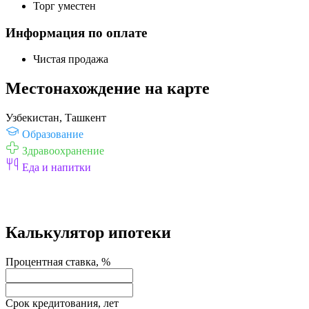
Торг уместен
Информация по оплате
Чистая продажа
Местонахождение на карте
Узбекистан, Ташкент
Образование
Здравоохранение
Еда и напитки
Калькулятор ипотеки
Процентная ставка, %
Срок кредитования, лет