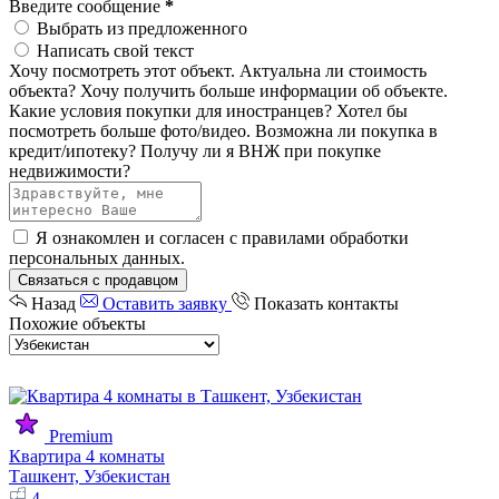
Введите сообщение
*
Выбрать из предложенного
Написать свой текст
Хочу посмотреть этот объект.
Актуальна ли стоимость
объекта?
Хочу получить больше информации об объекте.
Какие условия покупки для иностранцев?
Хотел бы
посмотреть больше фото/видео.
Возможна ли покупка в
кредит/ипотеку?
Получу ли я ВНЖ при покупке
недвижимости?
Я ознакомлен и согласен с
правилами обработки
персональных данных
.
Связаться с продавцом
Назад
Оставить заявку
Показать контакты
Похожие объекты
Premium
Квартира 4 комнаты
Ташкент, Узбекистан
4