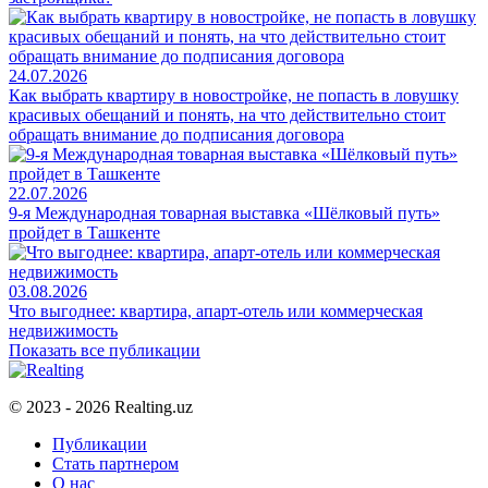
24.07.2026
Как выбрать квартиру в новостройке, не попасть в ловушку
красивых обещаний и понять, на что действительно стоит
обращать внимание до подписания договора
22.07.2026
9-я Международная товарная выставка «Шёлковый путь»
пройдет в Ташкенте
03.08.2026
Что выгоднее: квартира, апарт-отель или коммерческая
недвижимость
Показать все публикации
© 2023 - 2026 Realting.uz
Публикации
Стать партнером
О нас