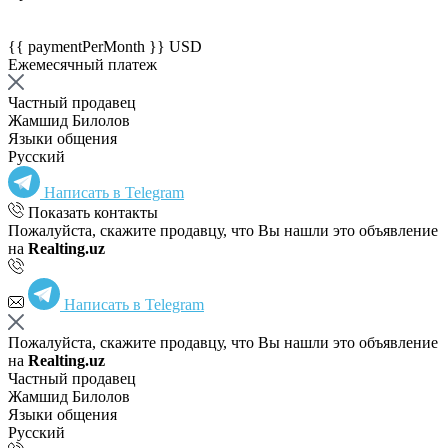
{{ paymentPerMonth }} USD
Ежемесячный платеж
Частный продавец
Жамшид Билолов
Языки общения
Русский
Написать в Telegram
Показать контакты
Пожалуйста, скажите продавцу, что Вы нашли это объявление
на
Realting.uz
Написать в Telegram
Пожалуйста, скажите продавцу, что Вы нашли это объявление
на
Realting.uz
Частный продавец
Жамшид Билолов
Языки общения
Русский