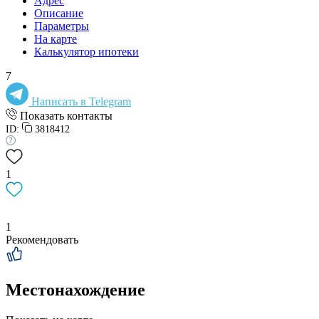
Адрес
Описание
Параметры
На карте
Калькулятор ипотеки
7
Написать в Telegram
Показать контакты
ID:
3818412
1
1
Рекомендовать
Местонахождение