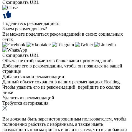
Скопировать URL
Поделитесь рекомендацией!
Зачем рекомендовать?
Вы можете поделиться рекомендацией в своих социальных
сетях
Скопировать URL
Объект не отображается в блоке ваших рекомендаций.
Добавьте его в рекомендации, чтобы он появился на вашей
странице
Добавить в мои рекомендации
Данный объект сохранен в ваших рекомендациях Realting.
Чтобы удалить его из рекомендаций, перейдите по ссылке
ниже
Удалить из рекомендаций
Требуется авторизация
Вы должны быть зарегистрированным пользователем, чтобы
полноценно работать с избранным, а также иметь
возможность просматривать и делиться тем, что вы добавили