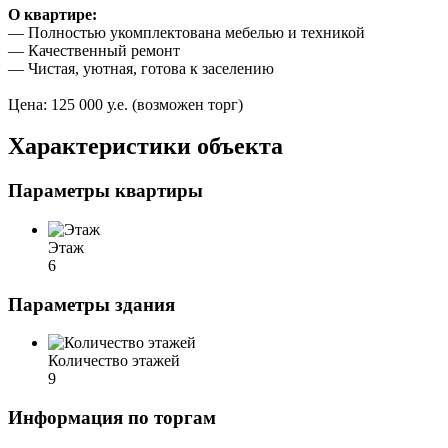
О квартире:
— Полностью укомплектована мебелью и техникой
— Качественный ремонт
— Чистая, уютная, готова к заселению
Цена: 125 000 у.е. (возможен торг)
Характеристики объекта
Параметры квартиры
Этаж
6
Параметры здания
Количество этажей
9
Информация по торгам