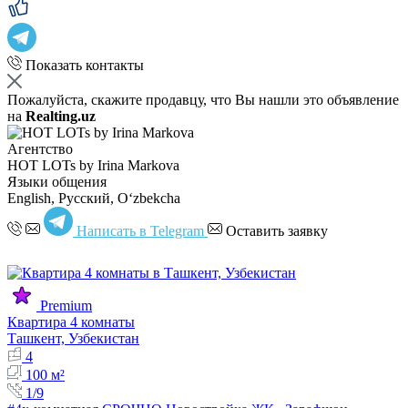
Показать контакты
Пожалуйста, скажите продавцу, что Вы нашли это объявление
на
Realting.uz
Агентство
HOT LOTs by Irina Markova
Языки общения
English, Русский, Oʻzbekcha
Написать в Telegram
Оставить заявку
Premium
Квартира 4 комнаты
Ташкент, Узбекистан
4
100 м²
1/9