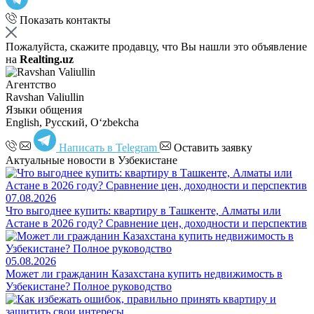
Показать контакты
Пожалуйста, скажите продавцу, что Вы нашли это объявление
на
Realting.uz
Агентство
Ravshan Valiullin
Языки общения
English, Русский, Oʻzbekcha
Написать в Telegram
Оставить заявку
Актуальные новости в Узбекистане
07.08.2026
Что выгоднее купить: квартиру в Ташкенте, Алматы или
Астане в 2026 году? Сравнение цен, доходности и перспектив
05.08.2026
Может ли гражданин Казахстана купить недвижимость в
Узбекистане? Полное руководство