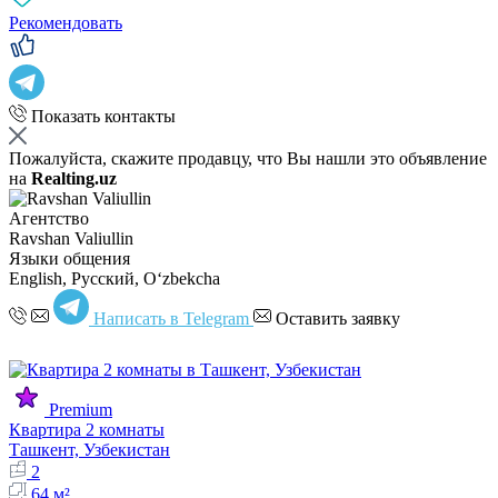
Рекомендовать
Показать контакты
Пожалуйста, скажите продавцу, что Вы нашли это объявление
на
Realting.uz
Агентство
Ravshan Valiullin
Языки общения
English, Русский, Oʻzbekcha
Написать в Telegram
Оставить заявку
Premium
Квартира 2 комнаты
Ташкент, Узбекистан
2
64 м²