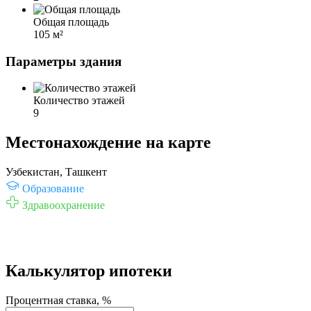
Общая площадь
105 м²
Параметры здания
Количество этажей
9
Местонахождение на карте
Узбекистан, Ташкент
Образование
Здравоохранение
Калькулятор ипотеки
Процентная ставка, %