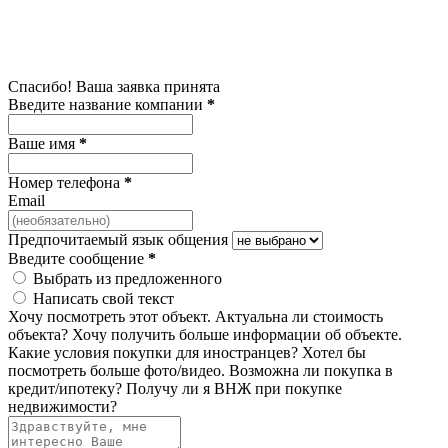
Спасибо! Ваша заявка принята
Введите название компании
*
Ваше имя
*
Номер телефона
*
Email
Предпочитаемый язык общения
Введите сообщение
*
Выбрать из предложенного
Написать свой текст
Хочу посмотреть этот объект.
Актуальна ли стоимость
объекта?
Хочу получить больше информации об объекте.
Какие условия покупки для иностранцев?
Хотел бы
посмотреть больше фото/видео.
Возможна ли покупка в
кредит/ипотеку?
Получу ли я ВНЖ при покупке
недвижимости?