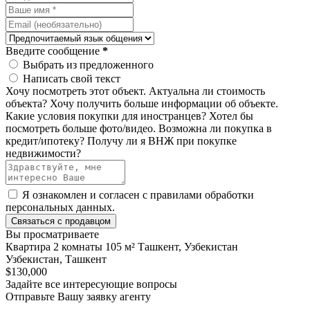
Введите сообщение
*
Выбрать из предложенного
Написать свой текст
Хочу посмотреть этот объект.
Актуальна ли стоимость
объекта?
Хочу получить больше информации об объекте.
Какие условия покупки для иностранцев?
Хотел бы
посмотреть больше фото/видео.
Возможна ли покупка в
кредит/ипотеку?
Получу ли я ВНЖ при покупке
недвижимости?
Я ознакомлен и согласен с
правилами обработки
персональных данных
.
Связаться с продавцом
Вы просматриваете
Квартира 2 комнаты 105 м² Ташкент, Узбекистан
Узбекистан, Ташкент
$130,000
Задайте все интересующие вопросы
Отправьте Вашу заявку агенту