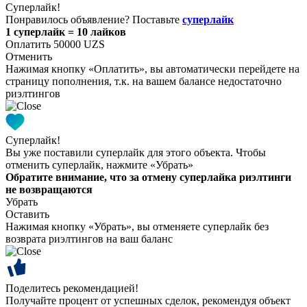
Суперлайк!
Понравилось объявление? Поставьте
суперлайк
1 суперлайк = 10 лайков
Оплатить 50000 UZS
Отменить
Нажимая кнопку «Оплатить», вы автоматически перейдете на
страницу пополнения, т.к. на вашем балансе недостаточно
риэлтингов
Суперлайк!
Вы уже поставили суперлайк для этого объекта. Чтобы
отменить суперлайк, нажмите «Убрать»
Обратите внимание, что за отмену суперлайка риэлтинги
не возвращаются
Убрать
Оставить
Нажимая кнопку «Убрать», вы отменяете суперлайк без
возврата риэлтингов на ваш баланс
Поделитесь рекомендацией!
Получайте процент от успешных сделок, рекомендуя объект