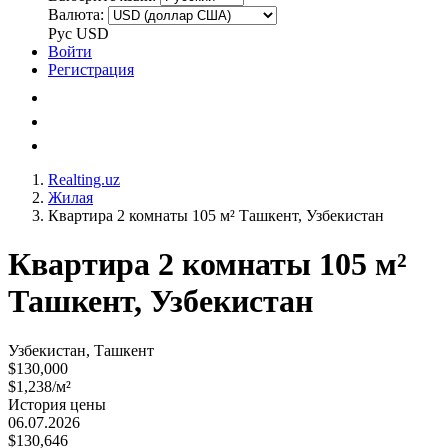
Валюта:
Рус
USD
Войти
Регистрация
Realting.uz
Жилая
Квартира 2 комнаты 105 м² Ташкент, Узбекистан
Квартира 2 комнаты 105 м²
Ташкент, Узбекистан
Узбекистан, Ташкент
$130,000
$1,238/м²
История цены
06.07.2026
$130,646