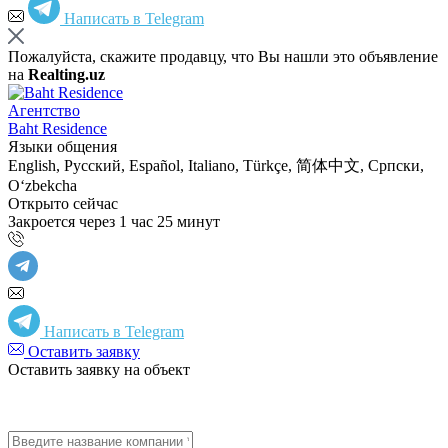
Написать в Telegram
Пожалуйста, скажите продавцу, что Вы нашли это объявление
на
Realting.uz
Агентство
Baht Residence
Языки общения
English, Русский, Español, Italiano, Türkçe, 简体中文, Српски,
Oʻzbekcha
Открыто сейчас
Закроется через 1 час 25 минут
Написать в Telegram
Оставить заявку
Оставить заявку на объект