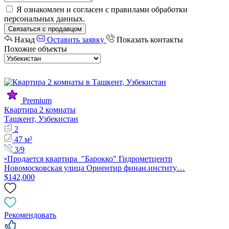
Я ознакомлен и согласен с
правилами обработки
персональных данных
.
Связаться с продавцом
Назад
Оставить заявку
Показать контакты
Похожие объекты
Premium
Квартира 2 комнаты
Ташкент, Узбекистан
2
47 м²
3/9
▫️Продается квартира "Барокко" Гидрометцентр
Новомосковская улица Ориентир финан.институ…
$142,000
Рекомендовать