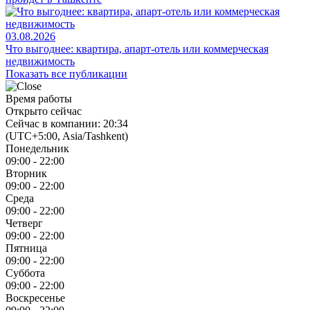
03.08.2026
Что выгоднее: квартира, апарт-отель или коммерческая
недвижимость
Показать все публикации
Время работы
Открыто сейчас
Сейчас в компании: 20:34
(UTC+5:00, Asia/Tashkent)
Понедельник
09:00 - 22:00
Вторник
09:00 - 22:00
Среда
09:00 - 22:00
Четверг
09:00 - 22:00
Пятница
09:00 - 22:00
Суббота
09:00 - 22:00
Воскресенье