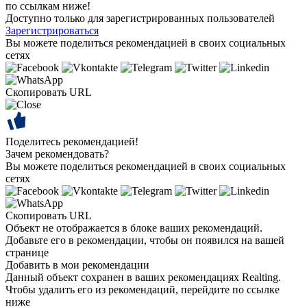
по ссылкам ниже!
Доступно только для зарегистрированных пользователей
Зарегистрироваться
Вы можете поделиться рекомендацией в своих социальных
сетях
Скопировать URL
Поделитесь рекомендацией!
Зачем рекомендовать?
Вы можете поделиться рекомендацией в своих социальных
сетях
Скопировать URL
Объект не отображается в блоке ваших рекомендаций.
Добавьте его в рекомендации, чтобы он появился на вашей
странице
Добавить в мои рекомендации
Данный объект сохранен в ваших рекомендациях Realting.
Чтобы удалить его из рекомендаций, перейдите по ссылке
ниже