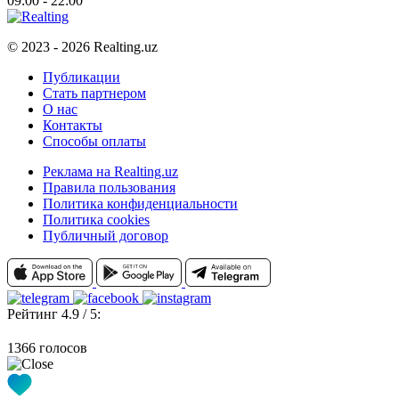
09:00 - 22:00
© 2023 - 2026 Realting.uz
Публикации
Стать партнером
О нас
Контакты
Способы оплаты
Реклама на Realting.uz
Правила пользования
Политика конфиденциальности
Политика cookies
Публичный договор
Рейтинг 4.9 / 5:
1366 голосов