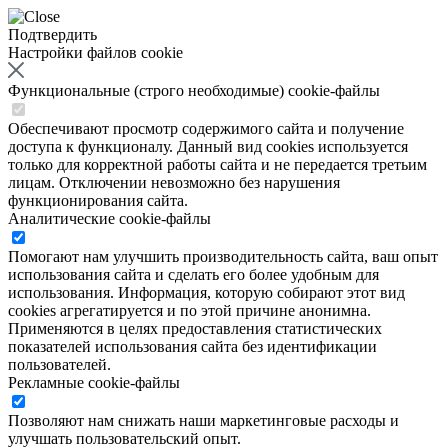
Подтвердить
Настройки файлов cookie
Функциональные (строго необходимые) cookie-файлы
Обеспечивают просмотр содержимого сайта и получение
доступа к функционалу. Данный вид cookies используется
только для корректной работы сайта и не передается третьим
лицам. Отключении невозможно без нарушения
функционирования сайта.
Аналитические cookie-файлы
Помогают нам улучшить производительность сайта, ваш опыт
использования сайта и сделать его более удобным для
использования. Информация, которую собирают этот вид
cookies агрегатируется и по этой причине анонимна.
Применяются в целях предоставления статистических
показателей использования сайта без идентификации
пользователей.
Рекламные cookie-файлы
Позволяют нам снижать наши маркетинговые расходы и
улучшать пользовательский опыт.