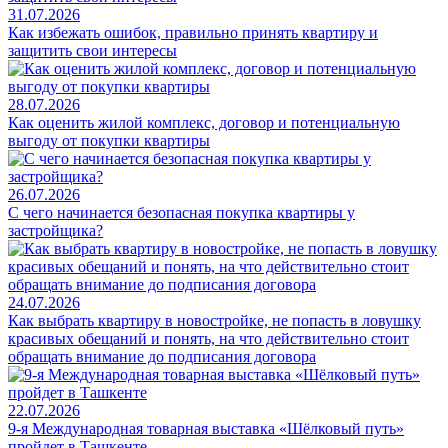
31.07.2026
Как избежать ошибок, правильно принять квартиру и
защитить свои интересы
28.07.2026
Как оценить жилой комплекс, договор и потенциальную
выгоду от покупки квартиры
26.07.2026
С чего начинается безопасная покупка квартиры у
застройщика?
24.07.2026
Как выбрать квартиру в новостройке, не попасть в ловушку
красивых обещаний и понять, на что действительно стоит
обращать внимание до подписания договора
22.07.2026
9-я Международная товарная выставка «Шёлковый путь»
пройдет в Ташкенте