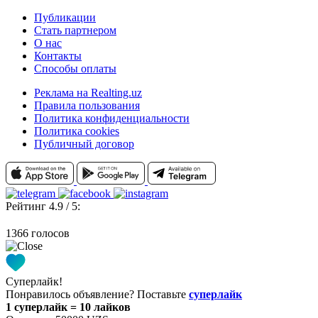
Публикации
Стать партнером
О нас
Контакты
Способы оплаты
Реклама на Realting.uz
Правила пользования
Политика конфиденциальности
Политика cookies
Публичный договор
Рейтинг 4.9 / 5:
1366 голосов
Суперлайк!
Понравилось объявление? Поставьте
суперлайк
1 суперлайк = 10 лайков