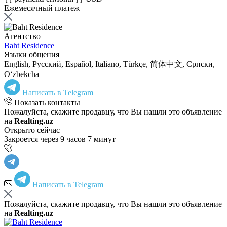
Ежемесячный платеж
Агентство
Baht Residence
Языки общения
English, Русский, Español, Italiano, Türkçe, 简体中文, Српски,
Oʻzbekcha
Написать в Telegram
Показать контакты
Пожалуйста, скажите продавцу, что Вы нашли это объявление
на
Realting.uz
Открыто сейчас
Закроется через 9 часов 7 минут
Написать в Telegram
Пожалуйста, скажите продавцу, что Вы нашли это объявление
на
Realting.uz