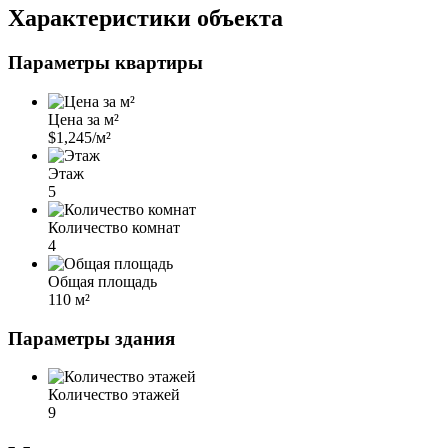
Характеристики объекта
Параметры квартиры
Цена за м²
$1,245/м²
Этаж
5
Количество комнат
4
Общая площадь
110 м²
Параметры здания
Количество этажей
9