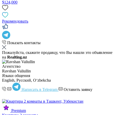
$124,000
Рекомендовать
Показать контакты
Пожалуйста, скажите продавцу, что Вы нашли это объявление
на
Realting.uz
Агентство
Ravshan Valiullin
Языки общения
English, Русский, Oʻzbekcha
Написать в Telegram
Оставить заявку
Premium