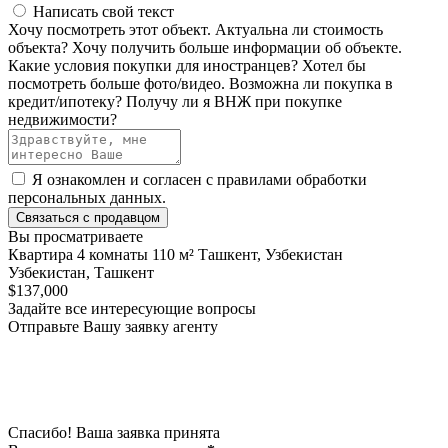
Написать свой текст
Хочу посмотреть этот объект.
Актуальна ли стоимость
объекта?
Хочу получить больше информации об объекте.
Какие условия покупки для иностранцев?
Хотел бы
посмотреть больше фото/видео.
Возможна ли покупка в
кредит/ипотеку?
Получу ли я ВНЖ при покупке
недвижимости?
Я ознакомлен и согласен с
правилами обработки
персональных данных
.
Связаться с продавцом
Вы просматриваете
Квартира 4 комнаты 110 м² Ташкент, Узбекистан
Узбекистан, Ташкент
$137,000
Задайте все интересующие вопросы
Отправьте Вашу заявку агенту
Спасибо! Ваша заявка принята