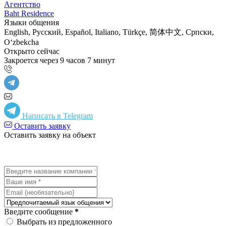
Агентство
Baht Residence
Языки общения
English, Русский, Español, Italiano, Türkçe, 简体中文, Српски,
Oʻzbekcha
Открыто сейчас
Закроется через 9 часов 7 минут
Написать в Telegram
Оставить заявку
Оставить заявку на объект
Введите сообщение
*
Выбрать из предложенного