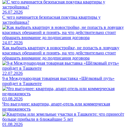
26.07.2026
С чего начинается безопасная покупка квартиры у
застройщика?
24.07.2026
Как выбрать квартиру в новостройке, не попасть в ловушку
красивых обещаний и понять, на что действительно стоит
обращать внимание до подписания договора
22.07.2026
9-я Международная товарная выставка «Шёлковый путь»
пройдет в Ташкенте
03.08.2026
Что выгоднее: квартира, апарт-отель или коммерческая
недвижимость
01.08.2026