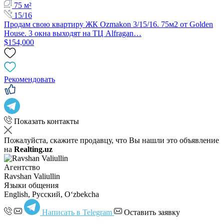
75 м²
15/16
Продам свою квартиру ЖК Ozmakon 3/15/16. 75м2 от Golden
House. 3 окна выходят на ТЦ Alfragan…
$154,000
Рекомендовать
Показать контакты
Пожалуйста, скажите продавцу, что Вы нашли это объявление
на
Realting.uz
Агентство
Ravshan Valiullin
Языки общения
English, Русский, Oʻzbekcha
Написать в Telegram
Оставить заявку