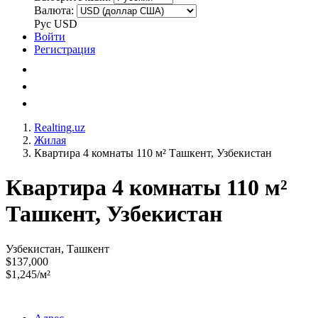
Валюта:
Рус
USD
Войти
Регистрация
Realting.uz
Жилая
Квартира 4 комнаты 110 м² Ташкент, Узбекистан
Квартира 4 комнаты 110 м²
Ташкент, Узбекистан
Узбекистан, Ташкент
$137,000
$1,245/м²