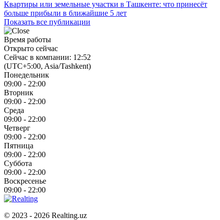
Квартиры или земельные участки в Ташкенте: что принесёт
больше прибыли в ближайшие 5 лет
Показать все публикации
Время работы
Открыто сейчас
Сейчас в компании: 12:52
(UTC+5:00, Asia/Tashkent)
Понедельник
09:00 - 22:00
Вторник
09:00 - 22:00
Среда
09:00 - 22:00
Четверг
09:00 - 22:00
Пятница
09:00 - 22:00
Суббота
09:00 - 22:00
Воскресенье
09:00 - 22:00
© 2023 - 2026 Realting.uz