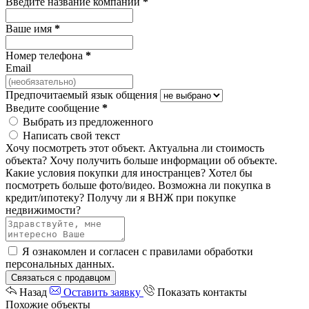
Введите название компании
*
Ваше имя
*
Номер телефона
*
Email
Предпочитаемый язык общения
Введите сообщение
*
Выбрать из предложенного
Написать свой текст
Хочу посмотреть этот объект.
Актуальна ли стоимость
объекта?
Хочу получить больше информации об объекте.
Какие условия покупки для иностранцев?
Хотел бы
посмотреть больше фото/видео.
Возможна ли покупка в
кредит/ипотеку?
Получу ли я ВНЖ при покупке
недвижимости?
Я ознакомлен и согласен с
правилами обработки
персональных данных
.
Связаться с продавцом
Назад
Оставить заявку
Показать контакты
Похожие объекты