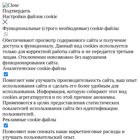
Подтвердить
Настройки файлов cookie
Функциональные (строго необходимые) cookie-файлы
Обеспечивают просмотр содержимого сайта и получение
доступа к функционалу. Данный вид cookies используется
только для корректной работы сайта и не передается третьим
лицам. Отключении невозможно без нарушения
функционирования сайта.
Аналитические cookie-файлы
Помогают нам улучшить производительность сайта, ваш опыт
использования сайта и сделать его более удобным для
использования. Информация, которую собирают этот вид
cookies агрегатируется и по этой причине анонимна.
Применяются в целях предоставления статистических
показателей использования сайта без идентификации
пользователей.
Рекламные cookie-файлы
Позволяют нам снижать наши маркетинговые расходы и
улучшать пользовательский опыт.