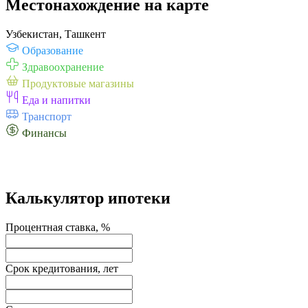
Местонахождение на карте
Узбекистан, Ташкент
Образование
Здравоохранение
Продуктовые магазины
Еда и напитки
Транспорт
Финансы
Калькулятор ипотеки
Процентная ставка, %
Срок кредитования, лет