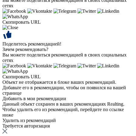
Вы можете поделиться рекомендацией в своих социальных
сетях
Скопировать URL
Поделитесь рекомендацией!
Зачем рекомендовать?
Вы можете поделиться рекомендацией в своих социальных
сетях
Скопировать URL
Объект не отображается в блоке ваших рекомендаций.
Добавьте его в рекомендации, чтобы он появился на вашей
странице
Добавить в мои рекомендации
Данный объект сохранен в ваших рекомендациях Realting.
Чтобы удалить его из рекомендаций, перейдите по ссылке
ниже
Удалить из рекомендаций
Требуется авторизация