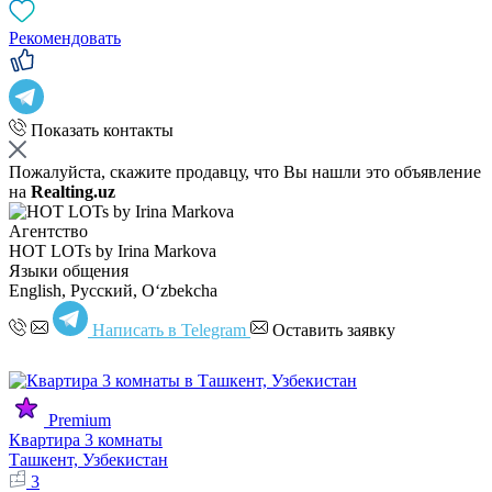
Рекомендовать
Показать контакты
Пожалуйста, скажите продавцу, что Вы нашли это объявление
на
Realting.uz
Агентство
HOT LOTs by Irina Markova
Языки общения
English, Русский, Oʻzbekcha
Написать в Telegram
Оставить заявку
Premium
Квартира 3 комнаты
Ташкент, Узбекистан
3