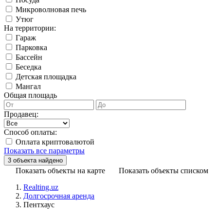
Микроволновая печь
Утюг
На территории:
Гараж
Парковка
Бассейн
Беседка
Детская площадка
Мангал
Общая площадь
Продавец:
Способ оплаты:
Оплата криптовалютой
Показать все параметры
Показать объекты на карте
Показать объекты списком
Realting.uz
Долгосрочная аренда
Пентхаус