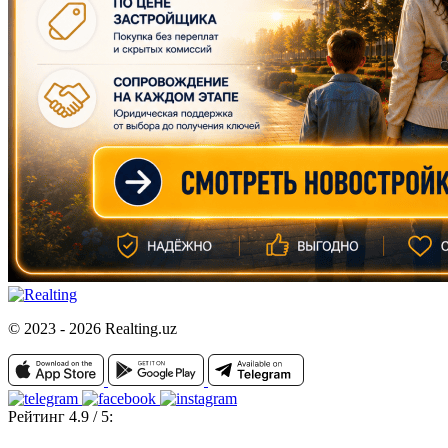
© 2023 - 2026 Realting.uz
Рейтинг 4.9 / 5: