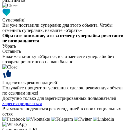
риэлтингов
Суперлайк!
Вы уже поставили суперлайк для этого объекта. Чтобы
отменить суперлайк, нажмите «Убрать»
Обратите внимание, что за отмену суперлайка риэлтинги
не возвращаются
Убрать
Оставить
Нажимая кнопку «Убрать», вы отменяете суперлайк без
возврата риэлтингов на ваш баланс
Поделитесь рекомендацией!
Получайте процент от успешных сделок, рекомендуя объект
по ссылкам ниже!
Доступно только для зарегистрированных пользователей
Зарегистрироваться
Вы можете поделиться рекомендацией в своих социальных
сетях
Скопировать URL