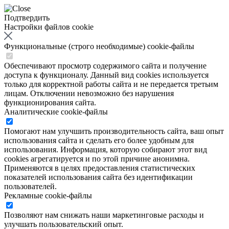
Подтвердить
Настройки файлов cookie
Функциональные (строго необходимые) cookie-файлы
Обеспечивают просмотр содержимого сайта и получение
доступа к функционалу. Данный вид cookies используется
только для корректной работы сайта и не передается третьим
лицам. Отключении невозможно без нарушения
функционирования сайта.
Аналитические cookie-файлы
Помогают нам улучшить производительность сайта, ваш опыт
использования сайта и сделать его более удобным для
использования. Информация, которую собирают этот вид
cookies агрегатируется и по этой причине анонимна.
Применяются в целях предоставления статистических
показателей использования сайта без идентификации
пользователей.
Рекламные cookie-файлы
Позволяют нам снижать наши маркетинговые расходы и
улучшать пользовательский опыт.