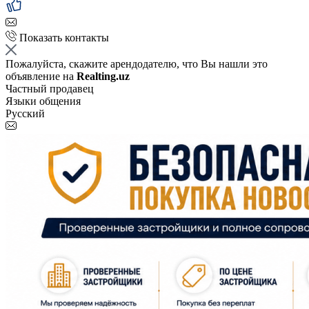
Показать контакты
Пожалуйста, скажите арендодателю, что Вы нашли это
объявление на
Realting.uz
Частный продавец
Языки общения
Русский