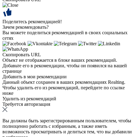
Поделитесь рекомендацией!
Зачем рекомендовать?
Вы можете поделиться рекомендацией в своих социальных
сетях
Скопировать URL
Объект не отображается в блоке ваших рекомендаций.
Добавьте его в рекомендации, чтобы он появился на вашей
странице
Добавить в мои рекомендации
Данный объект сохранен в ваших рекомендациях Realting.
Чтобы удалить его из рекомендаций, перейдите по ссылке
ниже
Удалить из рекомендаций
Требуется авторизация
Вы должны быть зарегистрированным пользователем, чтобы
полноценно работать с избранным, а также иметь
возможность просматривать и делиться тем, что вы добавили