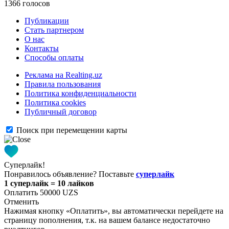
1366 голосов
Публикации
Стать партнером
О нас
Контакты
Способы оплаты
Реклама на Realting.uz
Правила пользования
Политика конфиденциальности
Политика cookies
Публичный договор
Поиск при перемещении карты
Суперлайк!
Понравилось объявление? Поставьте
суперлайк
1 суперлайк = 10 лайков
Оплатить 50000 UZS
Отменить
Нажимая кнопку «Оплатить», вы автоматически перейдете на
страницу пополнения, т.к. на вашем балансе недостаточно