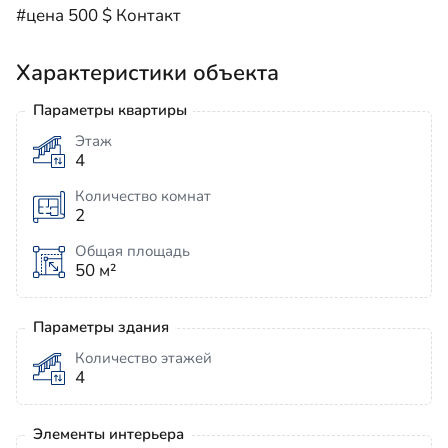
#цена 500 $ Контакт
Характеристики объекта
Параметры квартиры
Этаж
4
Количество комнат
2
Общая площадь
50 м²
Параметры здания
Количество этажей
4
Элементы интерьера