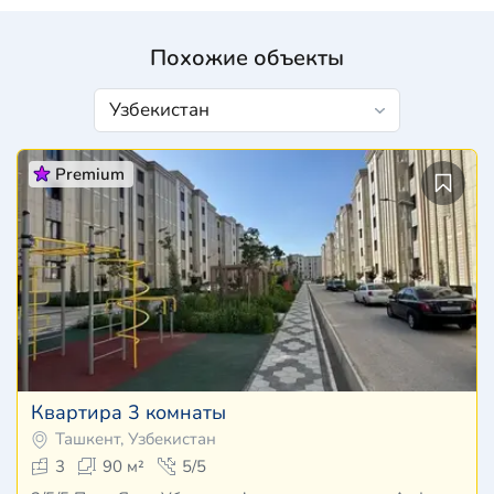
Похожие объекты
Premium
Квартира 3 комнаты
Ташкент, Узбекистан
3
90 м²
5/5