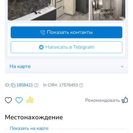
Показать контакты
Написать в Telegram
На карте
ID:
1858421
In CRM: 17576453
Рекомендовать
Местонахождение
Показать на карте