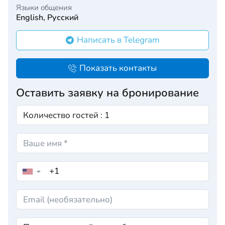
Языки общения
English, Русский
Написать в Telegram
Показать контакты
Оставить заявку на бронирование
▼