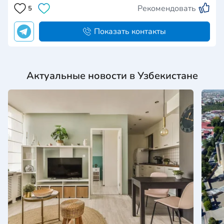
Рекомендовать
5
Показать контакты
Актуальные новости в Узбекистане