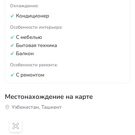
Охлаждение:
Кондиционер
Особенности интерьера:
С мебелью
Бытовая техника
Балкон
Особенности ремонта:
С ремонтом
Местонахождение на карте
Узбекистан, Ташкент