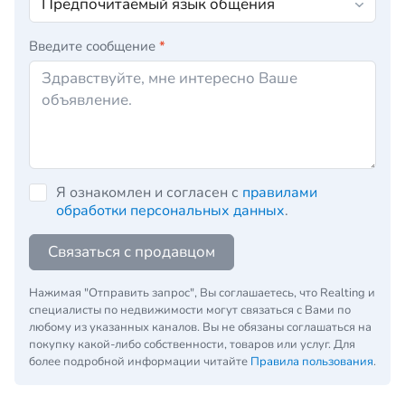
Введите сообщение
*
Я ознакомлен и согласен с
правилами
обработки персональных данных
.
Связаться с продавцом
Нажимая "Отправить запрос", Вы соглашаетесь, что Realting и
специалисты по недвижимости могут связаться с Вами по
любому из указанных каналов. Вы не обязаны соглашаться на
покупку какой-либо собственности, товаров или услуг. Для
более подробной информации читайте
Правила пользования
.