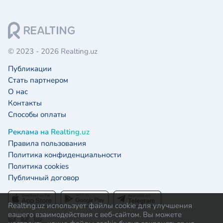
© 2023 - 2026 Realting.uz
Публикации
Стать партнером
О нас
Контакты
Способы оплаты
Реклама на Realting.uz
Правила пользования
Политика конфиденциальности
Политика cookies
Публичный договор
Realting.uz использует файлы cookie для улучшения
вашего взаимодействия с веб-сайтом. Вы можете