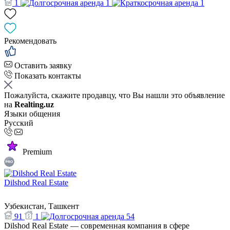
1
1
1
Рекомендовать
Оставить заявку
Показать контакты
Пожалуйста, скажите продавцу, что Вы нашли это объявление
на
Realting.uz
Языки общения
Русский
Premium
Dilshod Real Estate
Узбекистан, Ташкент
91
1
54
Dilshod Real Estate — современная компания в сфере