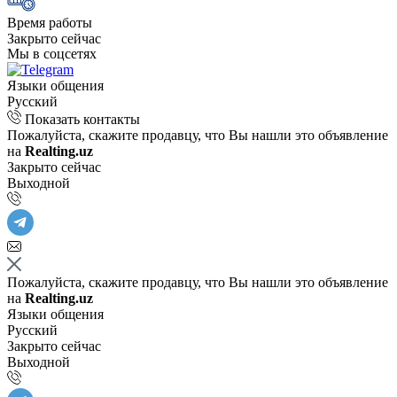
Время работы
Закрыто сейчас
Мы в соцсетях
Языки общения
Русский
Показать контакты
Пожалуйста, скажите продавцу, что Вы нашли это объявление
на
Realting.uz
Закрыто сейчас
Выходной
Пожалуйста, скажите продавцу, что Вы нашли это объявление
на
Realting.uz
Языки общения
Русский
Закрыто сейчас
Выходной