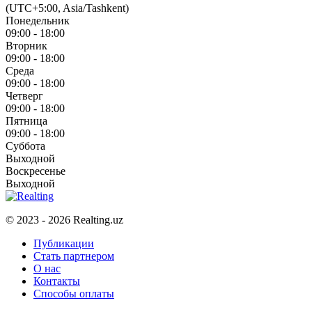
(UTC+5:00, Asia/Tashkent)
Понедельник
09:00 - 18:00
Вторник
09:00 - 18:00
Среда
09:00 - 18:00
Четверг
09:00 - 18:00
Пятница
09:00 - 18:00
Суббота
Выходной
Воскресенье
Выходной
© 2023 - 2026 Realting.uz
Публикации
Стать партнером
О нас
Контакты
Способы оплаты