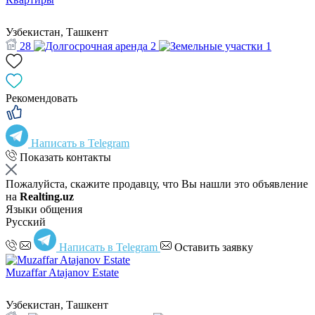
Узбекистан, Ташкент
28
2
1
Рекомендовать
Написать в Telegram
Показать контакты
Пожалуйста, скажите продавцу, что Вы нашли это объявление
на
Realting.uz
Языки общения
Русский
Написать в Telegram
Оставить заявку
Muzaffar Atajanov Estate
Узбекистан, Ташкент