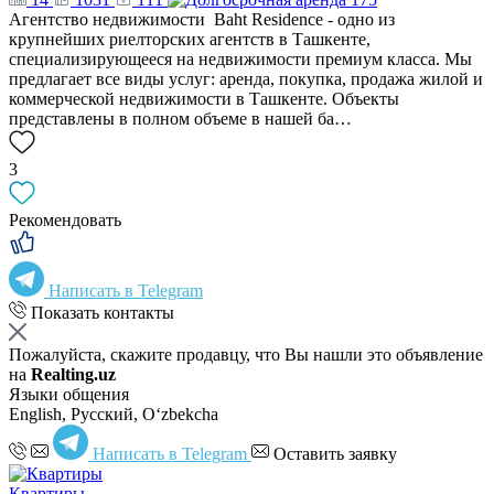
Агентство недвижимости Baht Residence - одно из
крупнейших риелторских агентств в Ташкенте,
специализирующееся на недвижимости премиум класса. Мы
предлагает все виды услуг: аренда, покупка, продажа жилой и
коммерческой недвижимости в Ташкенте. Объекты
представлены в полном объеме в нашей ба…
3
Рекомендовать
Написать в Telegram
Показать контакты
Пожалуйста, скажите продавцу, что Вы нашли это объявление
на
Realting.uz
Языки общения
English, Русский, Oʻzbekcha
Написать в Telegram
Оставить заявку
Квартиры