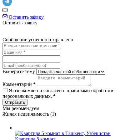
Оставить заявку
Оставить заявку
Сообщение успешно отправлено
Выберите тему
Комментарий
*
Я ознакомлен и согласен с
правилами обработки
персональных данных
.
*
Отправить
Мы рекомендуем
Жилая недвижимость (1)
Квартира 5 комнат