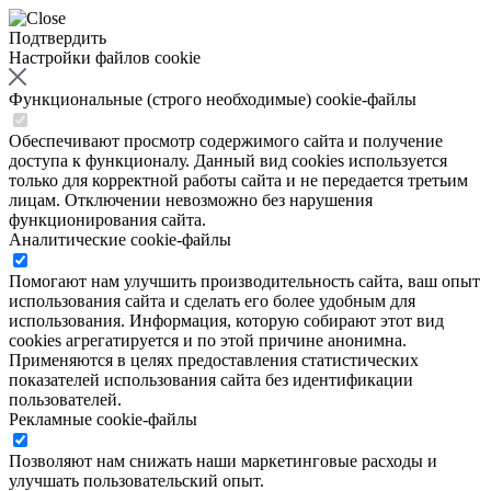
Подтвердить
Настройки файлов cookie
Функциональные (строго необходимые) cookie-файлы
Обеспечивают просмотр содержимого сайта и получение
доступа к функционалу. Данный вид cookies используется
только для корректной работы сайта и не передается третьим
лицам. Отключении невозможно без нарушения
функционирования сайта.
Аналитические cookie-файлы
Помогают нам улучшить производительность сайта, ваш опыт
использования сайта и сделать его более удобным для
использования. Информация, которую собирают этот вид
cookies агрегатируется и по этой причине анонимна.
Применяются в целях предоставления статистических
показателей использования сайта без идентификации
пользователей.
Рекламные cookie-файлы
Позволяют нам снижать наши маркетинговые расходы и
улучшать пользовательский опыт.