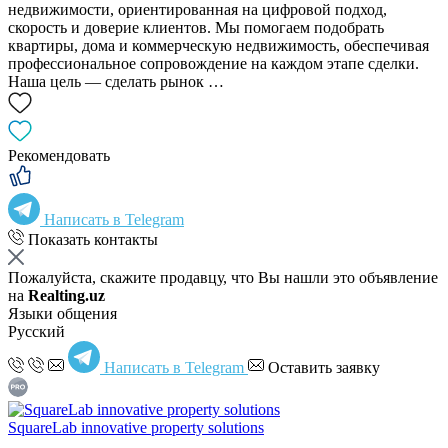
недвижимости, ориентированная на цифровой подход,
скорость и доверие клиентов. Мы помогаем подобрать
квартиры, дома и коммерческую недвижимость, обеспечивая
профессиональное сопровождение на каждом этапе сделки.
Наша цель — сделать рынок …
Рекомендовать
Написать в Telegram
Показать контакты
Пожалуйста, скажите продавцу, что Вы нашли это объявление
на
Realting.uz
Языки общения
Русский
Написать в Telegram
Оставить заявку
SquareLab innovative property solutions