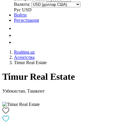
Валюта:
Рус
USD
Войти
Регистрация
Realting.uz
Агентства
Timur Real Estate
Timur Real Estate
Узбекистан, Ташкент