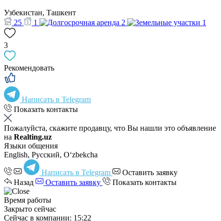
Узбекистан, Ташкент
25
1
2
1
3
Рекомендовать
Написать в Telegram
Показать контакты
Пожалуйста, скажите продавцу, что Вы нашли это объявление
на
Realting.uz
Языки общения
English, Русский, Oʻzbekcha
Написать в Telegram
Оставить заявку
Назад
Оставить заявку
Показать контакты
Время работы
Закрыто сейчас
Сейчас в компании: 15:22