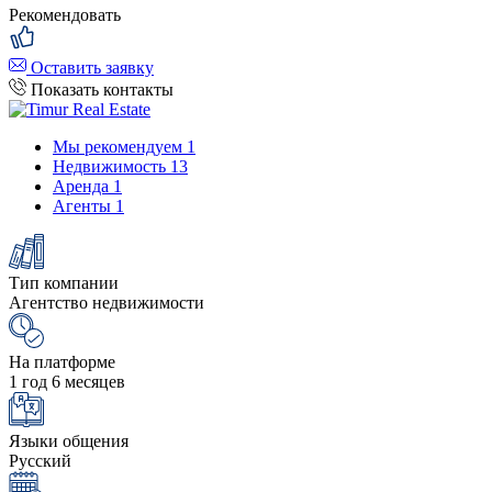
Рекомендовать
Оставить заявку
Показать контакты
Мы рекомендуем
1
Недвижимость
13
Аренда
1
Агенты
1
Тип компании
Агентство недвижимости
На платформе
1 год 6 месяцев
Языки общения
Русский