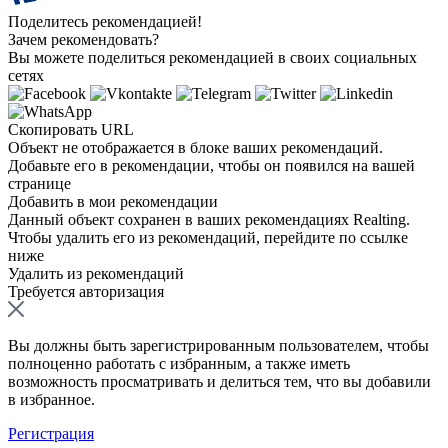
Поделитесь рекомендацией!
Зачем рекомендовать?
Вы можете поделиться рекомендацией в своих социальных
сетях
Скопировать URL
Объект не отображается в блоке ваших рекомендаций.
Добавьте его в рекомендации, чтобы он появился на вашей
странице
Добавить в мои рекомендации
Данный объект сохранен в ваших рекомендациях Realting.
Чтобы удалить его из рекомендаций, перейдите по ссылке
ниже
Удалить из рекомендаций
Требуется авторизация
Вы должны быть зарегистрированным пользователем, чтобы
полноценно работать с избранным, а также иметь
возможность просматривать и делиться тем, что вы добавили
в избранное.
Регистрация