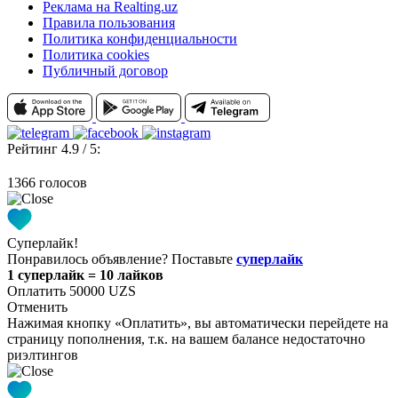
Реклама на Realting.uz
Правила пользования
Политика конфиденциальности
Политика cookies
Публичный договор
Рейтинг 4.9 / 5:
1366 голосов
Суперлайк!
Понравилось объявление? Поставьте
суперлайк
1 суперлайк = 10 лайков
Оплатить 50000 UZS
Отменить
Нажимая кнопку «Оплатить», вы автоматически перейдете на
страницу пополнения, т.к. на вашем балансе недостаточно
риэлтингов