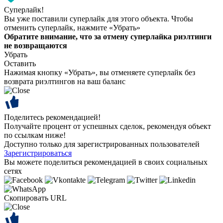
Суперлайк!
Вы уже поставили суперлайк для этого объекта. Чтобы
отменить суперлайк, нажмите «Убрать»
Обратите внимание, что за отмену суперлайка риэлтинги
не возвращаются
Убрать
Оставить
Нажимая кнопку «Убрать», вы отменяете суперлайк без
возврата риэлтингов на ваш баланс
Поделитесь рекомендацией!
Получайте процент от успешных сделок, рекомендуя объект
по ссылкам ниже!
Доступно только для зарегистрированных пользователей
Зарегистрироваться
Вы можете поделиться рекомендацией в своих социальных
сетях
Скопировать URL