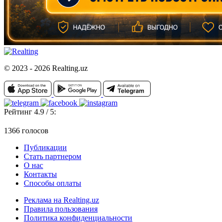
© 2023 - 2026 Realting.uz
Рейтинг 4.9 / 5:
1366 голосов
Публикации
Стать партнером
О нас
Контакты
Способы оплаты
Реклама на Realting.uz
Правила пользования
Политика конфиденциальности