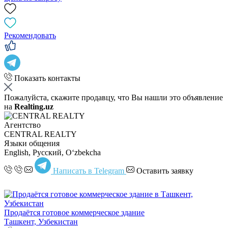
Рекомендовать
Показать контакты
Пожалуйста, скажите продавцу, что Вы нашли это объявление
на
Realting.uz
Агентство
CENTRAL REALTY
Языки общения
English, Русский, Oʻzbekcha
Написать в Telegram
Оставить заявку
Продаётся готовое коммерческое здание
Ташкент, Узбекистан