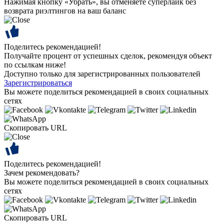
Нажимая кнопку «Убрать», вы отменяете суперлайк без
возврата риэлтингов на ваш баланс
Поделитесь рекомендацией!
Получайте процент от успешных сделок, рекомендуя объект
по ссылкам ниже!
Доступно только для зарегистрированных пользователей
Зарегистрироваться
Вы можете поделиться рекомендацией в своих социальных
сетях
Скопировать URL
Поделитесь рекомендацией!
Зачем рекомендовать?
Вы можете поделиться рекомендацией в своих социальных
сетях
Скопировать URL