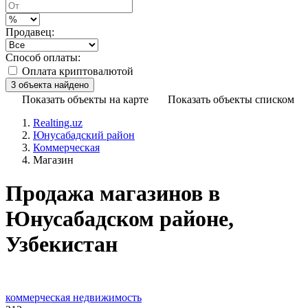
Продавец:
Способ оплаты:
Оплата криптовалютой
Показать объекты на карте
Показать объекты списком
Realting.uz
Юнусабадский район
Коммерческая
Магазин
Продажа магазинов в
Юнусабадском районе,
Узбекистан
коммерческая недвижимость