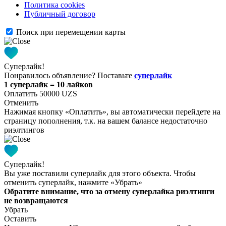
Политика cookies
Публичный договор
Поиск при перемещении карты
Суперлайк!
Понравилось объявление? Поставьте
суперлайк
1 суперлайк = 10 лайков
Оплатить 50000 UZS
Отменить
Нажимая кнопку «Оплатить», вы автоматически перейдете на
страницу пополнения, т.к. на вашем балансе недостаточно
риэлтингов
Суперлайк!
Вы уже поставили суперлайк для этого объекта. Чтобы
отменить суперлайк, нажмите «Убрать»
Обратите внимание, что за отмену суперлайка риэлтинги
не возвращаются
Убрать
Оставить