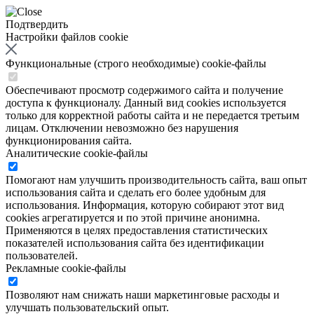
Подтвердить
Настройки файлов cookie
Функциональные (строго необходимые) cookie-файлы
Обеспечивают просмотр содержимого сайта и получение
доступа к функционалу. Данный вид cookies используется
только для корректной работы сайта и не передается третьим
лицам. Отключении невозможно без нарушения
функционирования сайта.
Аналитические cookie-файлы
Помогают нам улучшить производительность сайта, ваш опыт
использования сайта и сделать его более удобным для
использования. Информация, которую собирают этот вид
cookies агрегатируется и по этой причине анонимна.
Применяются в целях предоставления статистических
показателей использования сайта без идентификации
пользователей.
Рекламные cookie-файлы
Позволяют нам снижать наши маркетинговые расходы и
улучшать пользовательский опыт.