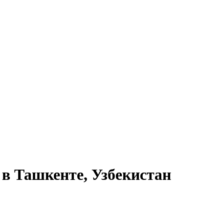
 в Ташкенте, Узбекистан