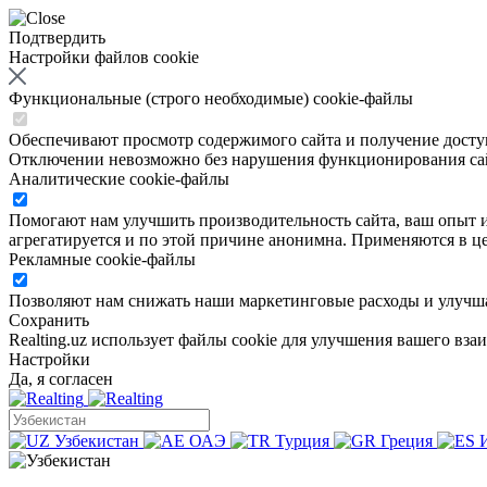
Подтвердить
Настройки файлов cookie
Функциональные (строго необходимые) cookie-файлы
Обеспечивают просмотр содержимого сайта и получение доступа
Отключении невозможно без нарушения функционирования са
Аналитические cookie-файлы
Помогают нам улучшить производительность сайта, ваш опыт ис
агрегатируется и по этой причине анонимна. Применяются в це
Рекламные cookie-файлы
Позволяют нам снижать наши маркетинговые расходы и улучша
Сохранить
Realting.uz использует файлы cookie для улучшения вашего вза
Настройки
Да, я согласен
Узбекистан
ОАЭ
Турция
Греция