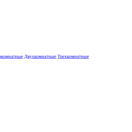
окомнатные
Двухкомнатные
Трехкомнатные