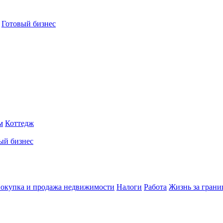
Готовый бизнес
м
Коттедж
ый бизнес
окупка и продажа недвижимости
Налоги
Работа
Жизнь за грани