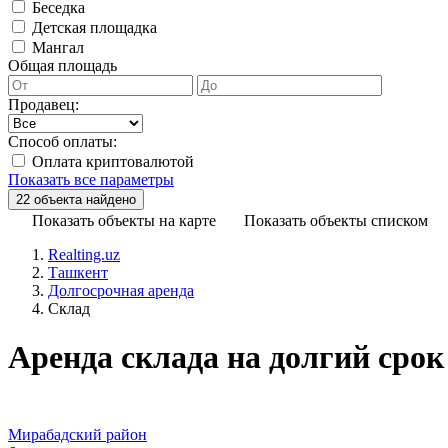
Беседка
Детская площадка
Мангал
Общая площадь
Продавец:
Способ оплаты:
Оплата криптовалютой
Показать все параметры
Показать объекты на карте
Показать объекты списком
Realting.uz
Ташкент
Долгосрочная аренда
Склад
Аренда склада на долгий срок
Мирабадский район