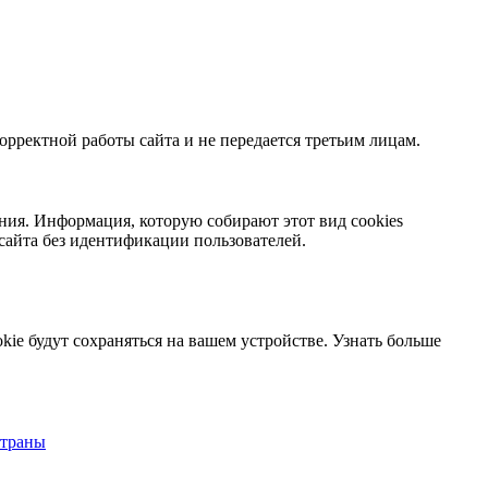
орректной работы сайта и не передается третьим лицам.
ния. Информация, которую собирают этот вид cookies
сайта без идентификации пользователей.
kie будут сохраняться на вашем устройстве.
Узнать больше
страны