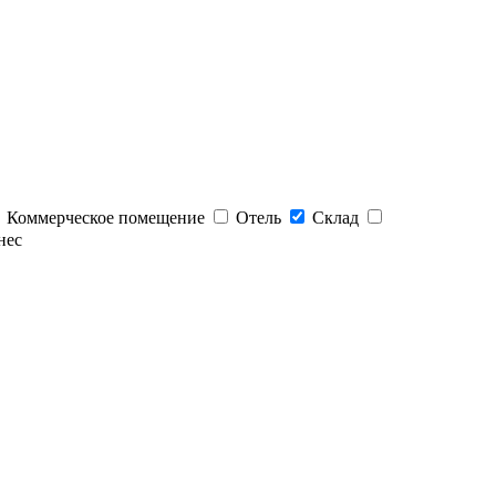
Коммерческое помещение
Отель
Склад
нес