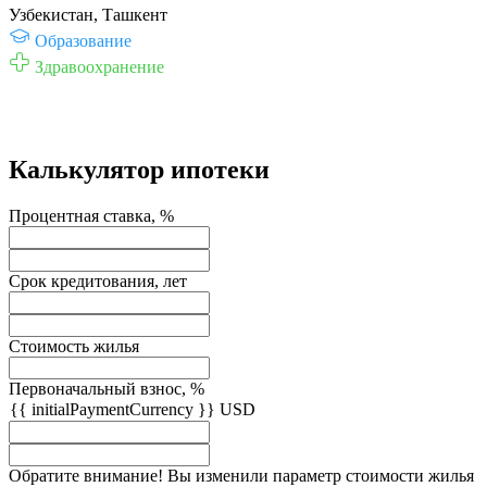
Узбекистан, Ташкент
Образование
Здравоохранение
Калькулятор ипотеки
Процентная ставка, %
Срок кредитования, лет
Стоимость жилья
Первоначальный взнос, %
{{ initialPaymentCurrency }} USD
Обратите внимание! Вы изменили параметр стоимости жилья