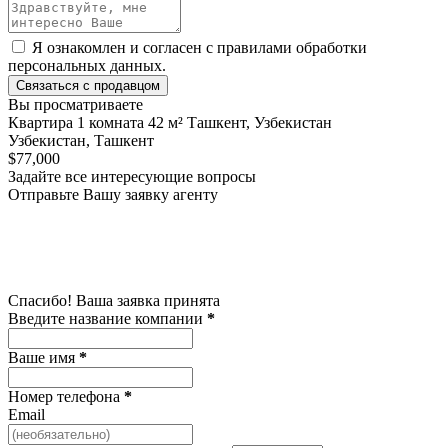
Я ознакомлен и согласен с
правилами обработки
персональных данных
.
Связаться с продавцом
Вы просматриваете
Квартира 1 комната 42 м² Ташкент, Узбекистан
Узбекистан, Ташкент
$77,000
Задайте все интересующие вопросы
Отправьте Вашу заявку агенту
Спасибо! Ваша заявка принята
Введите название компании
*
Ваше имя
*
Номер телефона
*
Email