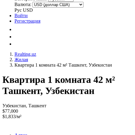
Валюта:
Рус
USD
Войти
Регистрация
Realting.uz
Жилая
Квартира 1 комната 42 м² Ташкент, Узбекистан
Квартира 1 комната 42 м²
Ташкент, Узбекистан
Узбекистан, Ташкент
$77,000
$1,833/м²