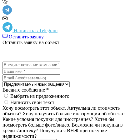
Написать в Telegram
Оставить заявку
Оставить заявку на объект
Введите сообщение
*
Выбрать из предложенного
Написать свой текст
Хочу посмотреть этот объект.
Актуальна ли стоимость
объекта?
Хочу получить больше информации об объекте.
Какие условия покупки для иностранцев?
Хотел бы
посмотреть больше фото/видео.
Возможна ли покупка в
кредит/ипотеку?
Получу ли я ВНЖ при покупке
недвижимости?