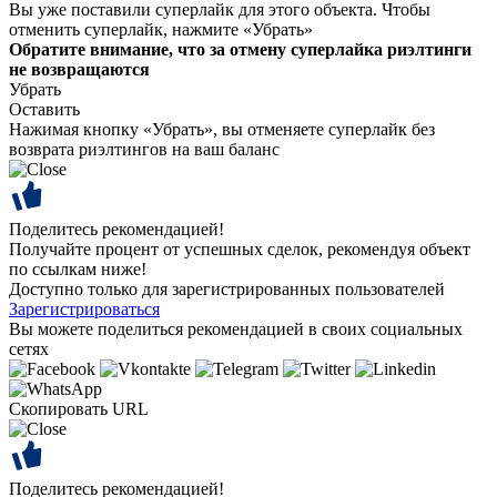
Вы уже поставили суперлайк для этого объекта. Чтобы
отменить суперлайк, нажмите «Убрать»
Обратите внимание, что за отмену суперлайка риэлтинги
не возвращаются
Убрать
Оставить
Нажимая кнопку «Убрать», вы отменяете суперлайк без
возврата риэлтингов на ваш баланс
Поделитесь рекомендацией!
Получайте процент от успешных сделок, рекомендуя объект
по ссылкам ниже!
Доступно только для зарегистрированных пользователей
Зарегистрироваться
Вы можете поделиться рекомендацией в своих социальных
сетях
Скопировать URL
Поделитесь рекомендацией!