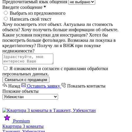
Предпочитаемый язык общения
Введите сообщение
*
Выбрать из предложенного
Написать свой текст
Хочу посмотреть этот объект.
Актуальна ли стоимость
объекта?
Хочу получить больше информации об объекте.
Какие условия покупки для иностранцев?
Хотел бы
посмотреть больше фото/видео.
Возможна ли покупка в
кредит/ипотеку?
Получу ли я ВНЖ при покупке
недвижимости?
Я ознакомлен и согласен с
правилами обработки
персональных данных
.
Связаться с продавцом
Назад
Оставить заявку
Показать контакты
Похожие объекты
Premium
Квартира 3 комнаты
Ташкент, Узбекистан