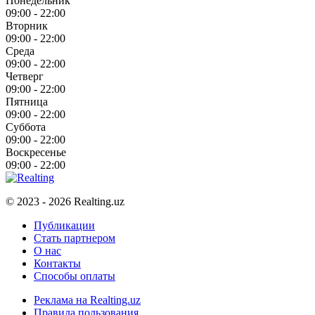
Понедельник
09:00 - 22:00
Вторник
09:00 - 22:00
Среда
09:00 - 22:00
Четверг
09:00 - 22:00
Пятница
09:00 - 22:00
Суббота
09:00 - 22:00
Воскресенье
09:00 - 22:00
© 2023 - 2026 Realting.uz
Публикации
Стать партнером
О нас
Контакты
Способы оплаты
Реклама на Realting.uz
Правила пользования