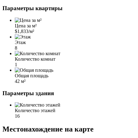
Параметры квартиры
Цена за м²
$1,833/м²
Этаж
8
Количество комнат
1
Общая площадь
42 м²
Параметры здания
Количество этажей
16
Местонахождение на карте