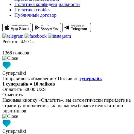
Политика конфиденциальности
Политика cookies
Публичный договор
Рейтинг 4.9 / 5:
1366 голосов
Суперлайк!
Понравилось объявление? Поставьте
суперлайк
1 суперлайк = 10 лайков
Оплатить 50000 UZS
Отменить
Нажимая кнопку «Оплатить», вы автоматически перейдете на
страницу пополнения, т.к. на вашем балансе недостаточно
риэлтингов
Суперлайк!