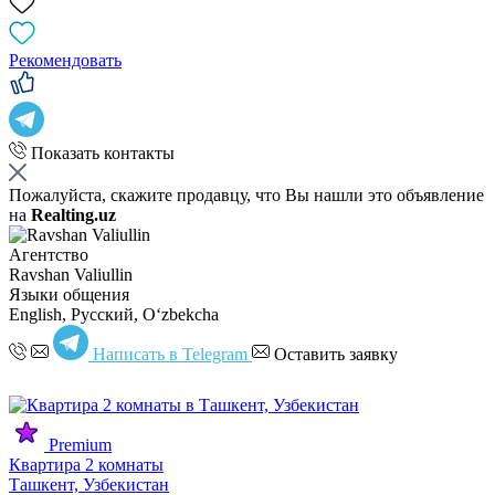
Рекомендовать
Показать контакты
Пожалуйста, скажите продавцу, что Вы нашли это объявление
на
Realting.uz
Агентство
Ravshan Valiullin
Языки общения
English, Русский, Oʻzbekcha
Написать в Telegram
Оставить заявку
Premium
Квартира 2 комнаты
Ташкент, Узбекистан