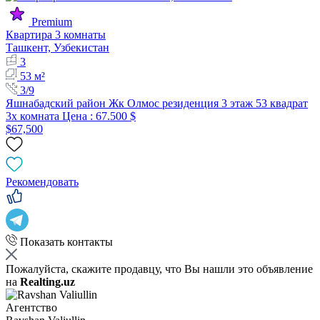
Premium
Квартира 3 комнаты
Ташкент, Узбекистан
3
53 м²
3/9
Яшнабадский район Жк Олмос резиденция 3 этаж 53 квадрат
3x комната Цена : 67.500 $
$67,500
Рекомендовать
Показать контакты
Пожалуйста, скажите продавцу, что Вы нашли это объявление
на
Realting.uz
Агентство