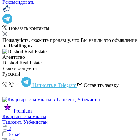
Рекомендовать
Показать контакты
Пожалуйста, скажите продавцу, что Вы нашли это объявление
на
Realting.uz
Агентство
Dilshod Real Estate
Языки общения
Русский
Написать в Telegram
Оставить заявку
Premium
Квартира 2 комнаты
Ташкент, Узбекистан
2
67 м²