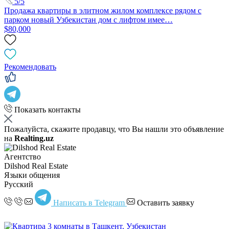
5/5
Продажа квартиры в элитном жилом комплексе рядом с
парком новый Узбекистан дом с лифтом имее…
$80,000
Рекомендовать
Показать контакты
Пожалуйста, скажите продавцу, что Вы нашли это объявление
на
Realting.uz
Агентство
Dilshod Real Estate
Языки общения
Русский
Написать в Telegram
Оставить заявку