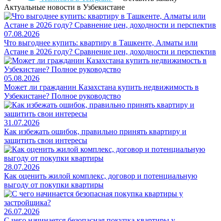
Актуальные новости в Узбекистане
07.08.2026
Что выгоднее купить: квартиру в Ташкенте, Алматы или
Астане в 2026 году? Сравнение цен, доходности и перспектив
05.08.2026
Может ли гражданин Казахстана купить недвижимость в
Узбекистане? Полное руководство
31.07.2026
Как избежать ошибок, правильно принять квартиру и
защитить свои интересы
28.07.2026
Как оценить жилой комплекс, договор и потенциальную
выгоду от покупки квартиры
26.07.2026
С чего начинается безопасная покупка квартиры у