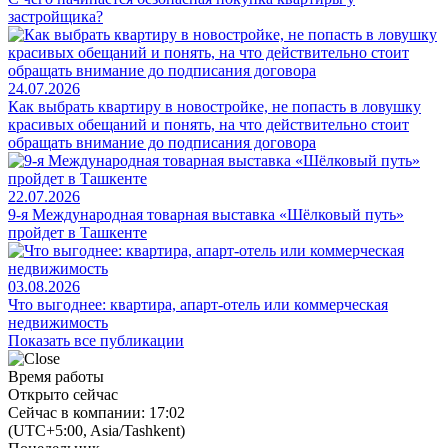
застройщика?
24.07.2026
Как выбрать квартиру в новостройке, не попасть в ловушку
красивых обещаний и понять, на что действительно стоит
обращать внимание до подписания договора
22.07.2026
9-я Международная товарная выставка «Шёлковый путь»
пройдет в Ташкенте
03.08.2026
Что выгоднее: квартира, апарт-отель или коммерческая
недвижимость
Показать все публикации
Время работы
Открыто сейчас
Сейчас в компании: 17:02
(UTC+5:00, Asia/Tashkent)