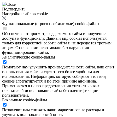
Подтвердить
Настройки файлов cookie
Функциональные (строго необходимые) cookie-файлы
Обеспечивают просмотр содержимого сайта и получение
доступа к функционалу. Данный вид cookies используется
только для корректной работы сайта и не передается третьим
лицам. Отключении невозможно без нарушения
функционирования сайта.
Аналитические cookie-файлы
Помогают нам улучшить производительность сайта, ваш опыт
использования сайта и сделать его более удобным для
использования. Информация, которую собирают этот вид
cookies агрегатируется и по этой причине анонимна.
Применяются в целях предоставления статистических
показателей использования сайта без идентификации
пользователей.
Рекламные cookie-файлы
Позволяют нам снижать наши маркетинговые расходы и
улучшать пользовательский опыт.