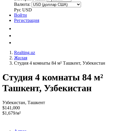
Валюта:
Рус
USD
Войти
Регистрация
Realting.uz
Жилая
Студия 4 комнаты 84 м² Ташкент, Узбекистан
Студия 4 комнаты 84 м²
Ташкент, Узбекистан
Узбекистан, Ташкент
$141,000
$1,679/м²