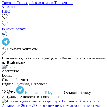
Town" в Яккасарайском районе Ташкент…
$134,400
НДС
Рекомендовать
Показать контакты
Пожалуйста, скажите продавцу, что Вы нашли это объявление
на
Realting.uz
Агентство
Domio
Языки общения
English, Русский, Oʻzbekcha
Написать в Telegram
Оставить заявку
Актуальные новости в Узбекистане