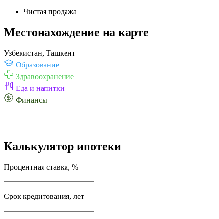
Чистая продажа
Местонахождение на карте
Узбекистан, Ташкент
Образование
Здравоохранение
Еда и напитки
Финансы
Калькулятор ипотеки
Процентная ставка, %
Срок кредитования, лет