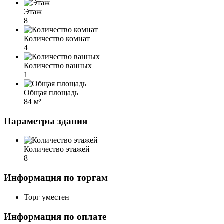
Этаж
8
Количество комнат
4
Количество ванных
1
Общая площадь
84 м²
Параметры здания
Количество этажей
8
Информация по торгам
Торг уместен
Информация по оплате