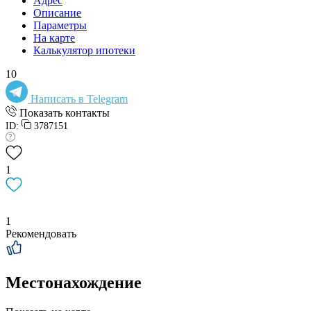
Адрес
Описание
Параметры
На карте
Калькулятор ипотеки
10
Написать в Telegram
Показать контакты
ID:
3787151
1
1
Рекомендовать
Местонахождение