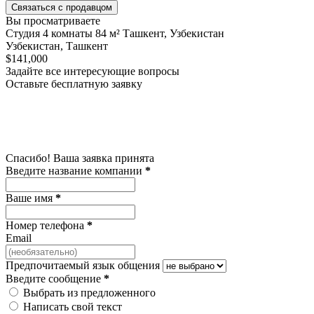
Связаться с продавцом
Вы просматриваете
Студия 4 комнаты 84 м² Ташкент, Узбекистан
Узбекистан, Ташкент
$141,000
Задайте все интересующие вопросы
Оставьте бесплатную заявку
Спасибо! Ваша заявка принята
Введите название компании
*
Ваше имя
*
Номер телефона
*
Email
Предпочитаемый язык общения
Введите сообщение
*
Выбрать из предложенного
Написать свой текст