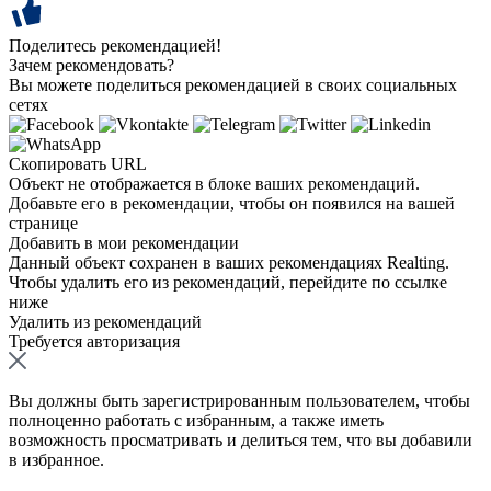
Поделитесь рекомендацией!
Зачем рекомендовать?
Вы можете поделиться рекомендацией в своих социальных
сетях
Скопировать URL
Объект не отображается в блоке ваших рекомендаций.
Добавьте его в рекомендации, чтобы он появился на вашей
странице
Добавить в мои рекомендации
Данный объект сохранен в ваших рекомендациях Realting.
Чтобы удалить его из рекомендаций, перейдите по ссылке
ниже
Удалить из рекомендаций
Требуется авторизация
Вы должны быть зарегистрированным пользователем, чтобы
полноценно работать с избранным, а также иметь
возможность просматривать и делиться тем, что вы добавили
в избранное.