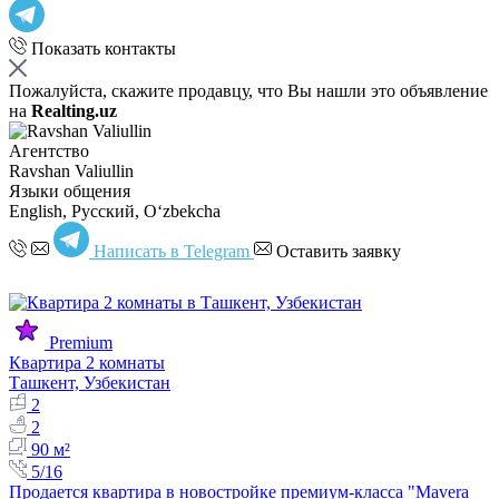
Показать контакты
Пожалуйста, скажите продавцу, что Вы нашли это объявление
на
Realting.uz
Агентство
Ravshan Valiullin
Языки общения
English, Русский, Oʻzbekcha
Написать в Telegram
Оставить заявку
Premium
Квартира 2 комнаты
Ташкент, Узбекистан
2
2
90 м²
5/16
Продается квартира в новостройке премиум-класса "Mavera