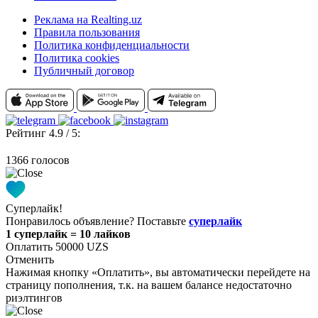
Реклама на Realting.uz
Правила пользования
Политика конфиденциальности
Политика cookies
Публичный договор
Рейтинг 4.9 / 5:
1366 голосов
Суперлайк!
Понравилось объявление? Поставьте
суперлайк
1 суперлайк = 10 лайков
Оплатить 50000 UZS
Отменить
Нажимая кнопку «Оплатить», вы автоматически перейдете на
страницу пополнения, т.к. на вашем балансе недостаточно
риэлтингов