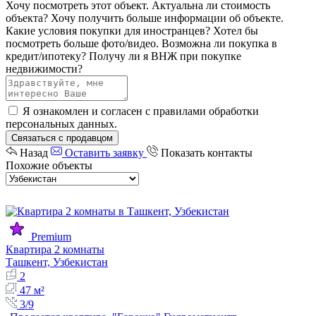
Хочу посмотреть этот объект.
Актуальна ли стоимость
объекта?
Хочу получить больше информации об объекте.
Какие условия покупки для иностранцев?
Хотел бы
посмотреть больше фото/видео.
Возможна ли покупка в
кредит/ипотеку?
Получу ли я ВНЖ при покупке
недвижимости?
Я ознакомлен и согласен с
правилами обработки
персональных данных
.
Связаться с продавцом
Назад
Оставить заявку
Показать контакты
Похожие объекты
Premium
Квартира 2 комнаты
Ташкент, Узбекистан
2
47 м²
3/9