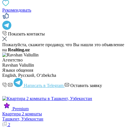
Рекомендовать
Показать контакты
Пожалуйста, скажите продавцу, что Вы нашли это объявление
на
Realting.uz
Агентство
Ravshan Valiullin
Языки общения
English, Русский, Oʻzbekcha
Написать в Telegram
Оставить заявку
Premium
Квартира 2 комнаты
Ташкент, Узбекистан
2