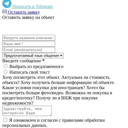
Написать в Telegram
Оставить заявку
Оставить заявку на объект
Введите сообщение
*
Выбрать из предложенного
Написать свой текст
Хочу посмотреть этот объект.
Актуальна ли стоимость
объекта?
Хочу получить больше информации об объекте.
Какие условия покупки для иностранцев?
Хотел бы
посмотреть больше фото/видео.
Возможна ли покупка в
кредит/ипотеку?
Получу ли я ВНЖ при покупке
недвижимости?
Я ознакомлен и согласен с
правилами обработки
персональных данных
.