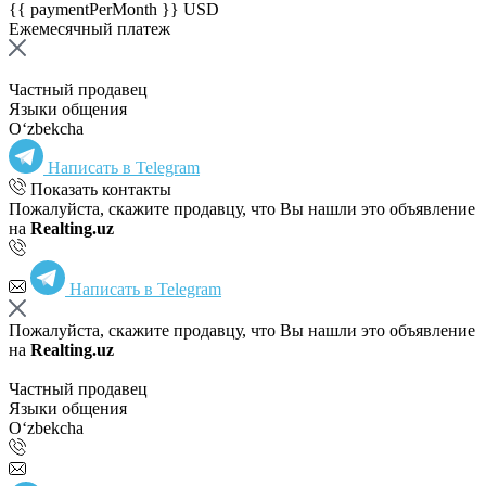
{{ paymentPerMonth }} USD
Ежемесячный платеж
Частный продавец
Языки общения
Oʻzbekcha
Написать в Telegram
Показать контакты
Пожалуйста, скажите продавцу, что Вы нашли это объявление
на
Realting.uz
Написать в Telegram
Пожалуйста, скажите продавцу, что Вы нашли это объявление
на
Realting.uz
Частный продавец
Языки общения
Oʻzbekcha