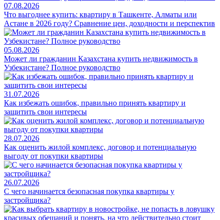
07.08.2026
Что выгоднее купить: квартиру в Ташкенте, Алматы или
Астане в 2026 году? Сравнение цен, доходности и перспектив
05.08.2026
Может ли гражданин Казахстана купить недвижимость в
Узбекистане? Полное руководство
31.07.2026
Как избежать ошибок, правильно принять квартиру и
защитить свои интересы
28.07.2026
Как оценить жилой комплекс, договор и потенциальную
выгоду от покупки квартиры
26.07.2026
С чего начинается безопасная покупка квартиры у
застройщика?