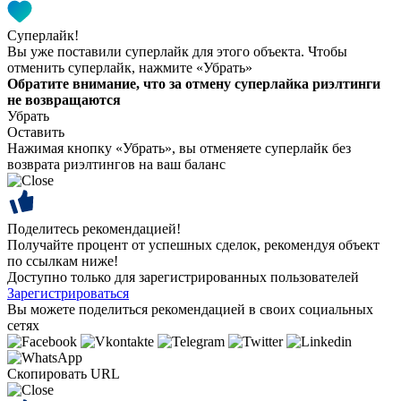
Суперлайк!
Вы уже поставили суперлайк для этого объекта. Чтобы
отменить суперлайк, нажмите «Убрать»
Обратите внимание, что за отмену суперлайка риэлтинги
не возвращаются
Убрать
Оставить
Нажимая кнопку «Убрать», вы отменяете суперлайк без
возврата риэлтингов на ваш баланс
Поделитесь рекомендацией!
Получайте процент от успешных сделок, рекомендуя объект
по ссылкам ниже!
Доступно только для зарегистрированных пользователей
Зарегистрироваться
Вы можете поделиться рекомендацией в своих социальных
сетях
Скопировать URL