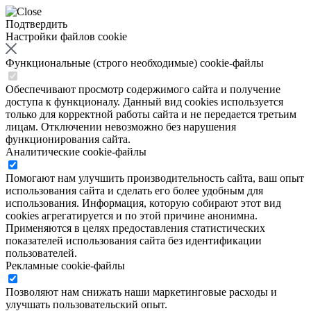
Подтвердить
Настройки файлов cookie
Функциональные (строго необходимые) cookie-файлы
Обеспечивают просмотр содержимого сайта и получение
доступа к функционалу. Данный вид cookies используется
только для корректной работы сайта и не передается третьим
лицам. Отключении невозможно без нарушения
функционирования сайта.
Аналитические cookie-файлы
Помогают нам улучшить производительность сайта, ваш опыт
использования сайта и сделать его более удобным для
использования. Информация, которую собирают этот вид
cookies агрегатируется и по этой причине анонимна.
Применяются в целях предоставления статистических
показателей использования сайта без идентификации
пользователей.
Рекламные cookie-файлы
Позволяют нам снижать наши маркетинговые расходы и
улучшать пользовательский опыт.