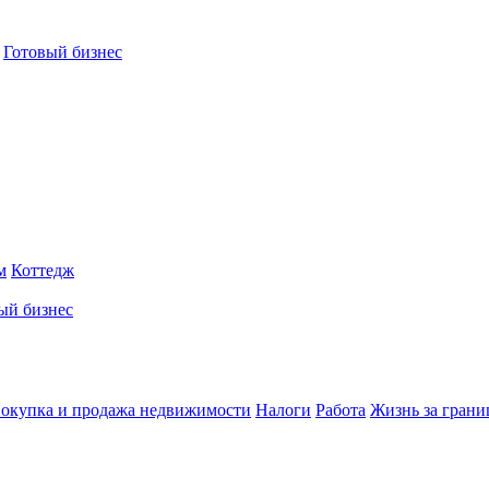
Готовый бизнес
м
Коттедж
ый бизнес
окупка и продажа недвижимости
Налоги
Работа
Жизнь за грани