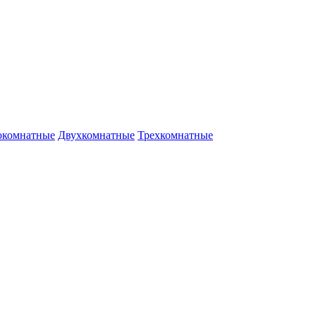
окомнатные
Двухкомнатные
Трехкомнатные