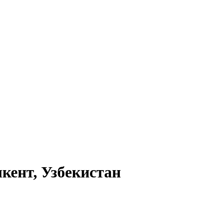
кент, Узбекистан