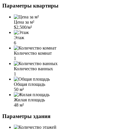
Параметры квартиры
Цена за м²
$2,500/м²
Этаж
6
Количество комнат
1
Количество ванных
1
Общая площадь
50 м²
Жилая площадь
48 м²
Параметры здания