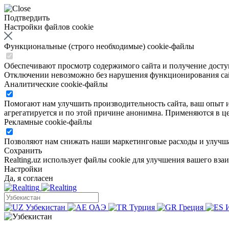
Подтвердить
Настройки файлов cookie
Функциональные (строго необходимые) cookie-файлы
Обеспечивают просмотр содержимого сайта и получение доступа
Отключении невозможно без нарушения функционирования са
Аналитические cookie-файлы
Помогают нам улучшить производительность сайта, ваш опыт ис
агрегатируется и по этой причине анонимна. Применяются в це
Рекламные cookie-файлы
Позволяют нам снижать наши маркетинговые расходы и улучша
Сохранить
Realting.uz использует файлы cookie для улучшения вашего вза
Настройки
Да, я согласен
Узбекистан
ОАЭ
Турция
Греция