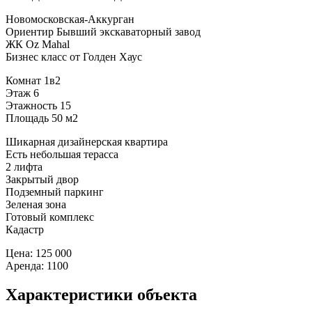
Новомосковская-Аккурган
Ориентир Бывший экскаваторный завод
ЖК Oz Mahal
Бизнес класс от Голден Хаус
Комнат 1в2
Этаж 6
Этажность 15
Площадь 50 м2
Шикарная дизайнерская квартира
Есть небольшая терасса
2 лифта
Закрытый двор
Подземный паркинг
Зеленая зона
Готовый комплекс
Кадастр
Цена: 125 000
Аренда: 1100
Характеристики объекта