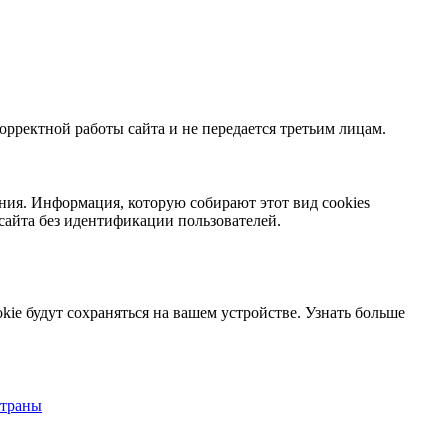
орректной работы сайта и не передается третьим лицам.
ния. Информация, которую собирают этот вид cookies
сайта без идентификации пользователей.
kie будут сохраняться на вашем устройстве.
Узнать больше
страны