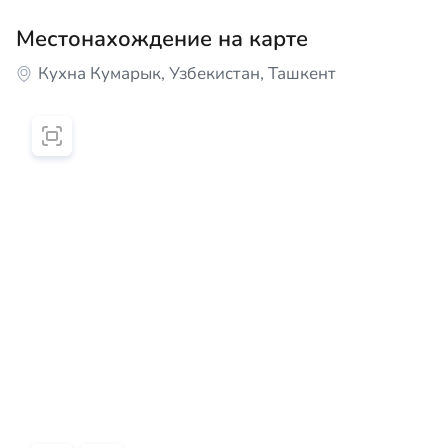
Местонахождение на карте
Кухна Кумарык, Узбекистан, Ташкент