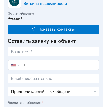
Витрина недвижимости
Языки общения
Русский
Показать контакты
Оставить заявку на объект
▼
Введите сообщение
*