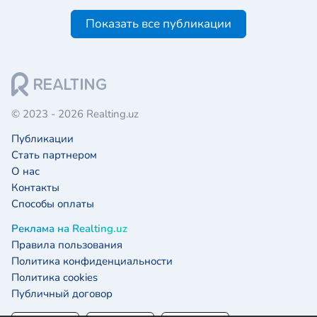
Показать все публикации
© 2023 - 2026 Realting.uz
Публикации
Стать партнером
О нас
Контакты
Способы оплаты
Реклама на Realting.uz
Правила пользования
Политика конфиденциальности
Политика cookies
Публичный договор