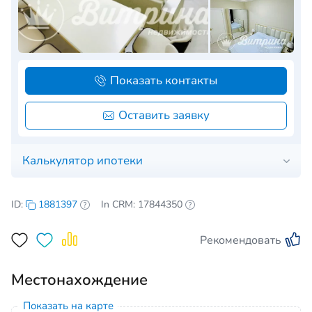
Показать контакты
Оставить заявку
Калькулятор ипотеки
ID:
1881397
In CRM: 17844350
Рекомендовать
Местонахождение
Показать на карте