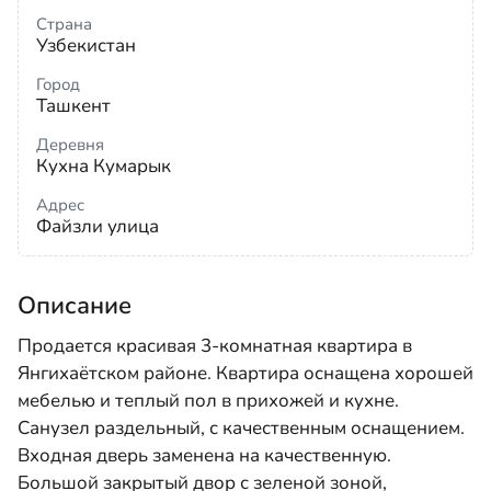
Страна
Узбекистан
Город
Ташкент
Деревня
Кухна Кумарык
Адрес
Файзли улица
Описание
Продается красивая 3-комнатная квартира в
Янгихаётском районе. Квартира оснащена хорошей
мебелью и теплый пол в прихожей и кухне.
Санузел раздельный, с качественным оснащением.
Входная дверь заменена на качественную.
Большой закрытый двор с зеленой зоной,