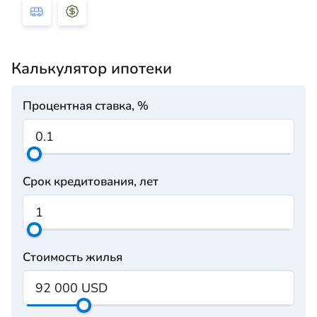
Калькулятор ипотеки
Процентная ставка, %
Срок кредитования, лет
Стоимость жилья