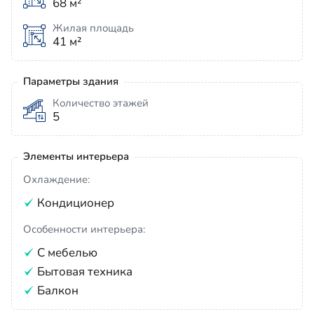
68 м²
Жилая площадь
41 м²
Параметры здания
Количество этажей
5
Элементы интерьера
Охлаждение:
Кондиционер
Особенности интерьера:
С мебелью
Бытовая техника
Балкон