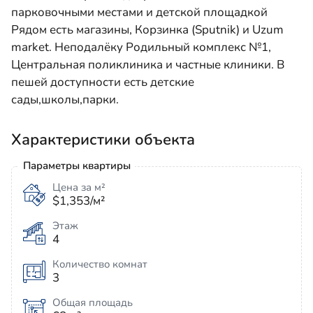
парковочными местами и детской площадкой
Рядом есть магазины, Корзинка (Sputnik) и Uzum
market. Неподалёку Родильный комплекс №1,
Центральная поликлиника и частные клиники. В
пешей доступности есть детские
сады,школы,парки.
Характеристики объекта
Параметры квартиры
Цена за м²
$1,353/м²
Этаж
4
Количество комнат
3
Общая площадь