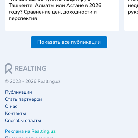
Ташкенте, Алматы или Астане в 2026
нед
году? Сравнение цен, доходности и
рук
перспектив
Показать все публикации
© 2023 - 2026 Realting.uz
Публикации
Стать партнером
О нас
Контакты
Способы оплаты
Реклама на Realting.uz