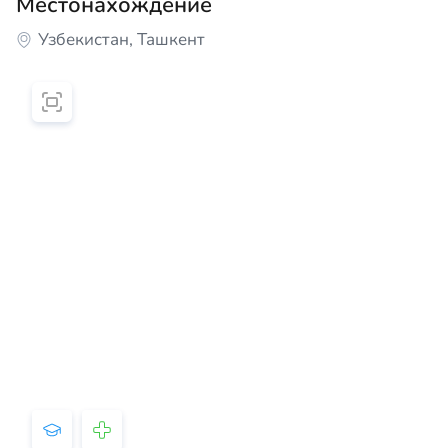
Местонахождение
Узбекистан, Ташкент