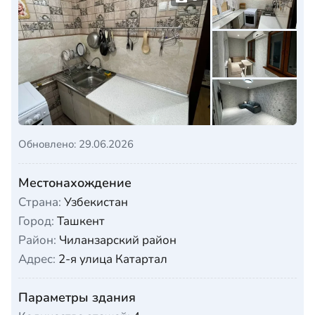
Обновлено: 29.06.2026
Местонахождение
Страна:
Узбекистан
Город:
Ташкент
Район:
Чиланзарский район
Адрес:
2-я улица Катартал
Параметры здания